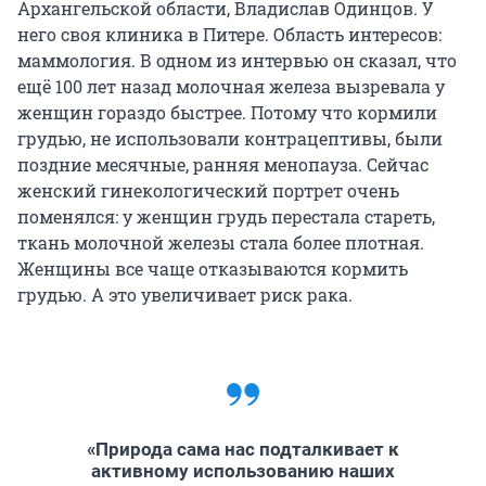
Архангельской области, Владислав Одинцов. У
него своя клиника в Питере. Область интересов:
маммология. В одном из интервью он сказал, что
ещё 100 лет назад молочная железа вызревала у
женщин гораздо быстрее. Потому что кормили
грудью, не использовали контрацептивы, были
поздние месячные, ранняя менопауза. Сейчас
женский гинекологический портрет очень
поменялся: у женщин грудь перестала стареть,
ткань молочной железы стала более плотная.
Женщины все чаще отказываются кормить
грудью. А это увеличивает риск рака.
«Природа сама нас подталкивает к
активному использованию наших