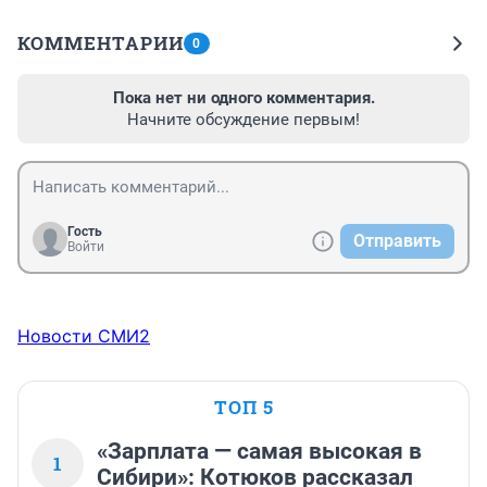
КОММЕНТАРИИ
0
Пока нет ни одного комментария.
Начните обсуждение первым!
Гость
Отправить
Войти
Новости СМИ2
ТОП 5
«Зарплата — самая высокая в
1
Сибири»: Котюков рассказал