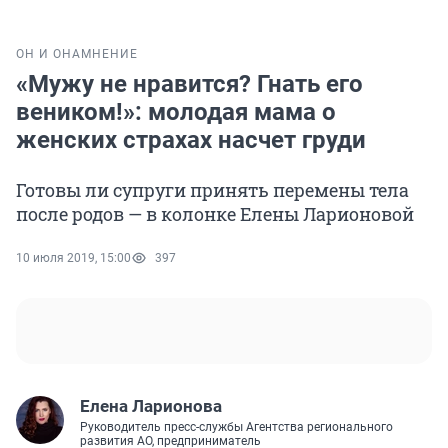
ОН И ОНА
МНЕНИЕ
«Мужу не нравится? Гнать его
веником!»: молодая мама о
женских страхах насчет груди
Готовы ли супруги принять перемены тела
после родов — в колонке Елены Ларионовой
10 июля 2019, 15:00
397
Елена Ларионова
Руководитель пресс-службы Агентства регионального
развития АО, предприниматель