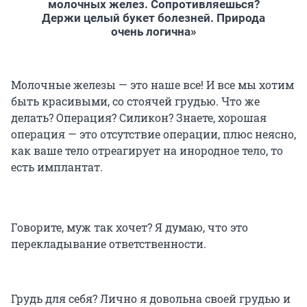
молочных желез. Сопротивляешься?
Держи целый букет болезней. Природа
очень логична»
Молочные железы — это наше все! И все мы хотим
быть красивыми, со стоячей грудью. Что же
делать? Операция? Силикон? Знаете, хорошая
операция — это отсутствие операции, плюс неясно,
как ваше тело отреагирует на инородное тело, то
есть имплантат.
Говорите, муж так хочет? Я думаю, что это
перекладывание ответственности.
Грудь для себя? Лично я довольна своей грудью и