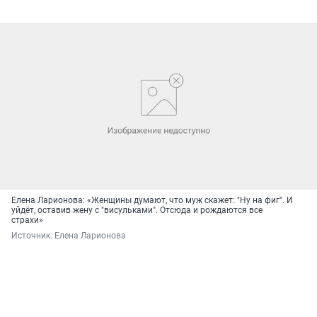
Елена Ларионова: «Женщины думают, что муж скажет: "Ну на фиг". И
уйдёт, оставив жену с "висульками". Отсюда и рождаются все
страхи»
Источник: 
Елена Ларионова