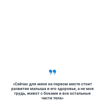
«Сейчас для меня на первом месте стоит
развитие малыша и его здоровье, а не моя
грудь, живот с боками и все остальные
части тела»