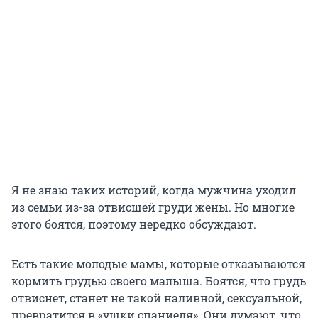
Я не знаю таких историй, когда мужчина уходил
из семьи из-за отвисшей груди жены. Но многие
этого боятся, поэтому нередко обсуждают.
Есть такие молодые мамы, которые отказываются
кормить грудью своего малыша. Боятся, что грудь
отвиснет, станет не такой наливной, сексуальной,
превратится в «ушки спаниеля». Они думают, что