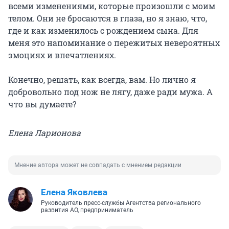
всеми изменениями, которые произошли с моим
телом. Они не бросаются в глаза, но я знаю, что,
где и как изменилось с рождением сына. Для
меня это напоминание о пережитых невероятных
эмоциях и впечатлениях.
Конечно, решать, как всегда, вам. Но лично я
добровольно под нож не лягу, даже ради мужа. А
что вы думаете?
Елена Ларионова
Мнение автора может не совпадать с мнением редакции
Елена Яковлева
Руководитель пресс-службы Агентства регионального
развития АО, предприниматель