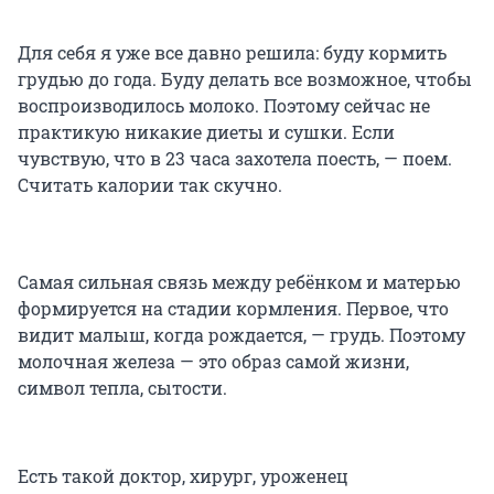
Для себя я уже все давно решила: буду кормить
грудью до года. Буду делать все возможное, чтобы
воспроизводилось молоко. Поэтому сейчас не
практикую никакие диеты и сушки. Если
чувствую, что в 23 часа захотела поесть, — поем.
Считать калории так скучно.
Самая сильная связь между ребёнком и матерью
формируется на стадии кормления. Первое, что
видит малыш, когда рождается, — грудь. Поэтому
молочная железа — это образ самой жизни,
символ тепла, сытости.
Есть такой доктор, хирург, уроженец