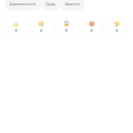
Беременность
Грудь
Красота
0
0
0
0
0