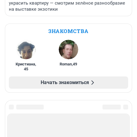
украсить квартиру — смотрим зелёное разнообразие
на выставке экзотики
ЗНАКОМСТВА
Кристиана
,
Roman
,
49
45
Начать знакомиться