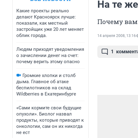
На те же
Какие проекты реально
делают Красноярск лучше:
Почему вам
показали, как местный
застройщик уже 20 лет меняет
облик города.
14 апреля 2008, 13:16
Людям приходят уведомления
1
коммент
о зачислении денег на счет:
почему верить этому опасно
Громкие хлопки и столб
дыма. Главное об атаке
беспилотников на склад
Wildberries в Екатеринбурге
«Сами кормите свои будущие
опухоли». Биолог назвал
продукты, которые приводят к
онкологии, сам он их никогда
не ест