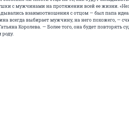
шки с мужчинами на протяжении всей ее жизни. «Не
кладывались взаимоотношения с отцом — был папа идеа
ина всегда выбирает мужчину, на него похожего, — сч
атьяна Королева. — Более того, она будет повторять су
 роду.