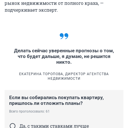
рынок недвижимости от полного краха, —
подчеркивает эксперт.
Делать сейчас уверенные прогнозы о том,
что будет дальше, я думаю, не решится
никто.
ЕКАТЕРИНА ТОРОПОВА, ДИРЕКТОР АГЕНТСТВА
НЕДВИЖИМОСТИ
Если вы собирались покупать квартиру,
пришлось ли отложить планы?
Всего проголосовало: 61
Да, с такими ставками лучше