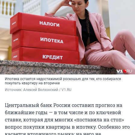
Ипотека остается недостижимой роскошью для тех, кто собирался
покупать квартиру на вторичке
Источник: 
Алексей Волхонский / V1.RU
Центральный банк России составил прогноз на
ближайшие годы — в том числе и по ключевой
ставке, которая для многих «поставила на стоп»
вопрос покупки квартиры в ипотеку. Особенно это
касается вторичного рынка: на него не