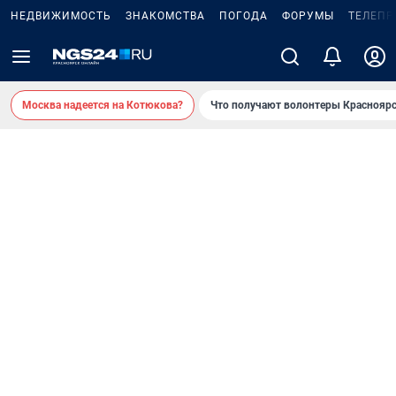
НЕДВИЖИМОСТЬ
ЗНАКОМСТВА
ПОГОДА
ФОРУМЫ
ТЕЛЕПР
Москва надеется на Котюкова?
Что получают волонтеры Красноярс