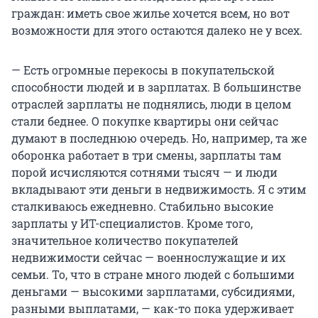
граждан: иметь свое жилье хочется всем, но вот
возможности для этого остаются далеко не у всех.
— Есть огромные перекосы в покупательской
способности людей и в зарплатах. В большинстве
отраслей зарплаты не поднялись, люди в целом
стали беднее. О покупке квартиры они сейчас
думают в последнюю очередь. Но, например, та же
оборонка работает в три смены, зарплаты там
порой исчисляются сотнями тысяч — и люди
вкладывают эти деньги в недвижимость. Я с этим
сталкиваюсь ежедневно. Стабильно высокие
зарплаты у ИТ-специалистов. Кроме того,
значительное количество покупателей
недвижимости сейчас — военнослужащие и их
семьи. То, что в стране много людей с большими
деньгами — высокими зарплатами, субсидиями,
разными выплатами, — как-то пока удерживает