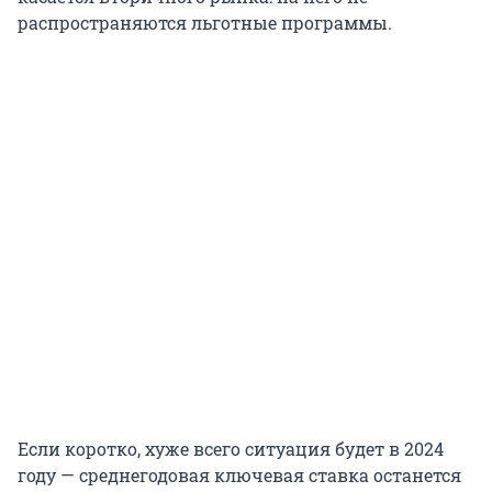
распространяются льготные программы.
Если коротко, хуже всего ситуация будет в 2024
году — среднегодовая ключевая ставка останется