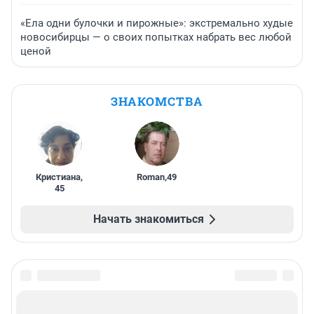
«Ела одни булочки и пирожные»: экстремально худые
новосибирцы — о своих попытках набрать вес любой
ценой
ЗНАКОМСТВА
Кристиана
,
Roman
,
49
45
Начать знакомиться