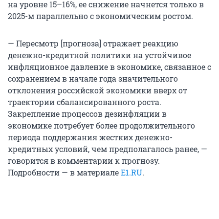
на уровне 15–16%, ее снижение начнется только в
2025-м параллельно с экономическим ростом.
— Пересмотр [прогноза] отражает реакцию
денежно-кредитной политики на устойчивое
инфляционное давление в экономике, связанное с
сохранением в начале года значительного
отклонения российской экономики вверх от
траектории сбалансированного роста.
Закрепление процессов дезинфляции в
экономике потребует более продолжительного
периода поддержания жестких денежно-
кредитных условий, чем предполагалось ранее, —
говорится в комментарии к прогнозу.
Подробности — в материале
E1.RU
.