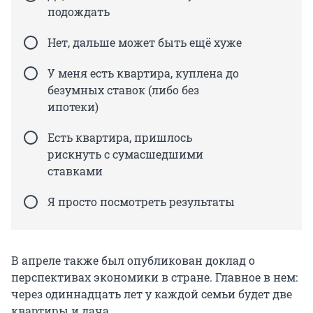
подождать
Нет, дальше может быть ещё хуже
У меня есть квартира, куплена до
безумных ставок (либо без
ипотеки)
Есть квартира, пришлось
рискнуть с сумасшедшими
ставками
Я просто посмотреть результаты
В апреле также был опубликован доклад о
перспективах экономики в стране. Главное в нем:
через одиннадцать лет у каждой семьи будет две
квартиры и дача.