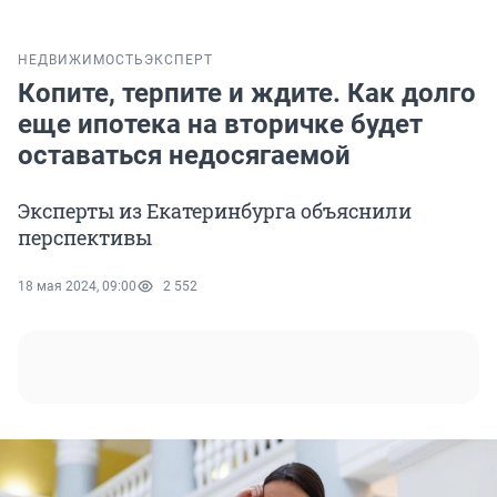
НЕДВИЖИМОСТЬ
ЭКСПЕРТ
Копите, терпите и ждите. Как долго
еще ипотека на вторичке будет
оставаться недосягаемой
Эксперты из Екатеринбурга объяснили
перспективы
18 мая 2024, 09:00
2 552