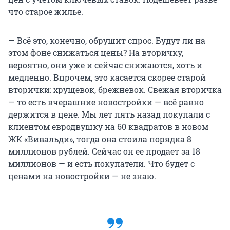
что старое жилье.
— Всё это, конечно, обрушит спрос. Будут ли на
этом фоне снижаться цены? На вторичку,
вероятно, они уже и сейчас снижаются, хоть и
медленно. Впрочем, это касается скорее старой
вторички: хрущевок, брежневок. Свежая вторичка
— то есть вчерашние новостройки — всё равно
держится в цене. Мы лет пять назад покупали с
клиентом евродвушку на 60 квадратов в новом
ЖК «Вивальди», тогда она стоила порядка 8
миллионов рублей. Сейчас он ее продает за 18
миллионов — и есть покупатели. Что будет с
ценами на новостройки — не знаю.