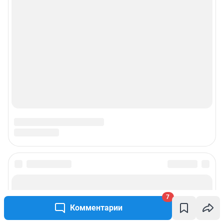
7
Комментарии