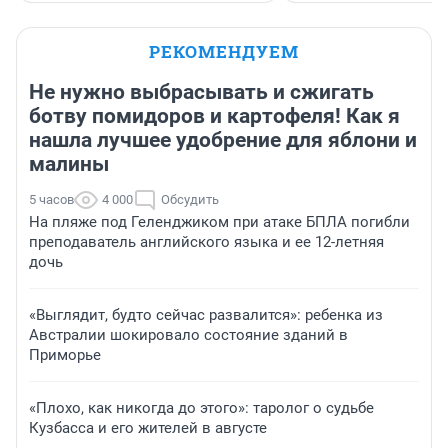
РЕКОМЕНДУЕМ
Не нужно выбрасывать и сжигать
ботву помидоров и картофеля! Как я
нашла лучшее удобрение для яблони и
малины
5 часов
4 000
Обсудить
На пляже под Геленджиком при атаке БПЛА погибли
преподаватель английского языка и ее 12-летняя
дочь
«Выглядит, будто сейчас развалится»: ребенка из
Австралии шокировало состояние зданий в
Приморье
«Плохо, как никогда до этого»: таролог о судьбе
Кузбасса и его жителей в августе