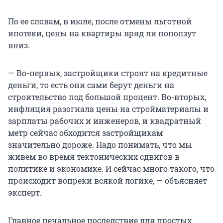
По ее словам, в июле, после отмены льготной
ипотеки, цены на квартиры вряд ли поползут
вниз.
— Во-первых, застройщики строят на кредитные
деньги, то есть они сами берут деньги на
строительство под большой процент. Во-вторых,
инфляция разогнала цены на стройматериалы и
зарплаты рабочих и инженеров, и квадратный
метр сейчас обходится застройщикам
значительно дороже. Надо понимать, что мы
живем во время тектонических сдвигов в
политике и экономике. И сейчас много такого, что
происходит вопреки всякой логике, — объясняет
эксперт.
Главное печальное последствие для простых