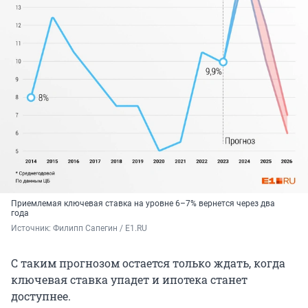
Приемлемая ключевая ставка на уровне 6–7% вернется через два
года
Источник: 
Филипп Сапегин / E1.RU
С таким прогнозом остается только ждать, когда
ключевая ставка упадет и ипотека станет
доступнее.