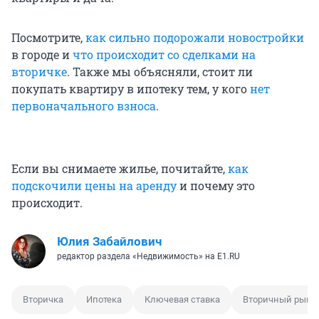
Посмотрите,
как сильно подорожали новостройки
в городе и
что происходит со сделками на
вторичке
. Также мы объясняли, стоит ли
покупать квартиру в ипотеку тем, у кого
нет
первоначального взноса
.
Если вы снимаете жилье, почитайте,
как
подскочили цены на аренду
и почему это
происходит.
Юлия Забайлович
редактор раздела «Недвижимость» на E1.RU
Вторичка
Ипотека
Ключевая ставка
Вторичный рыно