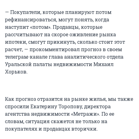
— Покупатели, которые планируют потом
рефинансироваться, могут понять, когда
наступит «потом». Продавцы, которые
рассчитывают на скорое оживление рынка
ипотеки, смогут прикинуть, сколько стоит этот
расчет, — прокомментировал прогноз в своем
телеграм-канале глава аналитического отдела
Уральской палаты недвижимости Михаил
Хорьков.
Как прогноз отразится на рынке жилья, мы также
спросили Екатерину Торопову, директора
агентства недвижимости «Метражи». По ее
словам, ситуация скажется не только на
покупателях и продавцах вторички.