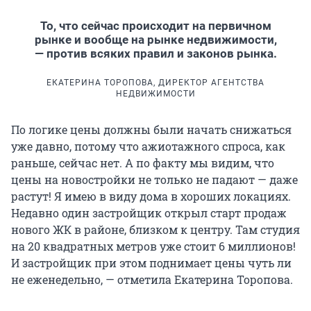
То, что сейчас происходит на первичном
рынке и вообще на рынке недвижимости,
— против всяких правил и законов рынка.
ЕКАТЕРИНА ТОРОПОВА, ДИРЕКТОР АГЕНТСТВА
НЕДВИЖИМОСТИ
По логике цены должны были начать снижаться
уже давно, потому что ажиотажного спроса, как
раньше, сейчас нет. А по факту мы видим, что
цены на новостройки не только не падают — даже
растут! Я имею в виду дома в хороших локациях.
Недавно один застройщик открыл старт продаж
нового ЖК в районе, близком к центру. Там студия
на 20 квадратных метров уже стоит 6 миллионов!
И застройщик при этом поднимает цены чуть ли
не еженедельно, — отметила Екатерина Торопова.