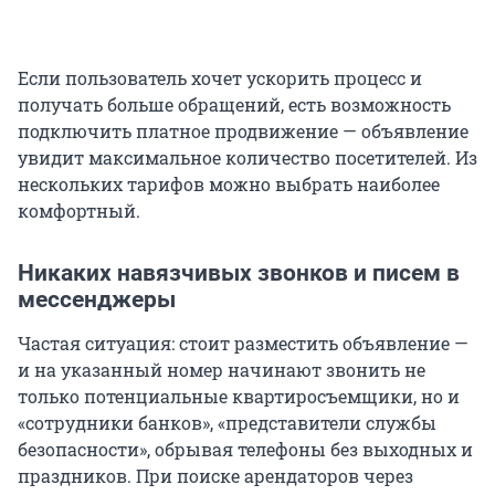
Если пользователь хочет ускорить процесс и
получать больше обращений, есть возможность
подключить платное продвижение — объявление
увидит максимальное количество посетителей. Из
нескольких тарифов можно выбрать наиболее
комфортный.
Никаких навязчивых звонков и писем в
мессенджеры
Частая ситуация: стоит разместить объявление —
и на указанный номер начинают звонить не
только потенциальные квартиросъемщики, но и
«сотрудники банков», «представители службы
безопасности», обрывая телефоны без выходных и
праздников. При поиске арендаторов через