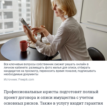
Все ключевые вопросы собственник сможет решать онлайн в
личном кабинете: размещать фото жилья для описи, отбирать
кандидатов на просмотр, переносить время показов, подписывать
необходимые документы
Источник: 
Freepik.com
Профессиональные юристы подготовят полный
проект договора и описи имущества с учетом
основных рисков. Также в услугу входит гарантия