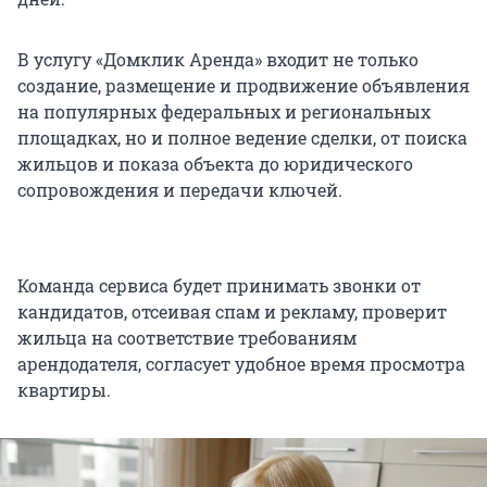
В услугу «Домклик Аренда» входит не только
создание, размещение и продвижение объявления
на популярных федеральных и региональных
площадках, но и полное ведение сделки, от поиска
жильцов и показа объекта до юридического
сопровождения и передачи ключей.
Команда сервиса будет принимать звонки от
кандидатов, отсеивая спам и рекламу, проверит
жильца на соответствие требованиям
арендодателя, согласует удобное время просмотра
квартиры.