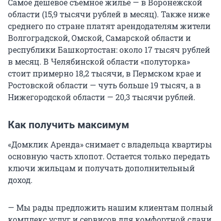
Самое дешевое съемное жилье — в Воронежской
области (15,9 тысячи рублей в месяц). Также ниже
среднего по стране платят арендодателям жители
Волгоградской, Омской, Самарской области и
республики Башкортостан: около 17 тысяч рублей
в месяц. В Челябинской области «полуторка»
стоит примерно 18,2 тысячи, в Пермском крае и
Ростовской области — чуть больше 19 тысяч, а в
Нижегородской области — 20,3 тысячи рублей.
Как получить максимум
«Домклик Аренда» снимает с владельца квартиры
основную часть хлопот. Остается только передать
ключи жильцам и получать дополнительный
доход.
— Мы рады предложить нашим клиентам полный
комплекс услуг и сервисов для комфортной сдачи