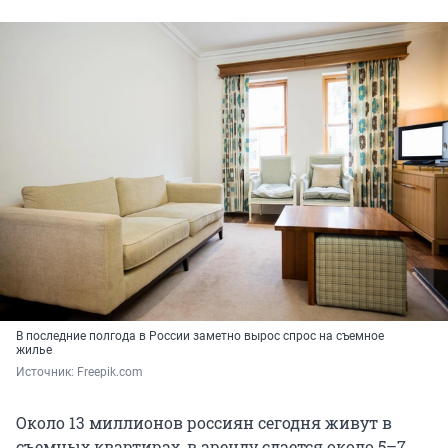
В последние полгода в России заметно вырос спрос на съемное
жилье
Источник: 
Freepik.com
Около 13 миллионов россиян сегодня живут в
съемных квартирах, в аренду сдается около 5–7