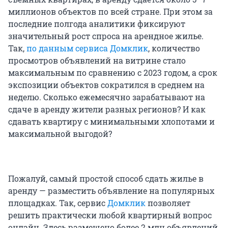
миллионов объектов по всей стране. При этом за
последние полгода аналитики фиксируют
значительный рост спроса на арендное жилье.
Так,
по данным сервиса Домклик
, количество
просмотров объявлений на витрине стало
максимальным по сравнению с 2023 годом, а срок
экспозиции объектов сократился в среднем на
неделю. Сколько ежемесячно зарабатывают на
сдаче в аренду жители разных регионов? И как
сдавать квартиру с минимальными хлопотами и
максимальной выгодой?
Пожалуй, самый простой способ сдать жилье в
аренду — разместить объявление на популярных
площадках. Так, сервис
Домклик
позволяет
решить практически любой квартирный вопрос
онлайн. Здесь размещено более 2 млн объявлений