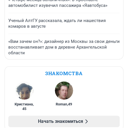
автомобилист изувечил пассажира «Яавтобуса»
Ученый АлтГУ рассказала, ждать ли нашествия
комаров в августе
«Вам зачем он?»: дизайнер из Москвы за свои деньги
восстанавливает дом в деревне Архангельской
области
ЗНАКОМСТВА
Кристиана
,
Roman
,
49
45
Начать знакомиться