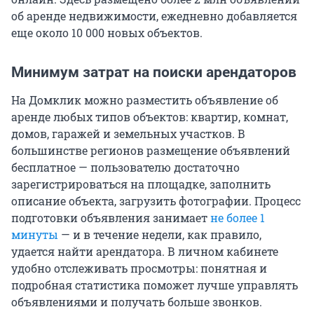
об аренде недвижимости, ежедневно добавляется
еще около 10 000 новых объектов.
Минимум затрат на поиски арендаторов
На Домклик можно разместить объявление об
аренде любых типов объектов: квартир, комнат,
домов, гаражей и земельных участков. В
большинстве регионов размещение объявлений
бесплатное — пользователю достаточно
зарегистрироваться на площадке, заполнить
описание объекта, загрузить фотографии. Процесс
подготовки объявления занимает
не более 1
минуты
— и в течение недели, как правило,
удается найти арендатора. В личном кабинете
удобно отслеживать просмотры: понятная и
подробная статистика поможет лучше управлять
объявлениями и получать больше звонков.