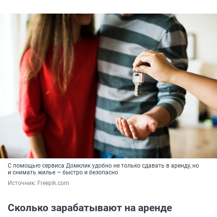
С помощью сервиса Домклик удобно не только сдавать в аренду, но
и снимать жилье — быстро и безопасно
Источник: 
Freepik.com
Сколько зарабатывают на аренде