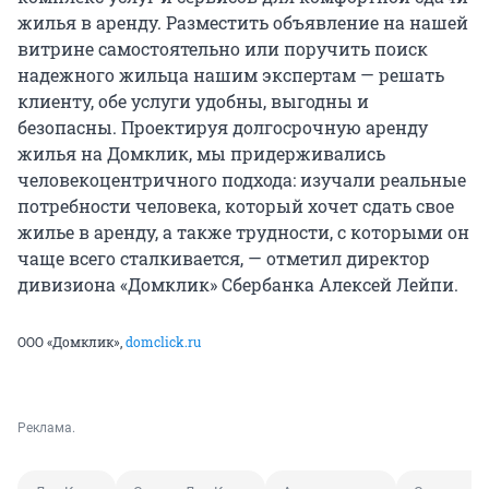
жилья в аренду. Разместить объявление на нашей
витрине самостоятельно или поручить поиск
надежного жильца нашим экспертам — решать
клиенту, обе услуги удобны, выгодны и
безопасны. Проектируя долгосрочную аренду
жилья на Домклик, мы придерживались
человекоцентричного подхода: изучали реальные
потребности человека, который хочет сдать свое
жилье в аренду, а также трудности, с которыми он
чаще всего сталкивается, — отметил директор
дивизиона «Домклик» Сбербанка Алексей Лейпи.
ООО «Домклик»,
domclick.ru
Реклама.