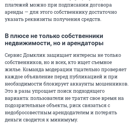
платежей можно при подписании договора
аренды — для этого собственнику достаточно
указать реквизиты получения средств.
В плюсе не только собственники
недвижимости, но и арендаторы
Сервис Домклик защищает интересы не только
собственников, но и всех, кто ищет съемное
жилье. Команда модерации тщательно проверяет
каждое объявление перед публикацией и при
необходимости блокирует аккаунты мошенников.
Это в разы упрощает поиск подходящего
варианта: пользователи не тратят свое время на
подозрительные объекты, риск связаться с
недобросовестным арендодателем и потерять
деньги сводится к минимуму.