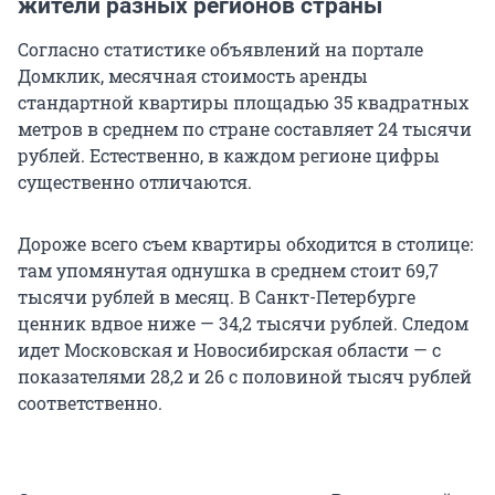
жители разных регионов страны
Согласно статистике объявлений на портале
Домклик, месячная стоимость аренды
стандартной квартиры площадью 35 квадратных
метров в среднем по стране составляет 24 тысячи
рублей. Естественно, в каждом регионе цифры
существенно отличаются.
Дороже всего съем квартиры обходится в столице:
там упомянутая однушка в среднем стоит 69,7
тысячи рублей в месяц. В Санкт-Петербурге
ценник вдвое ниже — 34,2 тысячи рублей. Следом
идет Московская и Новосибирская области — с
показателями 28,2 и 26 с половиной тысяч рублей
соответственно.