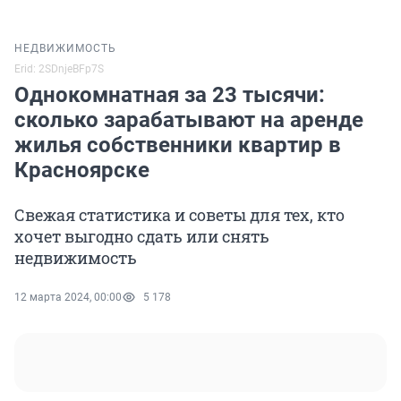
НЕДВИЖИМОСТЬ
Erid: 2SDnjeBFp7S
Однокомнатная за 23 тысячи:
сколько зарабатывают на аренде
жилья собственники квартир в
Красноярске
Свежая статистика и советы для тех, кто
хочет выгодно сдать или снять
недвижимость
12 марта 2024, 00:00
5 178