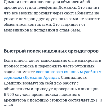
Домклик это исключено: для объявлений об
аренде доступна телефония Домклик. Это значит,
что все звонки проходят через сайт: абоненты не
увидят номеров друг друга, пока сами не захотят
обменяться контактами. Это защищает от
мошенников и попадания в спам-базы.
Быстрый поиск надежных арендаторов
Если клиент хочет максимально оптимизировать
процесс поиска и переложить часть рутинных
задач, он может
воспользоваться новым удобным
сервисом «Домклик Аренда»
. Cпециалисты
Домклик возьмут на себя всю работу с
объявлением и приведут проверенных жильцов.
В 90% случаев время поиска надежного
арендатора с помощью сервисов составляет до 1–3
дней.