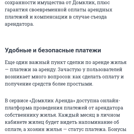
сохранности имущества от Домклик, плюс
гарантия своевременной оплаты арендных
платежей и компенсации в случае съезда
арендатора.
Удобные и безопасные платежи
Еще один важный пункт сделки по аренде жилья
— платежи за аренду. Зачастую у пользователей
возникает много вопросов: как сделать оплату и
получение средств более простыми.
В сервисе «Домклик Аренда» доступна онлайн-
платформа проведения платежей от арендатора
собственнику жилья. Каждый месяц в личном
кабинете жилец будет видеть напоминание об
оплате, а хозяин жилья — статус платежа. Бонусы