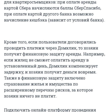
для квартиросъемщиков: при оплате аренды
картой Сбера начисляются баллы СберСпасибо,
при оплате картой другого банка возможно
начисление кешбэка (зависит от условий банка).
Кроме того, если пользователи договорились
проводить платежи через Домклик, то хозяин
получит финансовую защиту аренды. Например,
если жилец не сможет оплатить аренду в
установленный день, Домклик компенсирует
задержку, и хозяин получит деньги вовремя.
Также в финансовую защиту включено
страхование жилья и имущества по
расширенному перечню рисков, за которое
хозяин ничего не платит.
Подключить онлайн-платформу проведения