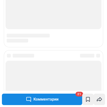
21
Комментарии