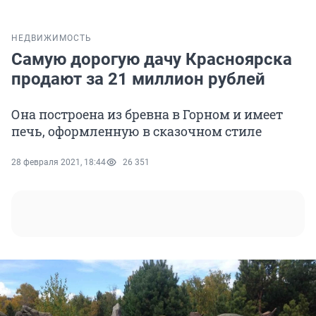
НЕДВИЖИМОСТЬ
Самую дорогую дачу Красноярска
продают за 21 миллион рублей
Она построена из бревна в Горном и имеет
печь, оформленную в сказочном стиле
28 февраля 2021, 18:44
26 351