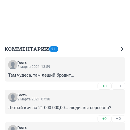
КОММЕНТАРИИ
21
Гость
2 марта 2021, 13:59
Там чудеса, там леший бродит...
+0
–0
Гость
2 марта 2021, 07:38
Лютый кич за 21 000 000,00... люди, вы серьёзно?
+0
–0
Гость