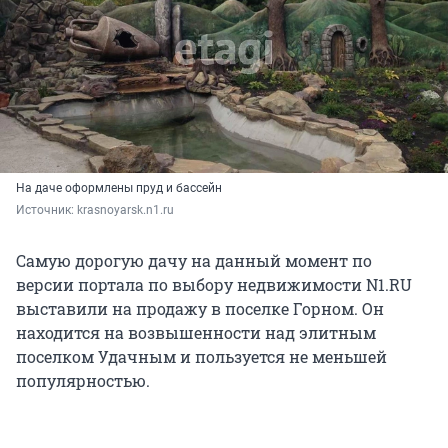
На даче оформлены пруд и бассейн
Источник: 
krasnoyarsk.n1.ru
Самую дорогую дачу на данный момент по
версии портала по выбору недвижимости N1.RU
выставили на продажу в поселке Горном. Он
находится на возвышенности над элитным
поселком Удачным и пользуется не меньшей
популярностью.