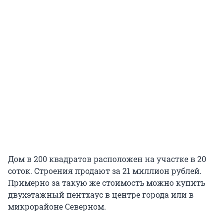
Дом в 200 квадратов расположен на участке в 20
соток. Строения продают за 21 миллион рублей.
Примерно за такую же стоимость можно купить
двухэтажный пентхаус в центре города или в
микрорайоне Северном.