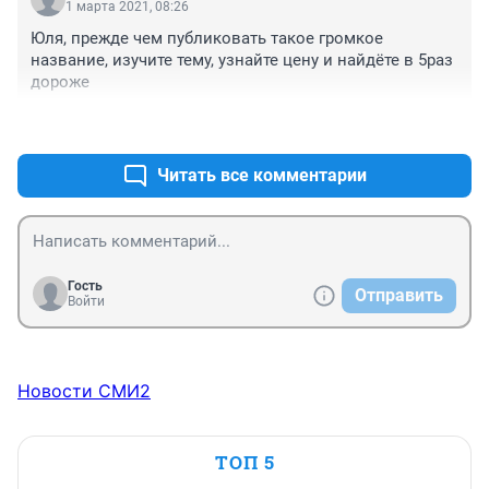
1 марта 2021, 08:26
Юля, прежде чем публиковать такое громкое 
название, изучите тему, узнайте цену и найдёте в 5раз 
дороже
+2
–0
Читать все комментарии
Гость
Отправить
Войти
Новости СМИ2
ТОП 5