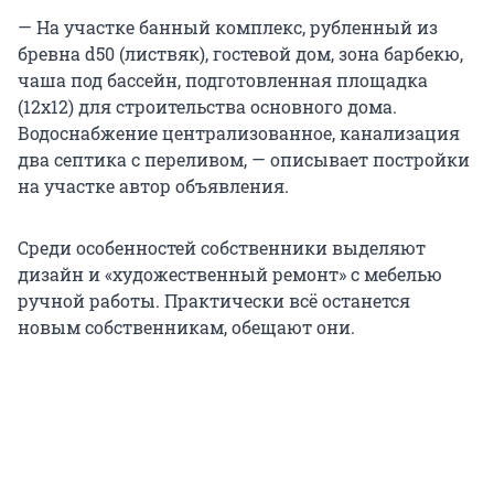
— На участке банный комплекс, рубленный из
бревна d50 (листвяк), гостевой дом, зона барбекю,
чаша под бассейн, подготовленная площадка
(12х12) для строительства основного дома.
Водоснабжение централизованное, канализация
два септика с переливом, — описывает постройки
на участке автор объявления.
Среди особенностей собственники выделяют
дизайн и «художественный ремонт» с мебелью
ручной работы. Практически всё останется
новым собственникам, обещают они.