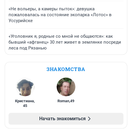
«Не вольеры, а камеры пыток»: девушка
пожаловалась на состояние экопарка «Лотос» в
Уссурийске
«Уголовник я, родные со мной не общаются»: как
бывший «афганец» 30 лет живет в землянке посреди
леса под Рязанью
ЗНАКОМСТВА
Кристиана
,
Roman
,
49
45
Начать знакомиться