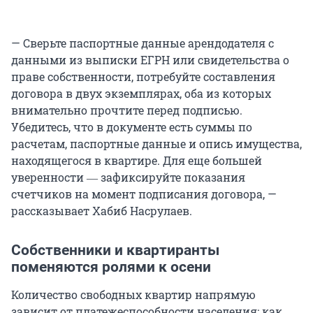
— Сверьте паспортные данные арендодателя с
данными из выписки ЕГРН или свидетельства о
праве собственности, потребуйте составления
договора в двух экземплярах, оба из которых
внимательно прочтите перед подписью.
Убедитесь, что в документе есть суммы по
расчетам, паспортные данные и опись имущества,
находящегося в квартире. Для еще большей
уверенности ― зафиксируйте показания
счетчиков на момент подписания договора, —
рассказывает Хабиб Насрулаев.
Собственники и квартиранты
поменяются ролями к осени
Количество свободных квартир напрямую
зависит от платежеспособности населения: как