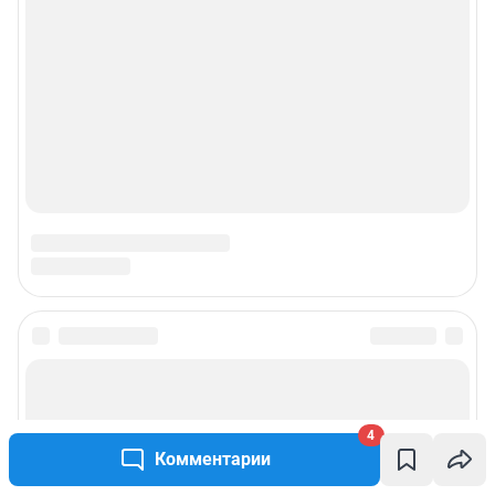
4
Комментарии