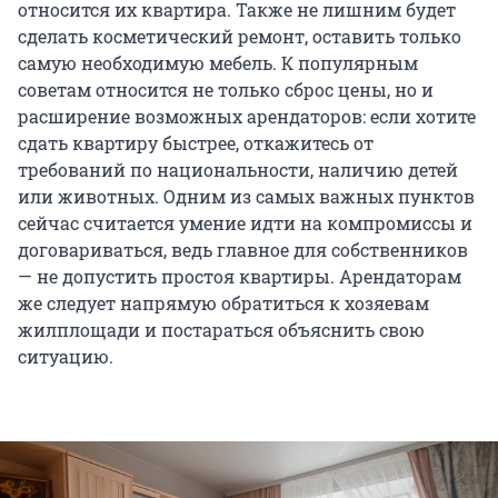
относится их квартира. Также не лишним будет
сделать косметический ремонт, оставить только
самую необходимую мебель. К популярным
советам относится не только сброс цены, но и
расширение возможных арендаторов: если хотите
сдать квартиру быстрее, откажитесь от
требований по национальности, наличию детей
или животных. Одним из самых важных пунктов
сейчас считается умение идти на компромиссы и
договариваться, ведь главное для собственников
— не допустить простоя квартиры. Арендаторам
же следует напрямую обратиться к хозяевам
жилплощади и постараться объяснить свою
ситуацию.