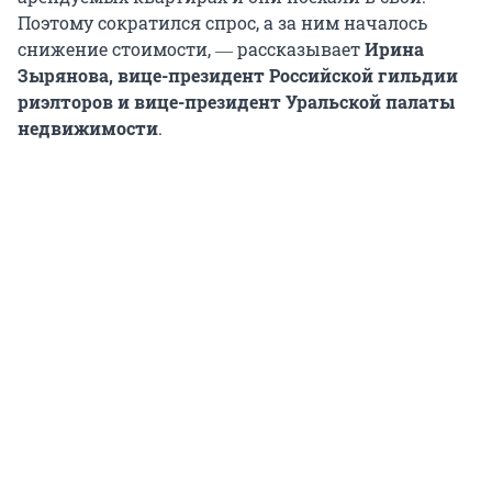
Поэтому сократился спрос, а за ним началось
снижение стоимости, ― рассказывает
Ирина
Зырянова, вице-президент Российской гильдии
риэлторов и вице-президент Уральской палаты
недвижимости
.