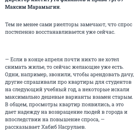
Максим Марамыгин
.
Тем не менее сами риелторы замечают, что спрос
постепенно восстанавливается уже сейчас.
— Если в конце апреля почти никто не хотел
снимать жилье, то сейчас желающие уже есть.
Одни, например, звонили, чтобы арендовать дачу,
другие спрашивали про квартиры для студентов
на следующий учебный год, а некоторые искали
максимально дешевые варианты взамен старым.
В общем, просмотры квартир появились, а это
дает надежду на возвращение людей в города и
впоследствии на повышение спроса, —
рассказывает Хабиб Насрулаев.