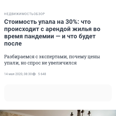
НЕДВИЖИМОСТЬ
ОБЗОР
Стоимость упала на 30%: что
происходит с арендой жилья во
время пандемии — и что будет
после
Разбираемся с экспертами, почему цены
упали, но спрос не увеличился
14 мая 2020, 08:30
5 648