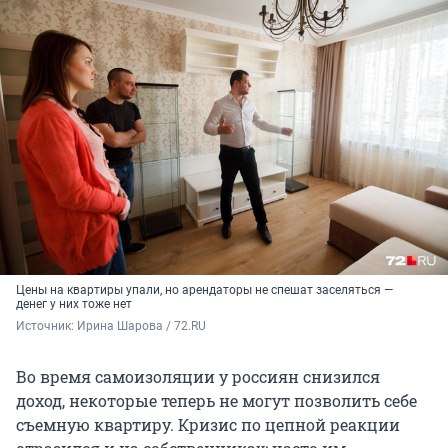
Цены на квартиры упали, но арендаторы не спешат заселяться —
денег у них тоже нет
Источник: 
Ирина Шарова / 72.RU
Во время самоизоляции у россиян снизился
доход, некоторые теперь не могут позволить себе
съемную квартиру. Кризис по цепной реакции