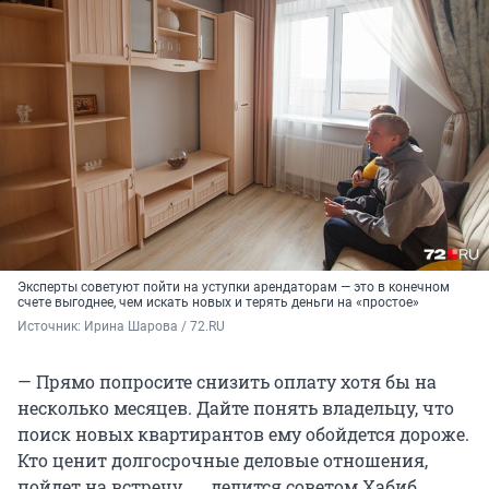
Эксперты советуют пойти на уступки арендаторам — это в конечном
счете выгоднее, чем искать новых и терять деньги на «простое»
Источник: 
Ирина Шарова / 72.RU
— Прямо попросите снизить оплату хотя бы на
несколько месяцев. Дайте понять владельцу, что
поиск новых квартирантов ему обойдется дороже.
Кто ценит долгосрочные деловые отношения,
пойдет на встречу, ― делится советом Хабиб