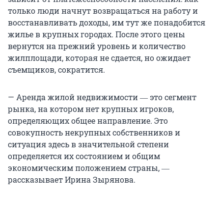
только люди начнут возвращаться на работу и
восстанавливать доходы, им тут же понадобится
жилье в крупных городах. После этого цены
вернутся на прежний уровень и количество
жилплощади, которая не сдается, но ожидает
съемщиков, сократится.
— Аренда жилой недвижимости ― это сегмент
рынка, на котором нет крупных игроков,
определяющих общее направление. Это
совокупность некрупных собственников и
ситуация здесь в значительной степени
определяется их состоянием и общим
экономическим положением страны, ―
рассказывает Ирина Зырянова.