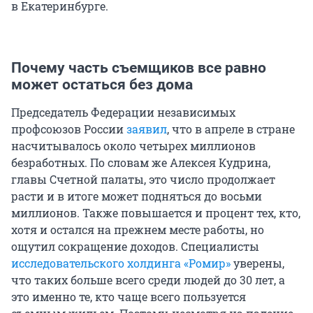
в Екатеринбурге.
Почему часть съемщиков все равно
может остаться без дома
Председатель Федерации независимых
профсоюзов России
заявил
, что в апреле в стране
насчитывалось около четырех миллионов
безработных. По словам же Алексея Кудрина,
главы Счетной палаты, это число продолжает
расти и в итоге может подняться до восьми
миллионов. Также повышается и процент тех, кто,
хотя и остался на прежнем месте работы, но
ощутил сокращение доходов. Специалисты
исследовательского холдинга «Ромир»
уверены,
что таких больше всего среди людей до 30 лет, а
это именно те, кто чаще всего пользуется