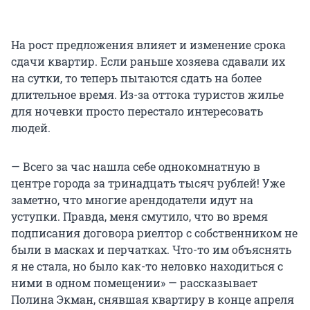
На рост предложения влияет и изменение срока
сдачи квартир. Если раньше хозяева сдавали их
на сутки, то теперь пытаются сдать на более
длительное время. Из-за оттока туристов жилье
для ночевки просто перестало интересовать
людей.
— Всего за час нашла себе однокомнатную в
центре города за тринадцать тысяч рублей! Уже
заметно, что многие арендодатели идут на
уступки. Правда, меня смутило, что во время
подписания договора риелтор с собственником не
были в масках и перчатках. Что-то им объяснять
я не стала, но было как-то неловко находиться с
ними в одном помещении» — рассказывает
Полина Экман, снявшая квартиру в конце апреля