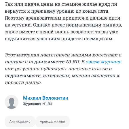
Так или иначе, цены на съемное жилье вряд ли
вернутся к прежнему уровню до конца лета.
Поэтому арендодателям придется и дальше идти
на уступки. Однако после нормализации рынков,
спрос вместе с ценой вновь возрастет: тогда уже
подчиняться условиям придется съемщикам.
Этот материал подготовлен нашими коллегами с
портала о недвижимости N1.RU. В
своем журнале
они регулярно публикуют полезные статьи о
недвижимости, интерьерах, мнения экспертов и
новости рынка.
Михаил Волокитин
Журналист N1.RU
Антикризис
Аренда жилья