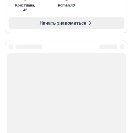
Кристиана
,
Roman
,
49
45
Начать знакомиться