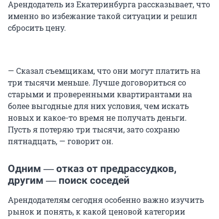
Арендодатель из Екатеринбурга рассказывает, что
именно во избежание такой ситуации и решил
сбросить цену.
— Сказал съемщикам, что они могут платить на
три тысячи меньше. Лучше договориться со
старыми и проверенными квартирантами на
более выгодные для них условия, чем искать
новых и какое-то время не получать деньги.
Пусть я потеряю три тысячи, зато сохраню
пятнадцать, — говорит он.
Одним ― отказ от предрассудков,
другим ― поиск соседей
Арендодателям сегодня особенно важно изучить
рынок и понять, к какой ценовой категории