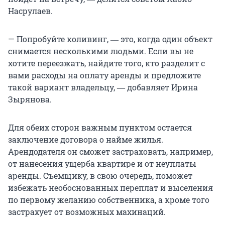
Насрулаев.
— Попробуйте коливинг, ― это, когда один объект
снимается несколькими людьми. Если вы не
хотите переезжать, найдите того, кто разделит с
вами расходы на оплату аренды и предложите
такой вариант владельцу, ― добавляет Ирина
Зырянова.
Для обеих сторон важным пунктом остается
заключение договора о найме жилья.
Арендодателя он сможет застраховать, например,
от нанесения ущерба квартире и от неуплаты
аренды. Съемщику, в свою очередь, поможет
избежать необоснованных переплат и выселения
по первому желанию собственника, а кроме того
застрахует от возможных махинаций.