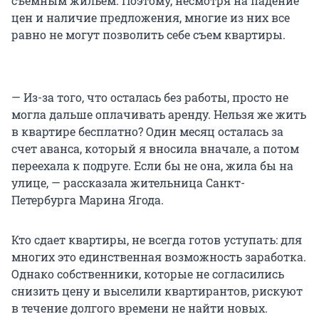
съемным жильем. Поэтому, несмотря на падение
цен и наличие предложения, многие из них все
равно не могут позволить себе съем квартиры.
— Из-за того, что осталась без работы, просто не
могла дальше оплачивать аренду. Нельзя же жить
в квартире бесплатно? Один месяц осталась за
счет аванса, который я вносила вначале, а потом
переехала к подруге. Если бы не она, жила бы на
улице, — рассказала жительница Санкт-
Петербурга Марина Ягода.
Кто сдает квартиры, не всегда готов уступать: для
многих это единственная возможность заработка.
Однако собственники, которые не согласились
снизить цену и выселили квартирантов, рискуют
в течение долгого времени не найти новых.