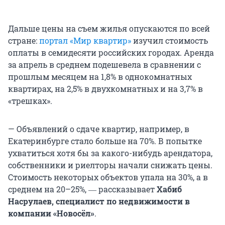
Дальше цены на съем жилья опускаются по всей
стране:
портал «Мир квартир»
изучил стоимость
оплаты в семидесяти российских городах. Аренда
за апрель в среднем подешевела в сравнении с
прошлым месяцем на 1,8% в однокомнатных
квартирах, на 2,5% в двухкомнатных и на 3,7% в
«трешках».
— Объявлений о сдаче квартир, например, в
Екатеринбурге стало больше на 70%. В попытке
ухватиться хотя бы за какого-нибудь арендатора,
собственники и риелторы начали снижать цены.
Стоимость некоторых объектов упала на 30%, а в
среднем на 20–25%, ― рассказывает
Хабиб
Насрулаев, специалист по недвижимости в
компании «Новосёл»
.