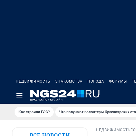
НЕДВИЖИМОСТЬ
ЗНАКОМСТВА
ПОГОДА
ФОРУМЫ
Т
Как строили ГЭС?
Что получают волонтеры Красноярских ст
НЕДВИЖИМОСТЬ
ГО
ВСЕ НОВОСТИ