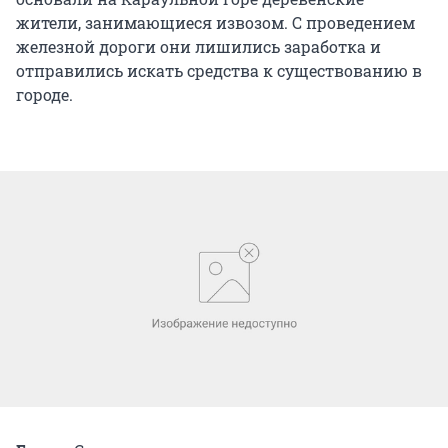
жители, занимающиеся извозом. С проведением
железной дороги они лишились заработка и
отправились искать средства к существованию в
городе.