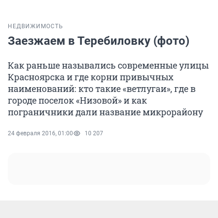
НЕДВИЖИМОСТЬ
Заезжаем в Теребиловку (фото)
Как раньше назывались современные улицы
Красноярска и где корни привычных
наименований: кто такие «ветлугаи», где в
городе поселок «Низовой» и как
пограничники дали название микрорайону
24 февраля 2016, 01:00
10 207