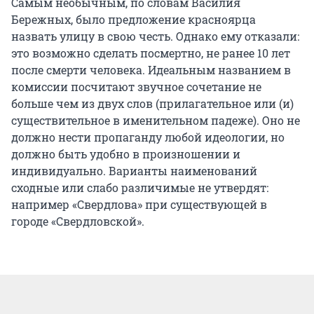
Самым необычным, по словам Василия
Бережных, было предложение красноярца
назвать улицу в свою честь. Однако ему отказали:
это возможно сделать посмертно, не ранее 10 лет
после смерти человека. Идеальным названием в
комиссии посчитают звучное сочетание не
больше чем из двух слов (прилагательное или (и)
существительное в именительном падеже). Оно не
должно нести пропаганду любой идеологии, но
должно быть удобно в произношении и
индивидуально. Варианты наименований
сходные или слабо различимые не утвердят:
например «Свердлова» при существующей в
городе «Свердловской».