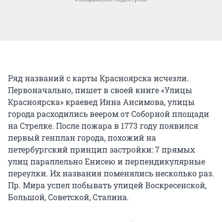
Ряд названий с карты Красноярска исчезли.
Первоначально, пишет в своей книге «Улицы
Красноярска» краевед Инна Ансимова, улицы
города расходились веером от Соборной площади
на Стрелке. После пожара в 1773 году появился
первый генплан города, похожий на
петербургский принцип застройки: 7 прямых
улиц параллельно Енисею и перпендикулярные
переулки. Их названия поменялись несколько раз.
Пр. Мира успел побывать улицей Воскресенской,
Большой, Советской, Сталина.