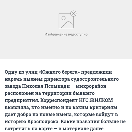
Одну из улиц «Южного берега» предложили
наречь именем директора судостроительного
завода Николая Псомиади — микрорайон
расположен на территории бывшего
предприятия. Корреспондент НГС.ЖИЛКОМ
выясняла, кто именно и по каким критериям
дает добро на новые имена, которые войдут в
историю Красноярска. Какие названия больше не
встретить на карте — в материале далее.