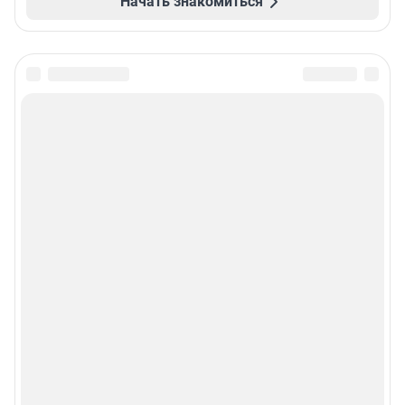
Начать знакомиться