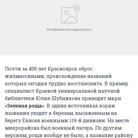
Почти за 400 лет Красноярск оброс
жилмассивами, происхождение названий
которых сегодня трудно восстановить. В пример
специалист Краевой универсальной научной
библиотеки Юлия Шубникова приводит мкрн
«Зеленая роща»
. В одних источниках корни
названия уходят к березам, высаженным на
берегу Енисея военными 119-й дивизии. На месте
микрорайона был военный лагерь. По другим
версиям, рощи вообще не было, а название району