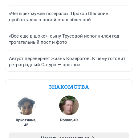
«Четырех мужей потеряла»: Прохор Шаляпин
проболтался о новой возлюбленной
«Все еще в шоке»: сыну Трусовой исполнился год —
трогательный пост и фото
Август перевернет жизнь Козерогов. К чему готовит
ретроградный Сатурн — прогноз
ЗНАКОМСТВА
Кристиана
,
Roman
,
49
45