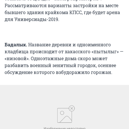
Рассматриваются варианты застройки на месте
бывшего здания крайкома КПСС, где будет арена
для Универсиады-2019.
Бадалык.
Название деревни и одноименного
кладбища происходит от хакасского «пытылыг» —
«низовой». Одноэтажные дома скоро может
разбавить военный зенитный городок, осеннее
обсуждение которого взбудоражило горожан.