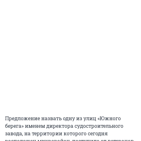
Предложение назвать одну из улиц «Южного
берега» именем директора судостроительного
завода, на территории которого сегодня
расположен микрорайон, поступило от ветеранов