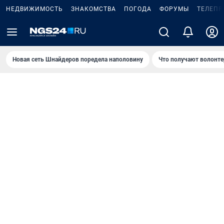
НЕДВИЖИМОСТЬ
ЗНАКОМСТВА
ПОГОДА
ФОРУМЫ
ТЕЛЕПР
Новая сеть Шнайдеров поредела наполовину
Что получают волонте