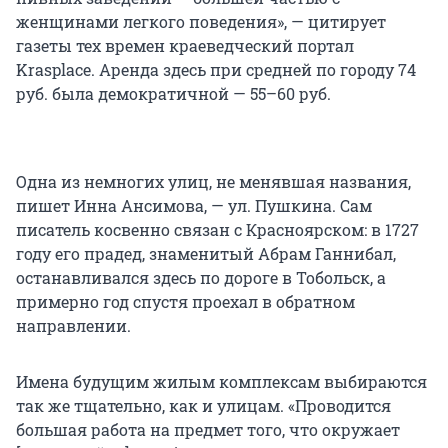
женщинами легкого поведения», — цитирует
газеты тех времен краеведческий портал
Krasplace. Аренда здесь при средней по городу 74
руб. была демократичной — 55–60 руб.
Одна из немногих улиц, не менявшая названия,
пишет Инна Ансимова, — ул. Пушкина. Сам
писатель косвенно связан с Красноярском: в 1727
году его прадед, знаменитый Абрам Ганнибал,
останавливался здесь по дороге в Тобольск, а
примерно год спустя проехал в обратном
направлении.
Имена будущим жилым комплексам выбираются
так же тщательно, как и улицам. «Проводится
большая работа на предмет того, что окружает