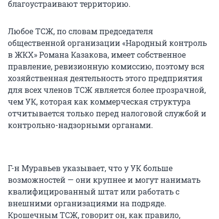
благоустраивают территорию.
Любое ТСЖ, по словам председателя
общественной организации «Народный контроль
в ЖКХ» Романа Казакова, имеет собственное
правление, ревизионную комиссию, поэтому вся
хозяйственная деятельность этого предприятия
для всех членов ТСЖ является более прозрачной,
чем УК, которая как коммерческая структура
отчитывается только перед налоговой службой и
контрольно-надзорными органами.
Г-н Муравьев указывает, что у УК больше
возможностей — они крупнее и могут нанимать
квалифицированный штат или работать с
внешними организациями на подряде.
Крошечным ТСЖ, говорит он, как правило,