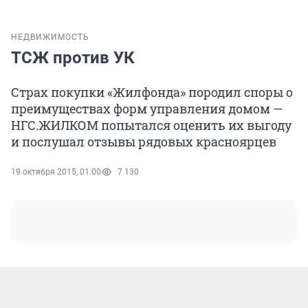
НЕДВИЖИМОСТЬ
ТСЖ против УК
Страх покупки «Жилфонда» породил споры о
преимуществах форм управления домом —
НГС.ЖИЛКОМ попытался оценить их выгоду
и послушал отзывы рядовых красноярцев
19 октября 2015, 01:00
7 130