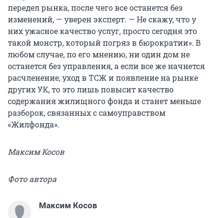
передел рынка, после чего все останется без
изменений, — уверен эксперт. — Не скажу, что у
них ужасное качество услуг, просто сегодня это
такой монстр, который погряз в бюрократии». В
любом случае, по его мнению, ни один дом не
останется без управления, а если все же начнется
расчленение, уход в ТСЖ и появление на рынке
других УК, то это лишь повысит качество
содержания жилищного фонда и станет меньше
разборок, связанных с самоуправством
«Жилфонда».
Максим Косов
Фото автора
Максим Косов