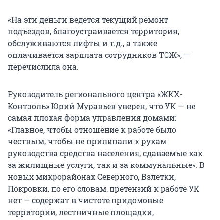
«На эти деньги ведется текущий ремонт
подъездов, благоустраивается территория,
обслуживаются лифты и т.д., а также
оплачивается зарплата сотрудников ТСЖ», —
перечислила она.
Руководитель регионального центра «ЖКХ-
Контроль» Юрий Муравьев уверен, что УК — не
самая плохая форма управления домами:
«Главное, чтобы отношение к работе было
честным, чтобы не прилипали к рукам
руководства средства населения, сдаваемые как
за жилищные услуги, так и за коммунальные». В
новых микрорайонах Северного, Взлетки,
Покровки, по его словам, претензий к работе УК
нет — содержат в чистоте придомовые
территории, лестничные площадки,