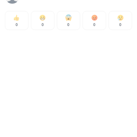
0
0
0
0
0