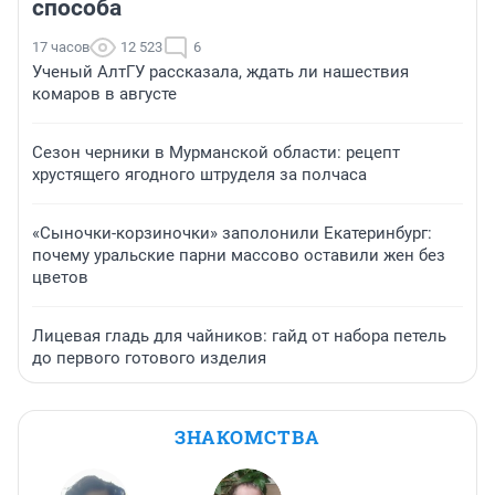
способа
17 часов
12 523
6
Ученый АлтГУ рассказала, ждать ли нашествия
комаров в августе
Сезон черники в Мурманской области: рецепт
хрустящего ягодного штруделя за полчаса
«Сыночки-корзиночки» заполонили Екатеринбург:
почему уральские парни массово оставили жен без
цветов
Лицевая гладь для чайников: гайд от набора петель
до первого готового изделия
ЗНАКОМСТВА