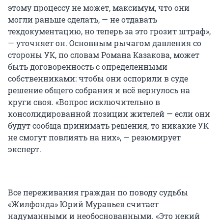
этому процессу не может, максимум, что они
могли раньше сделать, — не отдавать
техдокументацию, но теперь за это грозит штраф»,
— уточняет он. Основным рычагом давления со
стороны УК, по словам Романа Казакова, может
быть договоренность с определенными
собственниками: чтобы они оспорили в суде
решение общего собрания и всё вернулось на
круги своя. «Вопрос исключительно в
консолидированной позиции жителей — если они
будут сообща принимать решения, то никакие УК
не смогут повлиять на них», — резюмирует
эксперт.
Все переживания граждан по поводу судьбы
«Жилфонда» Юрий Муравьев считает
надуманными и необоснованными. «Это некий