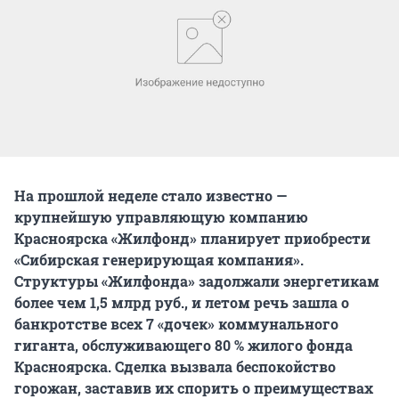
На прошлой неделе стало известно —
крупнейшую управляющую компанию
Красноярска «Жилфонд» планирует приобрести
«Сибирская генерирующая компания».
Структуры «Жилфонда» задолжали энергетикам
более чем 1,5 млрд руб., и летом речь зашла о
банкротстве всех 7 «дочек» коммунального
гиганта, обслуживающего 80 % жилого фонда
Красноярска. Сделка вызвала беспокойство
горожан, заставив их спорить о преимуществах