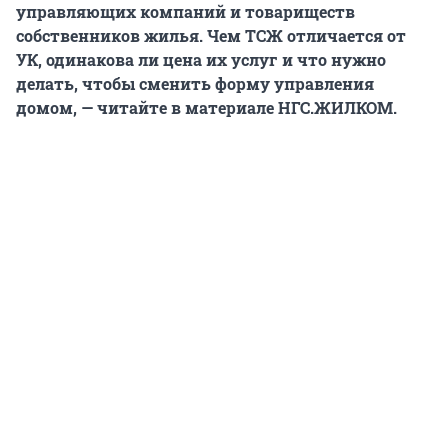
управляющих компаний и товариществ
собственников жилья. Чем ТСЖ отличается от
УК, одинакова ли цена их услуг и что нужно
делать, чтобы сменить форму управления
домом, — читайте в материале НГС.ЖИЛКОМ.