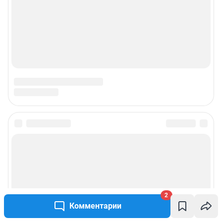
2
Комментарии