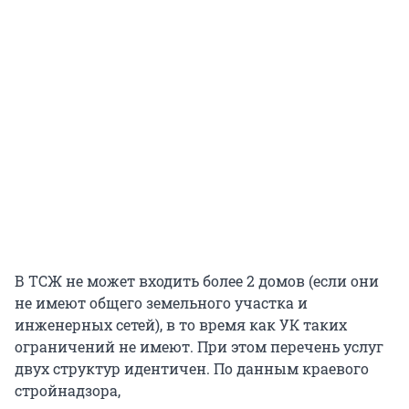
В ТСЖ не может входить более 2 домов (если они
не имеют общего земельного участка и
инженерных сетей), в то время как УК таких
ограничений не имеют. При этом перечень услуг
двух структур идентичен. По данным краевого
стройнадзора,