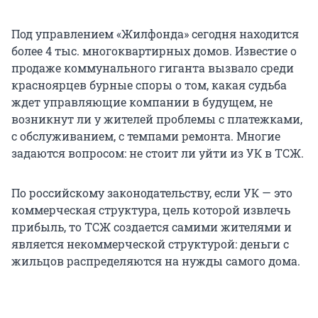
Под управлением «Жилфонда» сегодня находится
более 4 тыс. многоквартирных домов. Известие о
продаже коммунального гиганта вызвало среди
красноярцев бурные споры о том, какая судьба
ждет управляющие компании в будущем, не
возникнут ли у жителей проблемы с платежками,
с обслуживанием, с темпами ремонта. Многие
задаются вопросом: не стоит ли уйти из УК в ТСЖ.
По российскому законодательству, если УК — это
коммерческая структура, цель которой извлечь
прибыль, то ТСЖ создается самими жителями и
является некоммерческой структурой: деньги с
жильцов распределяются на нужды самого дома.