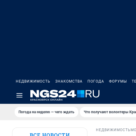
НЕДВИЖИМОСТЬ
ЗНАКОМСТВА
ПОГОДА
ФОРУМЫ
Т
Погода на неделю — чего ждать
Что получают волонтеры Кра
НЕДВИЖИМОСТЬ
М
ВСЕ НОВОСТИ