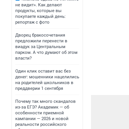
не видит». Как делают
продукты, которые вы
покупаете каждый день:
репортаж с фото
Дворец бракосочетания
предложили перенести в
виадук за Центральным
парком. А что думают об этом
власти?
Один клик оставит вас без
денег: мошенники нацелились
на родителей школьников в
преддверии 1 сентября
Почему так много скандалов
из-за ЕГЭ? Академик — об
особенности приемной
кампании — 2026 и новой
реальности российского