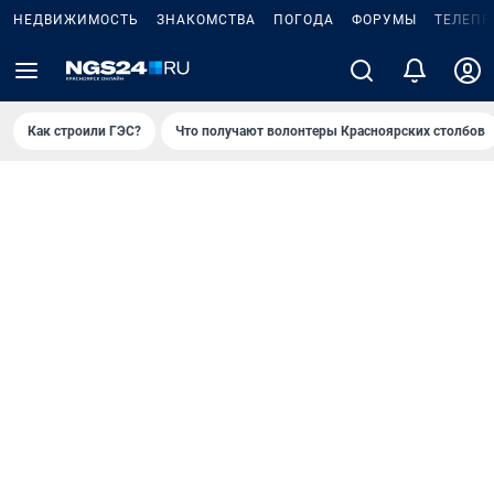
НЕДВИЖИМОСТЬ
ЗНАКОМСТВА
ПОГОДА
ФОРУМЫ
ТЕЛЕПР
Как строили ГЭС?
Что получают волонтеры Красноярских столбов