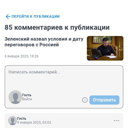
ПЕРЕЙТИ К ПУБЛИКАЦИИ
85 комментариев к публикации
Зеленский назвал условия и дату
переговоров с Россией
6 января 2025, 19:26
Гость
Войти
Отправить
Гость
9 января 2025, 03:05