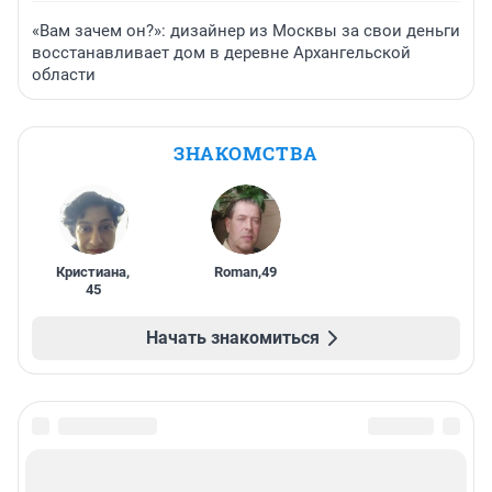
«Вам зачем он?»: дизайнер из Москвы за свои деньги
восстанавливает дом в деревне Архангельской
области
ЗНАКОМСТВА
Кристиана
,
Roman
,
49
45
Начать знакомиться