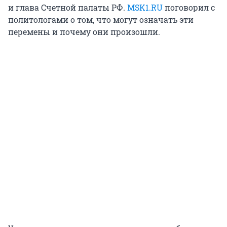
и глава Счетной палаты РФ.
MSK1.RU
поговорил с
политологами о том, что могут означать эти
перемены и почему они произошли.