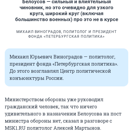
Белоусов — сильный и влиятельный
чиновник, но это очевидно для узкого
круга, широкий круг (включая
большинство военных) про это не в курсе
МИХАИЛ ВИНОГРАДОВ, ПОЛИТОЛОГ И ПРЕЗИДЕНТ
ФОНДА «ПЕТЕРБУРГСКАЯ ПОЛИТИКА»
Михаил Юрьевич Виноградов — политолог,
президент фонда «Петербургская политика».
До этого возглавлял Центр политической
конъюнктуры России.
Министерством обороны уже руководил
гражданский человек, так что ничего
удивительного в назначении Белоусова на пост
министра обороны нет, сказал в разговоре с
MSK1.RU политолог Алексей Мартынов.