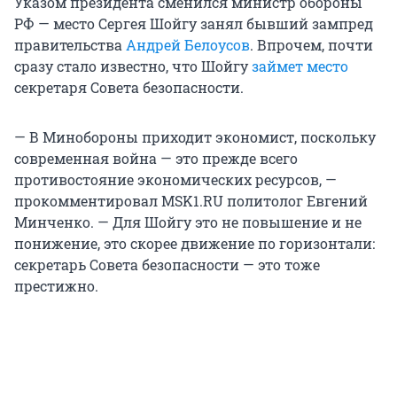
Указом президента сменился министр обороны
РФ — место Сергея Шойгу занял бывший зампред
правительства
Андрей Белоусов
. Впрочем, почти
сразу стало известно, что Шойгу
займет место
секретаря Совета безопасности.
— В Минобороны приходит экономист, поскольку
современная война — это прежде всего
противостояние экономических ресурсов, —
прокомментировал MSK1.RU политолог Евгений
Минченко. — Для Шойгу это не повышение и не
понижение, это скорее движение по горизонтали:
секретарь Совета безопасности — это тоже
престижно.