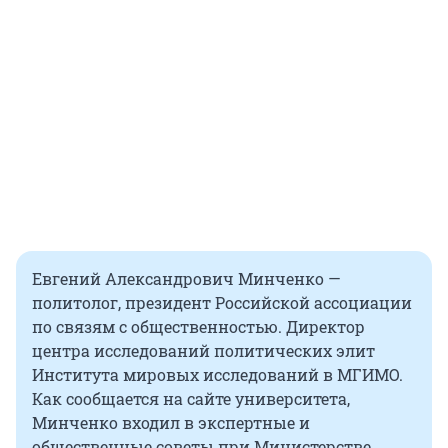
Евгений Александрович Минченко —
политолог, президент Российской ассоциации
по связям с общественностью. Директор
центра исследований политических элит
Института мировых исследований в МГИМО.
Как сообщается на сайте университета,
Минченко входил в экспертные и
общественные советы при Министерстве