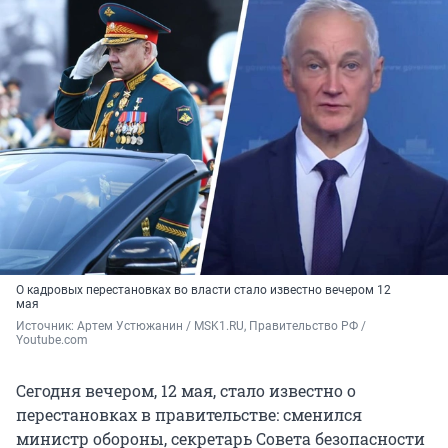
О кадровых перестановках во власти стало известно вечером 12
мая
Источник: 
Артем Устюжанин / MSK1.RU, Правительство РФ / 
Youtube.com
Сегодня вечером, 12 мая, стало известно о
перестановках в правительстве: сменился
министр обороны, секретарь Совета безопасности