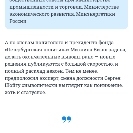
промышленности и торговли, Министерстве
экономического развития, Минэнергетики
России.
А по словам политолога и президента фонда
«Петербургская политика» Михаила Виноградова,
делать окончательные выводы рано — новые
решения публикуются с большой скоростью, и
полный расклад неясен. Тем не менее,
предположил эксперт, смена должности Сергея
Шойгу символически выглядит как понижение,
хоть и статусное.