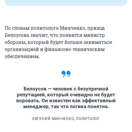
По словам политолога Минченко, приход
Белоусова значит, что появится министр
обороны, который будет больше заниматься
организацией и финансово-техническим
обеспечением.
Белоусов — человек с безупречной
репутацией, который очевидно не будет
воровать. Он известен как эффективный
менеджер, так что логика понятна.
ЕВГЕНИЙ МИНЧЕНКО, ПОЛИТОЛОГ