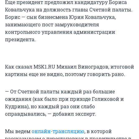
Еще президент предложил кандидатуру Бориса
Ковальчука на должность главы Счетной палаты.
Борис — сын бизнесмена Юрия Ковальчука,
занимающего пост замруководителя
контрольного управления администрации
президента.
Как сказал MSK1.RU Михаил Виноградов, итоговой
картины еще не видно, поэтому говорить рано.
— От Счетной палаты каждый раз большие
ожидания (как было при приходе Голиковой и
Кудрина), но каждый раз они слабо
оправдывались, — добавил эксперт.
Мы ведем
онлайн-трансляцию
, в которой
рассказываем о перестановках в правительстве в