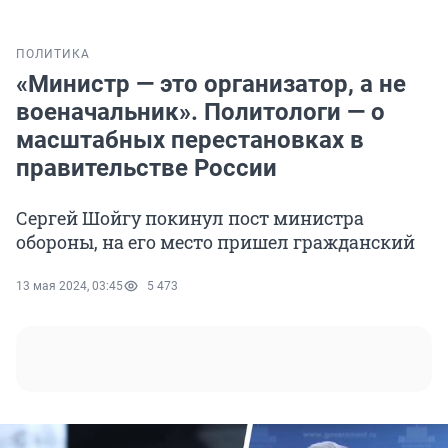
ПОЛИТИКА
«Министр — это организатор, а не
военачальник». Политологи — о
масштабных перестановках в
правительстве России
Сергей Шойгу покинул пост министра
обороны, на его место пришел гражданский
13 мая 2024, 03:45
5 473