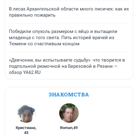
В лесах Архангельской области много лисичек: как их
правильно пожарить
Победили опухоль размером с яйцо и вытащили
младенца с того света. Пять историй врачей из
Тюмени со счастливым концом
«Девчонки, вы испытываете судьбу»: что творится в
подпольной рюмочной на Березовой в Рязани —
обзор YA62.RU
ЗНАКОМСТВА
Кристиана
,
Roman
,
49
45