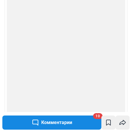
10
Комментарии