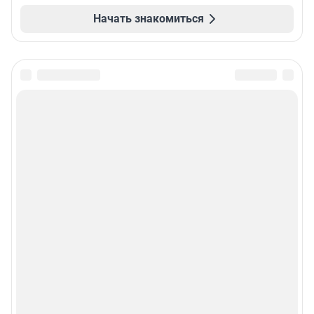
Начать знакомиться