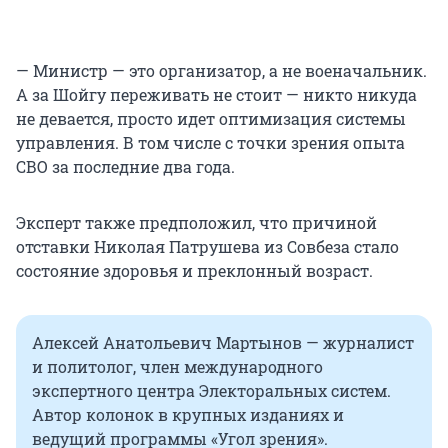
— Министр — это организатор, а не военачальник.
А за Шойгу переживать не стоит — никто никуда
не девается, просто идет оптимизация системы
управления. В том числе с точки зрения опыта
СВО за последние два года.
Эксперт также предположил, что причиной
отставки Николая Патрушева из Совбеза стало
состояние здоровья и преклонный возраст.
Алексей Анатольевич Мартынов — журналист
и политолог, член международного
экспертного центра Электоральных систем.
Автор колонок в крупных изданиях и
ведущий программы «Угол зрения».