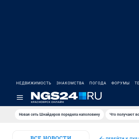
НЕДВИЖИМОСТЬ
ЗНАКОМСТВА
ПОГОДА
ФОРУМЫ
Т
Новая сеть Шнайдеров поредела наполовину
Что получают в
ВСЕ НОВОСТИ