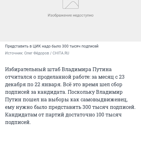
Представить в ЦИК надо было 300 тысяч подписей
Источник: 
Олег Фёдоров / CHITA.RU
Избирательный штаб Владимира Путина
отчитался о проделанной работе: за месяц с 23
декабря по 22 января. Всё это время шел сбор
подписей за кандидата. Поскольку Владимир
Путин пошел на выборы как самовыдвиженец,
ему нужно было представить 300 тысяч подписей.
Кандидатам от партий достаточно 100 тысяч
подписей.