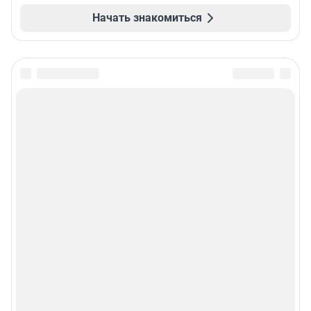
Начать знакомиться