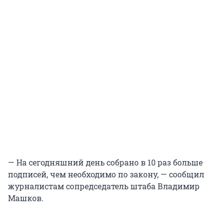
— На сегодняшний день собрано в 10 раз больше
подписей, чем необходимо по закону, — сообщил
журналистам сопредседатель штаба Владимир
Машков.