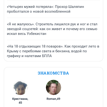
«Четырех мужей потеряла»: Прохор Шаляпин
проболтался о новой возлюбленной
«Я не жалуюсь». Строитель лишился рук и ног и стал
звездой соцсетей: как он живет и почему его семью
искал весь Узбекистан
«На 18 отдыхающих 18 поваров». Как проходит лето в
Крыму с перебоями света и бензина, водой по
графику и налетами БПЛА
ЗНАКОМСТВА
Кристиана
,
Roman
,
49
45