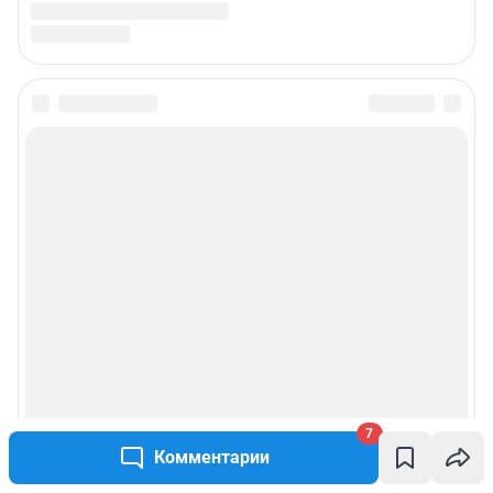
7
Комментарии