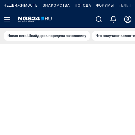
НЕДВИЖИМОСТЬ
ЗНАКОМСТВА
ПОГОДА
ФОРУМЫ
ТЕЛЕПР
Новая сеть Шнайдеров поредела наполовину
Что получают волонте