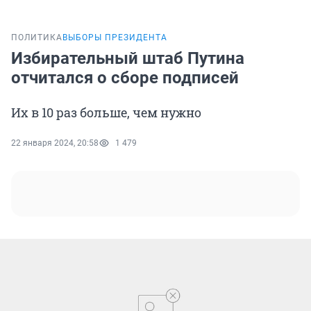
ПОЛИТИКА
ВЫБОРЫ ПРЕЗИДЕНТА
Избирательный штаб Путина
отчитался о сборе подписей
Их в 10 раз больше, чем нужно
22 января 2024, 20:58
1 479