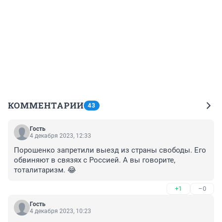
КОММЕНТАРИИ
43
Гость
4 декабря 2023, 12:33
Порошенко запретили выезд из страны свободы. Его 
обвиняют в связях с Россией. А вы говорите, 
тоталитаризм. 😂
+1
–0
Гость
4 декабря 2023, 10:23