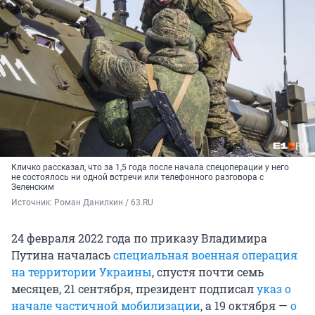
Кличко рассказал, что за 1,5 года после начала спецоперации у него
не состоялось ни одной встречи или телефонного разговора с
Зеленским
Источник: 
Роман Данилкин / 63.RU
24 февраля 2022 года по приказу Владимира
Путина началась
специальная военная операция
на территории Украины
, спустя почти семь
месяцев, 21 сентября, президент подписал
указ о
начале частичной мобилизации
, а 19 октября —
о