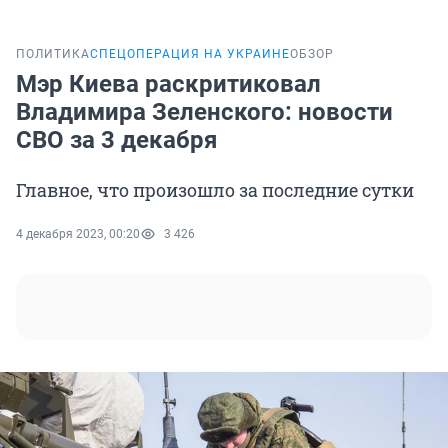
ПОЛИТИКА
СПЕЦОПЕРАЦИЯ НА УКРАИНЕ
ОБЗОР
Мэр Киева раскритиковал
Владимира Зеленского: новости
СВО за 3 декабря
Главное, что произошло за последние сутки
4 декабря 2023, 00:20
3 426