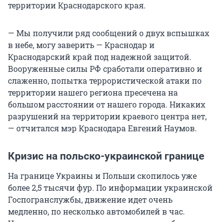
территории Краснодарского края.
— Мы получили ряд сообщений о двух вспышках
в небе, могу заверить — Краснодар и
Краснодарский край под надежной защитой.
Вооруженные силы РФ сработали оперативно и
слаженно, попытка террористической атаки по
территории нашего региона пресечена на
большом расстоянии от нашего города. Никаких
разрушений на территории краевого центра нет,
— отчитался мэр Краснодара Евгений Наумов.
Кризис на польско-украинской границе
На границе Украины и Польши скопилось уже
более 2,5 тысячи фур. По информации украинской
Госпогранслужбы, движение идет очень
медленно, по несколько автомобилей в час.