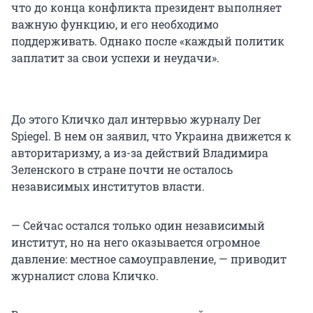
что до конца конфликта президент выполняет
важную функцию, и его необходимо
поддерживать. Однако после «каждый политик
заплатит за свои успехи и неудачи».
До этого Кличко дал интервью журналу Der
Spiegel. В нем он заявил, что Украина движется к
авторитаризму, а из-за действий Владимира
Зеленского в стране почти не осталось
независимых институтов власти.
— Сейчас остался только один независимый
институт, но на него оказывается огромное
давление: местное самоуправление, — приводит
журналист слова Кличко.