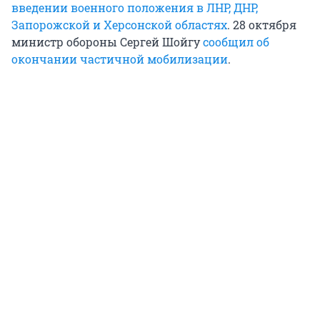
введении военного положения в ЛНР, ДНР,
Запорожской и Херсонской областях
. 28 октября
министр обороны Сергей Шойгу
сообщил об
окончании частичной мобилизации
.