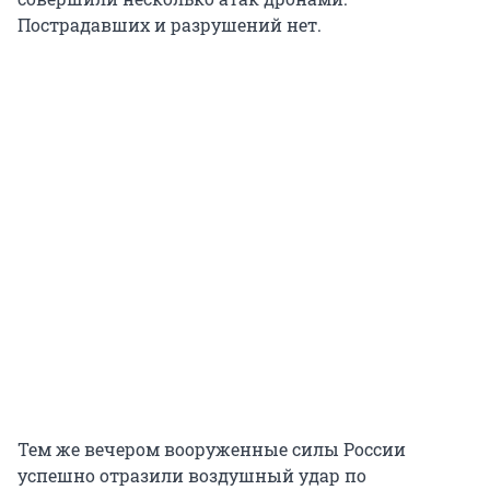
Пострадавших и разрушений нет.
Тем же вечером вооруженные силы России
успешно отразили воздушный удар по