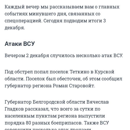
Каждый вечер мы рассказываем вам о главных
событиях минувшего дня, связанных со
спецоперацией. Сегодня подводим итоги 3
декабря.
Атаки ВСУ
Вечером 2 декабря случилось несколько атак ВСУ.
Под обстрел попал поселок Теткино в Курской
области. Поселок был обесточен, об этом сообщил
губернатор региона Роман Старовойт.
Губернатор Белгородской области Вячеслав
Гладков рассказал, что всего за сутки по
населенным пунктам региона выпустили
порядка 80 разных боеприпасов. Также ВСУ
совершили несколько атак дронами.