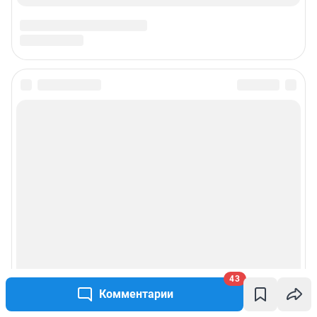
43
Комментарии