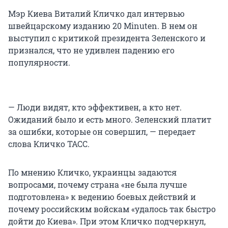
Мэр Киева Виталий Кличко дал интервью
швейцарскому изданию 20 Minuten. В нем он
выступил с критикой президента Зеленского и
признался, что не удивлен падению его
популярности.
— Люди видят, кто эффективен, а кто нет.
Ожиданий было и есть много. Зеленский платит
за ошибки, которые он совершил, — передает
слова Кличко ТАСС.
По мнению Кличко, украинцы задаются
вопросами, почему страна «не была лучше
подготовлена» к ведению боевых действий и
почему российским войскам «удалось так быстро
дойти до Киева». При этом Кличко подчеркнул,