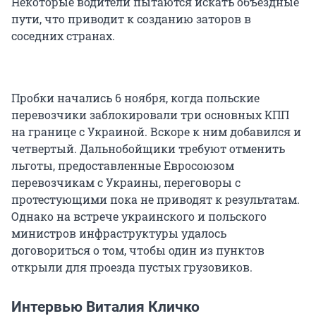
Некоторые водители пытаются искать объездные
пути, что приводит к созданию заторов в
соседних странах.
Пробки начались 6 ноября, когда польские
перевозчики заблокировали три основных КПП
на границе с Украиной. Вскоре к ним добавился и
четвертый. Дальнобойщики требуют отменить
льготы, предоставленные Евросоюзом
перевозчикам с Украины, переговоры с
протестующими пока не приводят к результатам.
Однако на встрече украинского и польского
министров инфраструктуры удалось
договориться о том, чтобы один из пунктов
открыли для проезда пустых грузовиков.
Интервью Виталия Кличко