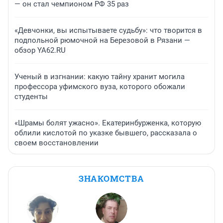
— он стал чемпионом РФ 35 раз
«Девчонки, вы испытываете судьбу»: что творится в
подпольной рюмочной на Березовой в Рязани —
обзор YA62.RU
Ученый в изгнании: какую тайну хранит могила
профессора уфимского вуза, которого обожали
студенты
«Шрамы болят ужасно». Екатеринбурженка, которую
облили кислотой по указке бывшего, рассказала о
своем восстановлении
ЗНАКОМСТВА