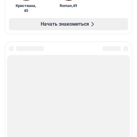
Кристиана
,
Roman
,
49
45
Начать знакомиться