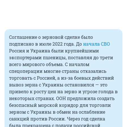
Соглашение о зерновой сделке было
подписано в июле 2022 года. До
начала СВО
Россия и Украина были крупнейшими
экспортерами пшеницы, поставляя до трети
всего мирового объема. С началом
спецоперации многие страны отказались
торговать с Россией, а из-за боевых действий
вывоз зерна с Украины остановился — это
привело к росту цен на зерно и угрозе голода в
некоторых странах. ООН предложила создать
безопасный морской коридор для торговли
зерном с Украины в обмен на ослабление
санкций против России. Через год сделка
была прекращена с подачи российской