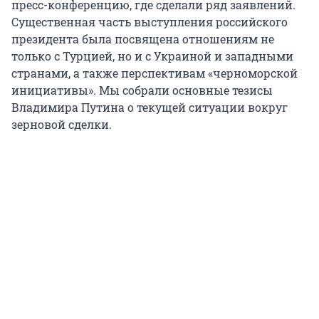
пресс-конференцию, где сделали ряд заявлений.
Существенная часть выступления российского
президента была посвящена отношениям не
только с Турцией, но и с Украиной и западными
странами, а также перспективам «черноморской
инициативы». Мы собрали основные тезисы
Владимира Путина о текущей ситуации вокруг
зерновой сделки.