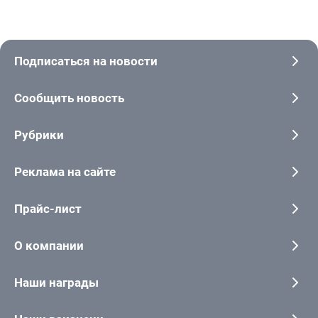
Подписаться на новости
Сообщить новость
Рубрики
Реклама на сайте
Прайс-лист
О компании
Наши награды