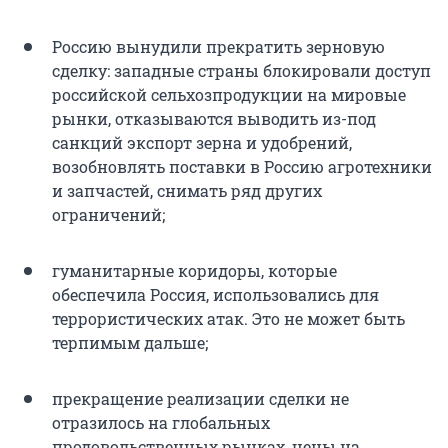
Россию вынудили прекратить зерновую
сделку: западные страны блокировали доступ
российской сельхозпродукции на мировые
рынки, отказываются выводить из-под
санкций экспорт зерна и удобрений,
возобновлять поставки в Россию агротехники
и запчастей, снимать ряд других
ограничений;
гуманитарные коридоры, которые
обеспечила Россия, использовались для
террористических атак. Это не может быть
терпимым дальше;
прекращение реализации сделки не
отразилось на глобальных
продовольственных рынках, цены на