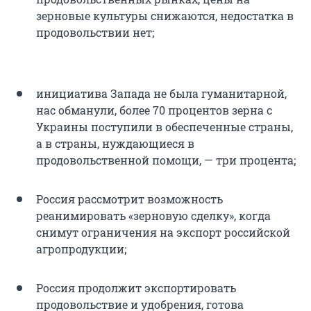
зерновые культуры снижаются, недостатка в
продовольствии нет;
инициатива Запада не была гуманитарной,
нас обманули, более 70 процентов зерна с
Украины поступили в обеспеченные страны,
а в страны, нуждающиеся в
продовольственной помощи, — три процента;
Россия рассмотрит возможность
реанимировать «зерновую сделку», когда
снимут ограничения на экспорт российской
агропродукции;
Россия продолжит экспортировать
продовольствие и удобрения, готова