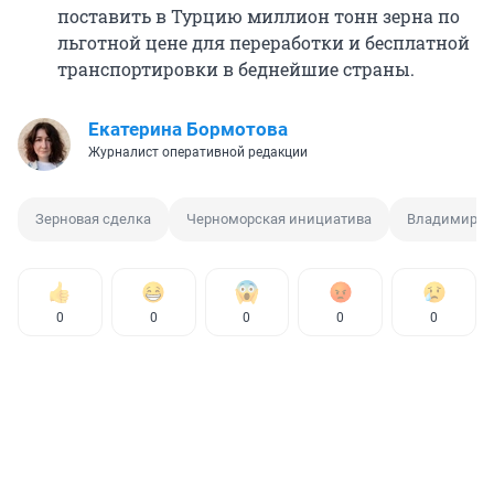
поставить в Турцию миллион тонн зерна по
льготной цене для переработки и бесплатной
транспортировки в беднейшие страны.
Екатерина Бормотова
Журналист оперативной редакции
Зерновая сделка
Черноморская инициатива
Владимир П
0
0
0
0
0