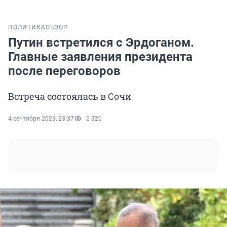
ПОЛИТИКА
ОБЗОР
Путин встретился с Эрдоганом.
Главные заявления президента
после переговоров
Встреча состоялась в Сочи
4 сентября 2023, 23:37
2 320