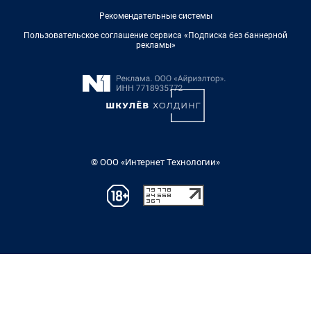
Рекомендательные системы
Пользовательское соглашение сервиса «Подписка без баннерной
рекламы»
© ООО «Интернет Технологии»