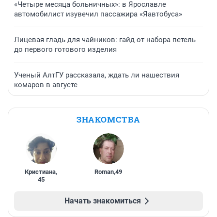
«Четыре месяца больничных»: в Ярославле
автомобилист изувечил пассажира «Яавтобуса»
Лицевая гладь для чайников: гайд от набора петель
до первого готового изделия
Ученый АлтГУ рассказала, ждать ли нашествия
комаров в августе
ЗНАКОМСТВА
Кристиана
,
Roman
,
49
45
Начать знакомиться