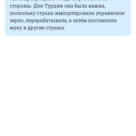
стороны. Для Турции она была важна,
поскольку страна импортировала украинское
зерно, перерабатывала, а затем поставляла
муку в другие страны.