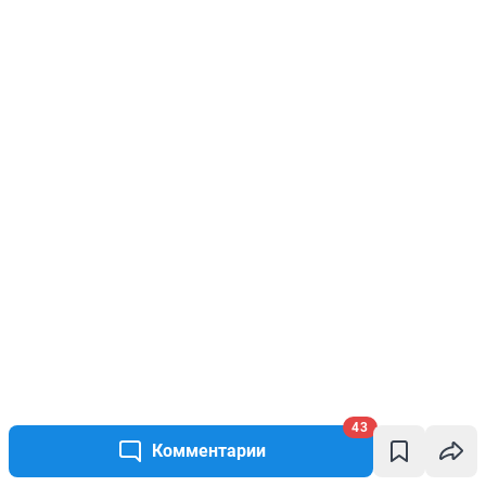
43
Комментарии