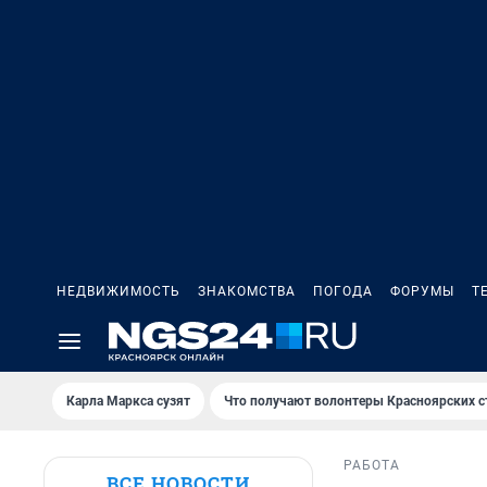
НЕДВИЖИМОСТЬ
ЗНАКОМСТВА
ПОГОДА
ФОРУМЫ
Т
Карла Маркса сузят
Что получают волонтеры Красноярских с
РАБОТА
ВСЕ НОВОСТИ