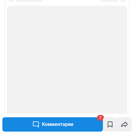
7
Комментарии