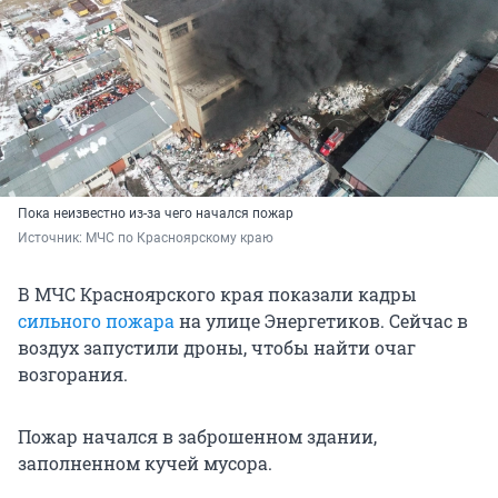
Пока неизвестно из-за чего начался пожар
Источник: 
МЧС по Красноярскому краю 
В МЧС Красноярского края показали кадры
сильного пожара
на улице Энергетиков. Сейчас в
воздух запустили дроны, чтобы найти очаг
возгорания.
Пожар начался в заброшенном здании,
заполненном кучей мусора.