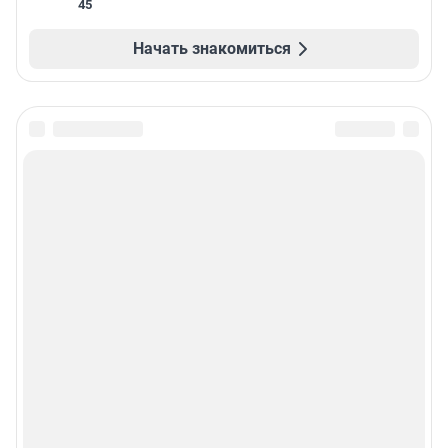
45
Начать знакомиться