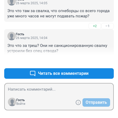
26 марта 2025, 14:05
Это что там за свалка, что огнеборцы со всего города 
уже много часов не могут подавать пожар?
+2
–1
Гость
26 марта 2025, 14:04
Это что за треш? Они не санкционированную свалку 
устроили без спец отвода?
+4
–0
Читать все комментарии
Гость
Отправить
Войти