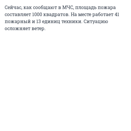
Сейчас, как сообщают в МЧС, площадь пожара
составляет 1000 квадратов. На месте работает 41
пожарный и 13 единиц техники. Ситуацию
осложняет ветер.