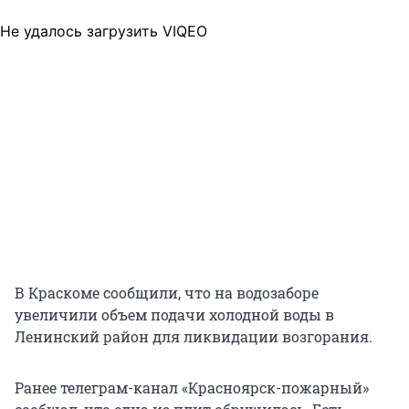
Не удалось загрузить VIQEO
В Краскоме сообщили, что на водозаборе
увеличили объем подачи холодной воды в
Ленинский район для ликвидации возгорания.
Ранее телеграм-канал «Красноярск-пожарный»