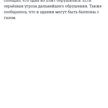
сообщал, что одна из плит обрушилась. Есть
серьёзная угроза дальнейшего обрушения. Также
сообщалось, что в здании могут быть баллоны с
газом.