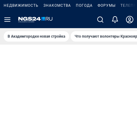
НЕДВИЖИМОСТЬ
ЗНАКОМСТВА
ПОГОДА
ФОРУМЫ
ТЕЛЕПР
В Академгородке новая стройка
Что получают волонтеры Краснояр