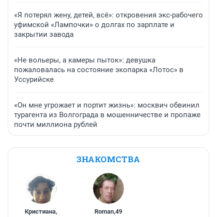
«Я потерял жену, детей, всё»: откровения экс-рабочего
уфимской «Лампочки» о долгах по зарплате и
закрытии завода
«Не вольеры, а камеры пыток»: девушка
пожаловалась на состояние экопарка «Лотос» в
Уссурийске
«Он мне угрожает и портит жизнь»: москвич обвинил
турагента из Волгограда в мошенничестве и пропаже
почти миллиона рублей
ЗНАКОМСТВА
Кристиана
,
Roman
,
49