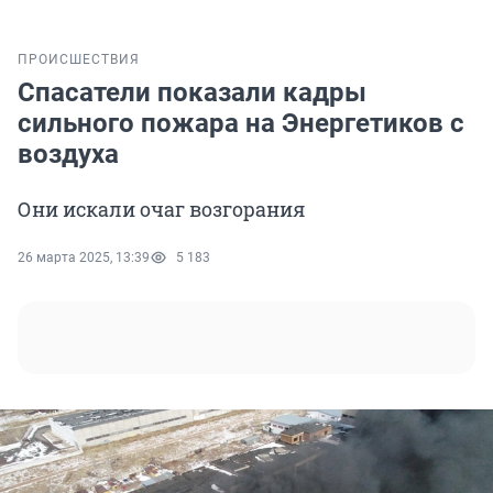
ПРОИСШЕСТВИЯ
Спасатели показали кадры
сильного пожара на Энергетиков с
воздуха
Они искали очаг возгорания
26 марта 2025, 13:39
5 183