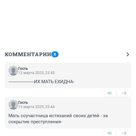
КОММЕНТАРИИ
8
Гость
13 марта 2025, 23:45
---------------------ИХ МАТЬ ЕХИДНА-
+0
–0
Гость
13 марта 2025, 23:44
Мать соучастница истязаний своих детей - за 
сокрытие преступления-
+0
–0