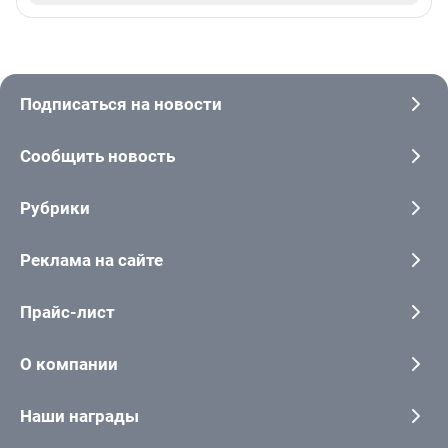
Подписаться на новости
Сообщить новость
Рубрики
Реклама на сайте
Прайс-лист
О компании
Наши награды