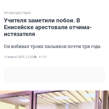
ПРОИСШЕСТВИЯ
Учителя заметили побои. В
Енисейске арестовали отчима-
истязателя
Он избивал троих пасынков почти три года
13 марта 2025, 12:32
4 113