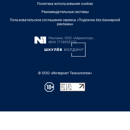
Политика использования cookies
Рекомендательные системы
Пользовательское соглашение сервиса «Подписка без баннерной
рекламы»
© ООО «Интернет Технологии»