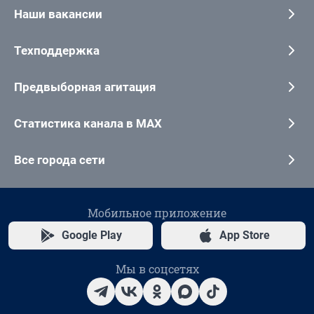
Наши вакансии
Техподдержка
Предвыборная агитация
Статистика канала в MAX
Все города сети
Мобильное приложение
Google Play
App Store
Мы в соцсетях