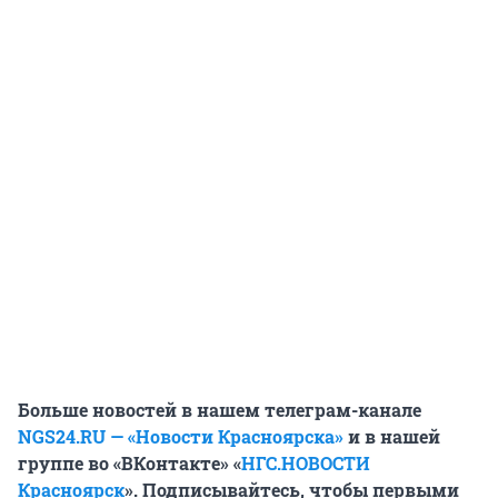
Больше новостей в нашем телеграм-канале
NGS24.RU — «Новости Красноярска»
и в нашей
группе во «ВКонтакте» «
НГС.НОВОСТИ
Красноярск
». Подписывайтесь, чтобы первыми