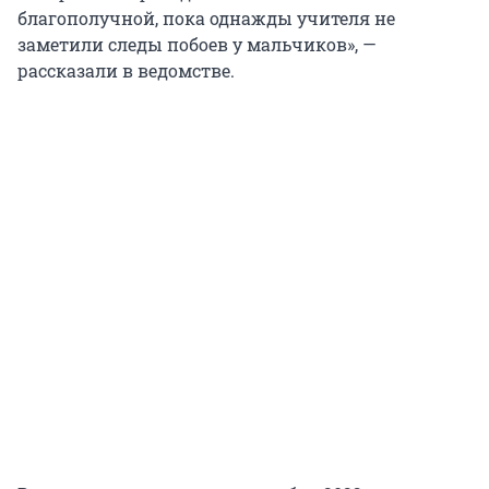
благополучной, пока однажды учителя не
заметили следы побоев у мальчиков», —
рассказали в ведомстве.