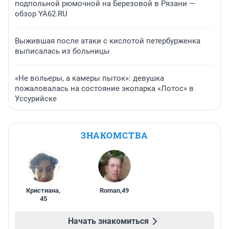
подпольной рюмочной на Березовой в Рязани —
обзор YA62.RU
Выжившая после атаки с кислотой петербурженка
выписалась из больницы
«Не вольеры, а камеры пыток»: девушка
пожаловалась на состояние экопарка «Лотос» в
Уссурийске
ЗНАКОМСТВА
Кристиана
,
Roman
,
49
45
Начать знакомиться