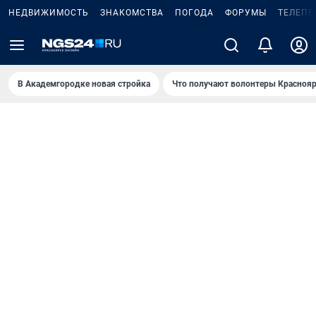
НЕДВИЖИМОСТЬ
ЗНАКОМСТВА
ПОГОДА
ФОРУМЫ
ТЕЛЕПР
В Академгородке новая стройка
Что получают волонтеры Краснояр