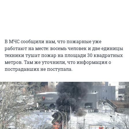
В МЧС сообщили нам, что пожарные уже
работают на месте: восемь человек и две единицы
техники тушат пожар на площади 30 квадратных
метров. Там же уточнили, что информация о
пострадавших не поступала.