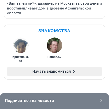
«Вам зачем он?»: дизайнер из Москвы за свои деньги
восстанавливает дом в деревне Архангельской
области
ЗНАКОМСТВА
Кристиана
,
Roman
,
49
45
Начать знакомиться
Подписаться на новости