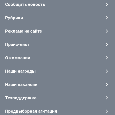
Сообщить новость
Рубрики
Реклама на сайте
Прайс-лист
О компании
Наши награды
Наши вакансии
Техподдержка
Предвыборная агитация