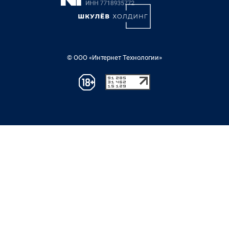
© ООО «Интернет Технологии»