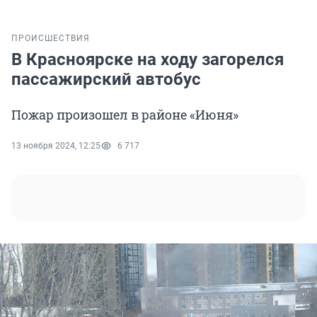
ПРОИСШЕСТВИЯ
В Красноярске на ходу загорелся
пассажирский автобус
Пожар произошел в районе «Июня»
13 ноября 2024, 12:25
6 717