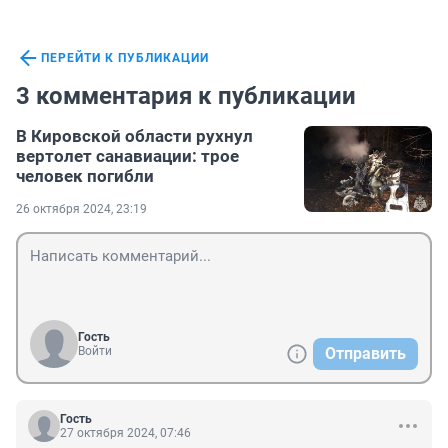
ПЕРЕЙТИ К ПУБЛИКАЦИИ
3 комментария к публикации
В Кировской области рухнул
вертолет санавиации: трое
человек погибли
26 октября 2024, 23:19
Гость
Войти
Отправить
Гость
27 октября 2024, 07:46