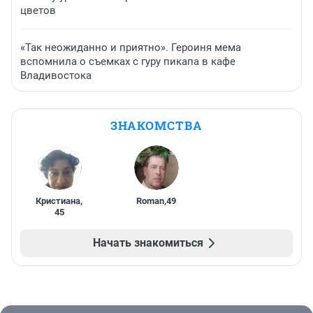
цветов
«Так неожиданно и приятно». Героиня мема
вспомнила о съемках с гуру пикапа в кафе
Владивостока
ЗНАКОМСТВА
Кристиана
,
Roman
,
49
45
Начать знакомиться