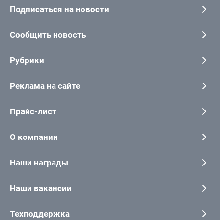
Подписаться на новости
Сообщить новость
Рубрики
Реклама на сайте
Прайс-лист
О компании
Наши награды
Наши вакансии
Техподдержка