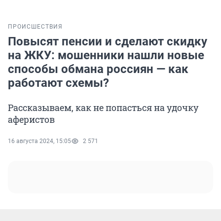
ПРОИСШЕСТВИЯ
Повысят пенсии и сделают скидку
на ЖКУ: мошенники нашли новые
способы обмана россиян — как
работают схемы?
Рассказываем, как не попасться на удочку
аферистов
16 августа 2024, 15:05
2 571