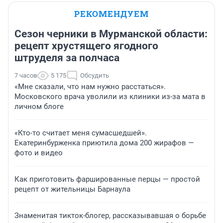
РЕКОМЕНДУЕМ
Сезон черники в Мурманской области:
рецепт хрустящего ягодного
штруделя за полчаса
7 часов
5 175
Обсудить
«Мне сказали, что нам нужно расстаться».
Московского врача уволили из клиники из-за мата в
личном блоге
«Кто-то считает меня сумасшедшей».
Екатеринбурженка приютила дома 200 жирафов —
фото и видео
Как приготовить фаршированные перцы — простой
рецепт от жительницы Барнаула
Знаменитая тикток-блогер, рассказывавшая о борьбе