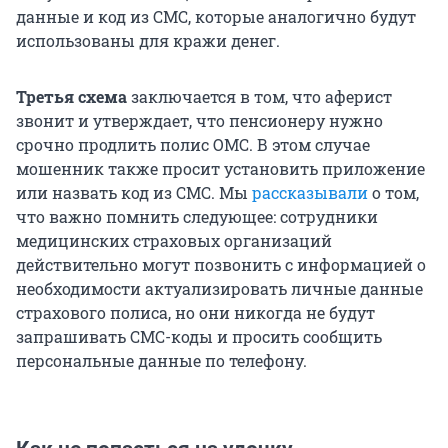
данные и код из СМС, которые аналогично будут
использованы для кражи денег.
Третья схема
заключается в том, что аферист
звонит и утверждает, что пенсионеру нужно
срочно продлить полис ОМС. В этом случае
мошенник также просит установить приложение
или назвать код из СМС. Мы
рассказывали
о том,
что важно помнить следующее: сотрудники
медицинских страховых организаций
действительно могут позвонить с информацией о
необходимости актуализировать личные данные
страхового полиса, но они никогда не будут
запрашивать СМС-коды и просить сообщить
персональные данные по телефону.