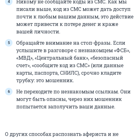
Никому не сообщайте коды из СМС. Как мы
писали выше, код из СМС может дать доступ
почти к любым вашим данным, это действие
может привести к потере денег и краже
вашей личности.
Обращайте внимание на стоп-фразы. Если
услышите в разговоре с незнакомцем «ФСБ»,
«МВД», «Центральный банк», «безопасный
счет», «сообщите код из СМС» (или данные
карты, паспорта, СНИЛС), срочно кладите
трубку: это мошенник.
Не переходите по незнакомым ссылкам. Они
могут быть опасны, через них мошенник
попытается заполучить ваши данные.
О других способах распознать афериста и не