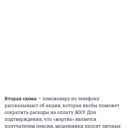
Вторая схема
— пенсионеру по телефону
рассказывают об акции, которая якобы поможет
сократить расходы на оплату ЖКУ. Для
подтверждения, что «жертва» является
получателем пенсии, мошенники просят личные