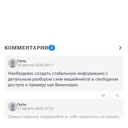
КОММЕНТАРИИ
2
Гость
18 августа 2024, 04:11
Необходимо создать стабильную информацию с 
детальным разбором схем машейников в свободном 
доступе к примеру как Википедия.
+0
–0
Гость
17 августа 2024, 07:22
Самое главное подавляйте в себе жадность на халяву
+0
–0