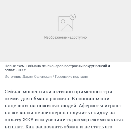
Новые схемы обмана пенсионеров построены вокруг пенсий и
оплаты ЖКУ
Источник: 
Дарья Селенская / Городские порталы
Сейчас мошенники активно применяют три
схемы для обмана россиян. В основном они
нацелены на пожилых людей. Аферисты играют
на желании пенсионеров получить скидку на
оплату ЖКУ или увеличить размер ежемесячных
выплат. Как распознать обман и не стать его