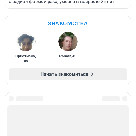
с редкой формой рака, умерла в возрасте 26 лет
ЗНАКОМСТВА
Кристиана
,
Roman
,
49
45
Начать знакомиться