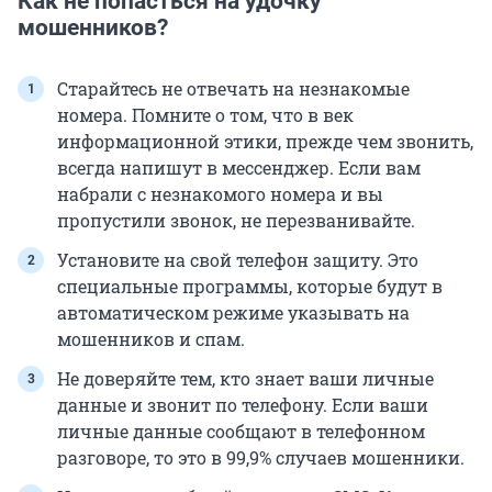
Как не попасться на удочку
мошенников?
Старайтесь не отвечать на незнакомые
номера. Помните о том, что в век
информационной этики, прежде чем звонить,
всегда напишут в мессенджер. Если вам
набрали с незнакомого номера и вы
пропустили звонок, не перезванивайте.
Установите на свой телефон защиту. Это
специальные программы, которые будут в
автоматическом режиме указывать на
мошенников и спам.
Не доверяйте тем, кто знает ваши личные
данные и звонит по телефону. Если ваши
личные данные сообщают в телефонном
разговоре, то это в 99,9% случаев мошенники.