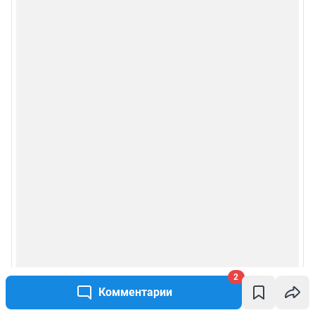
2
Комментарии