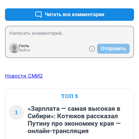
Читать все комментарии
Гость
Отправить
Войти
Новости СМИ2
ТОП 5
«Зарплата — самая высокая в
1
Сибири»: Котюков рассказал
Путину про экономику края —
онлайн-трансляция