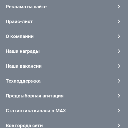
Реклама на сайте
Прайс-лист
О компании
Наши награды
Наши вакансии
Техподдержка
Предвыборная агитация
Статистика канала в MAX
Все города сети