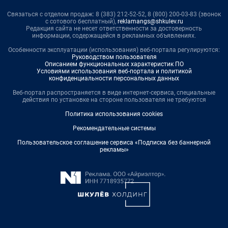
Связаться с отделом продаж: 8 (383) 212-52-52, 8 (800) 200-03-83 (звонок
с сотового бесплатный),
reklamangs@shkulev.ru
Редакция сайта не несет ответственности за достоверность
информации, содержащейся в рекламных объявлениях.
Особенности эксплуатации (использования) веб-портала регулируются:
Руководством пользователя
Описанием функциональных характеристик ПО
Условиями использования веб-портала и политикой
конфиденциальности персональных данных
Веб-портал распространяется в виде интернет-сервиса, специальные
действия по установке на стороне пользователя не требуются
Политика использования cookies
Рекомендательные системы
Пользовательское соглашение сервиса «Подписка без баннерной
рекламы»