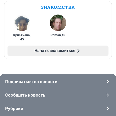
ЗНАКОМСТВА
Кристиана
,
Roman
,
49
45
Начать знакомиться
Подписаться на новости
Сообщить новость
Рубрики