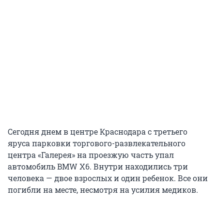
Сегодня днем в центре Краснодара с третьего
яруса парковки торгового-развлекательного
центра «Галерея» на проезжую часть упал
автомобиль BMW X6. Внутри находились три
человека — двое взрослых и один ребенок. Все они
погибли на месте, несмотря на усилия медиков.