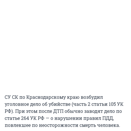
СУ СК по Краснодарскому краю возбудил
уголовное дело об убийстве (часть 2 статьи 105 УК
РФ). При этом после ДТП обычно заводят дело по
статье 264 УК РФ — о нарушении правил ПДД,
повлекшее по неосторожности смерть человека.