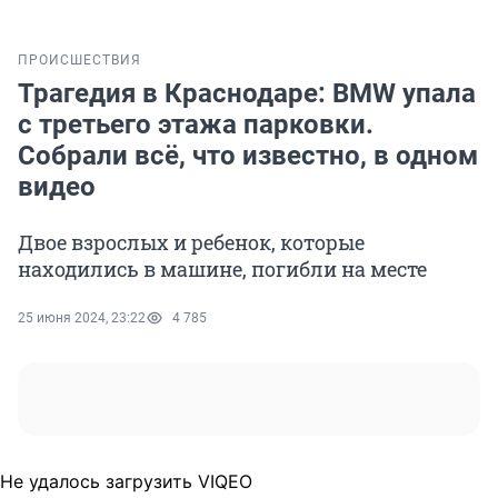
ПРОИСШЕСТВИЯ
Трагедия в Краснодаре: BMW упала
с третьего этажа парковки.
Собрали всё, что известно, в одном
видео
Двое взрослых и ребенок, которые
находились в машине, погибли на месте
25 июня 2024, 23:22
4 785
Не удалось загрузить VIQEO