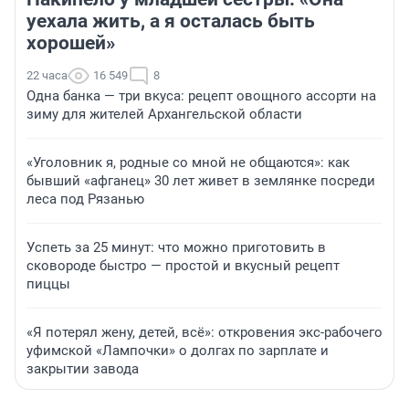
уехала жить, а я осталась быть
хорошей»
22 часа
16 549
8
Одна банка — три вкуса: рецепт овощного ассорти на
зиму для жителей Архангельской области
«Уголовник я, родные со мной не общаются»: как
бывший «афганец» 30 лет живет в землянке посреди
леса под Рязанью
Успеть за 25 минут: что можно приготовить в
сковороде быстро — простой и вкусный рецепт
пиццы
«Я потерял жену, детей, всё»: откровения экс-рабочего
уфимской «Лампочки» о долгах по зарплате и
закрытии завода