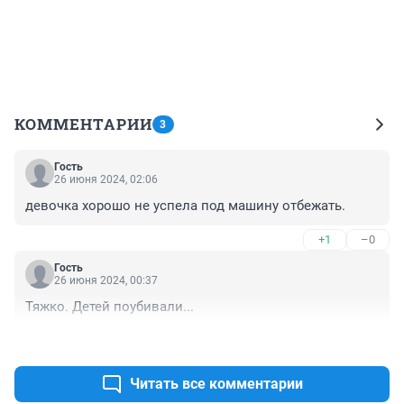
КОММЕНТАРИИ
3
Гость
26 июня 2024, 02:06
девочка хорошо не успела под машину отбежать.
+1
–0
Гость
26 июня 2024, 00:37
Тяжко. Детей поубивали...
+0
–0
Читать все комментарии