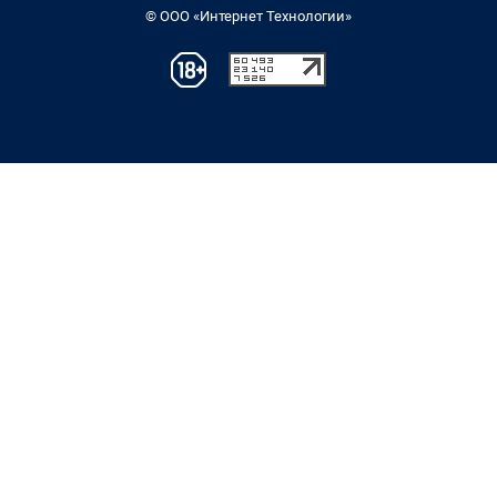
© ООО «Интернет Технологии»