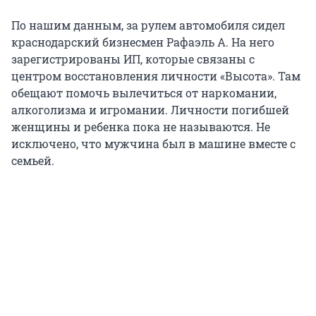
По нашим данным, за рулем автомобиля сидел
краснодарский бизнесмен Рафаэль А. На него
зарегистрированы ИП, которые связаны с
центром восстановления личности «Высота». Там
обещают помочь вылечиться от наркомании,
алкоголизма и игромании. Личности погибшей
женщины и ребенка пока не называются. Не
исключено, что мужчина был в машине вместе с
семьей.