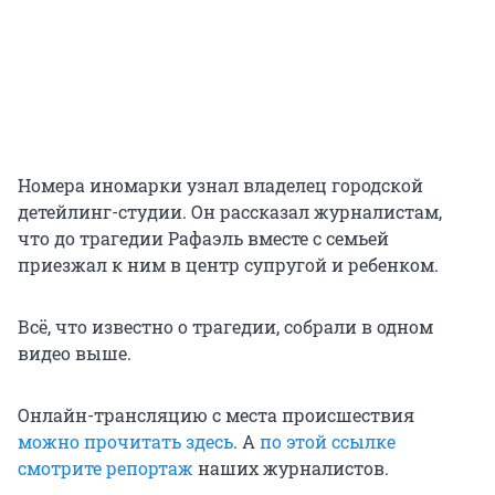
Номера иномарки узнал владелец городской
детейлинг-студии. Он рассказал журналистам,
что до трагедии Рафаэль вместе с семьей
приезжал к ним в центр супругой и ребенком.
Всё, что известно о трагедии, собрали в одном
видео выше.
Онлайн-трансляцию с места происшествия
можно прочитать здесь
. А
по этой ссылке
смотрите репортаж
наших журналистов.