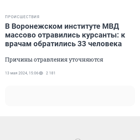
ПРОИСШЕСТВИЯ
В Воронежском институте МВД
массово отравились курсанты: к
врачам обратились 33 человека
Причины отравления уточняются
13 мая 2024, 15:06
2 181