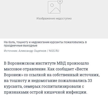
На боль, тошноту и недомогание курсанты пожаловались в
праздничные выходные
Источник: 
Александр Ощепков / NGS.RU
В Воронежском институте МВД произошло
массовое отравление. Как сообщает «Вести
Воронеж» со ссылкой на собственный источник,
на тошноту и недомогание пожаловались 33
курсанта, семерых госпитализировали с
признаками острой кишечной инфекции.