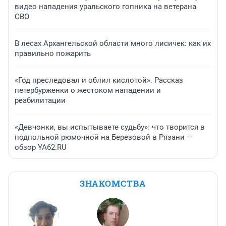
видео нападения уральского гопника на ветерана
СВО
В лесах Архангельской области много лисичек: как их
правильно пожарить
«Год преследовал и облил кислотой». Рассказ
петербурженки о жестоком нападении и
реабилитации
«Девчонки, вы испытываете судьбу»: что творится в
подпольной рюмочной на Березовой в Рязани —
обзор YA62.RU
ЗНАКОМСТВА