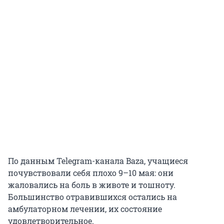
По данным Telegram-канала Baza, учащиеся
почувствовали себя плохо 9–10 мая: они
жаловались на боль в животе и тошноту.
Большинство отравившихся остались на
амбулаторном лечении, их состояние
удовлетворительное.