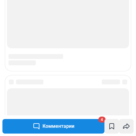
4
Комментарии