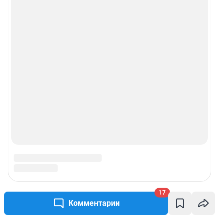
17
Комментарии