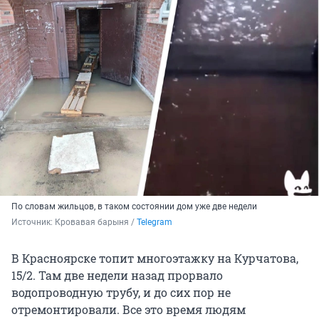
По словам жильцов, в таком состоянии дом уже две недели
Источник: 
Кровавая барыня / 
Telegram
В Красноярске топит многоэтажку на Курчатова,
15/2. Там две недели назад прорвало
водопроводную трубу, и до сих пор не
отремонтировали. Все это время людям