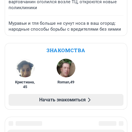
вартовчанин оголился возле ТЦ, откроются новые
поликлиники
Муравьи и тля больше не сунут носа в ваш огород:
народные способы борьбы с вредителями без химии
ЗНАКОМСТВА
Кристиана
,
Roman
,
49
45
Начать знакомиться