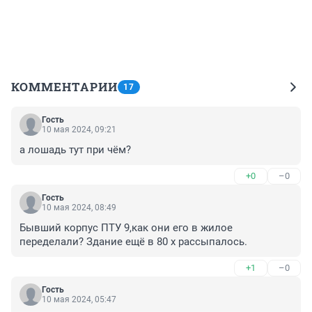
КОММЕНТАРИИ
17
Гость
10 мая 2024, 09:21
а лошадь тут при чём?
+0
–0
Гость
10 мая 2024, 08:49
Бывший корпус ПТУ 9,как они его в жилое 
переделали? Здание ещё в 80 х рассыпалось.
+1
–0
Гость
10 мая 2024, 05:47