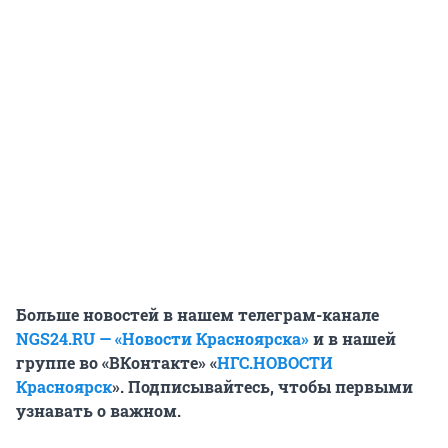
Больше новостей в нашем телеграм-канале
NGS24.RU — «Новости Красноярска»
и в нашей
группе во «ВКонтакте» «
НГС.НОВОСТИ
Красноярск
». Подписывайтесь, чтобы первыми
узнавать о важном.