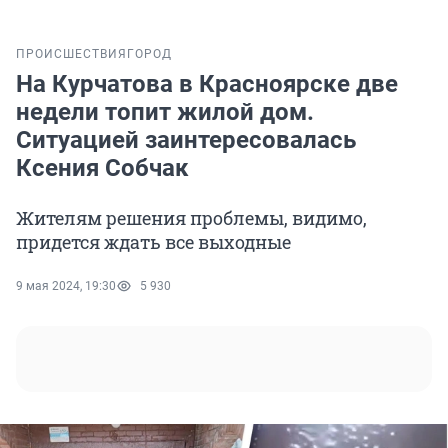
ПРОИСШЕСТВИЯ
ГОРОД
На Курчатова в Красноярске две
недели топит жилой дом.
Ситуацией заинтересовалась
Ксения Собчак
Жителям решения проблемы, видимо,
придется ждать все выходные
9 мая 2024, 19:30
5 930