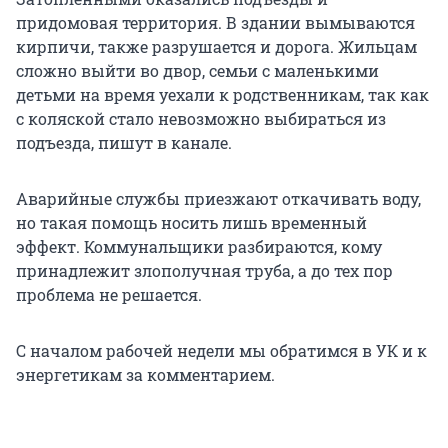
придомовая территория. В здании вымываются
кирпичи, также разрушается и дорога. Жильцам
сложно выйти во двор, семьи с маленькими
детьми на время уехали к родственникам, так как
с коляской стало невозможно выбираться из
подъезда, пишут в канале.
Аварийные службы приезжают откачивать воду,
но такая помощь носить лишь временный
эффект. Коммунальщики разбираются, кому
принадлежит злополучная труба, а до тех пор
проблема не решается.
С началом рабочей недели мы обратимся в УК и к
энергетикам за комментарием.