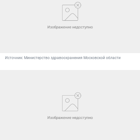
Источник: 
Министерство здравоохранения Московской области