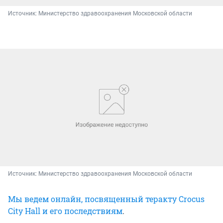
Источник: 
Министерство здравоохранения Московской области
Источник: 
Министерство здравоохранения Московской области
Мы ведем онлайн, посвященный теракту Crocus
City Hall и его последствиям
.