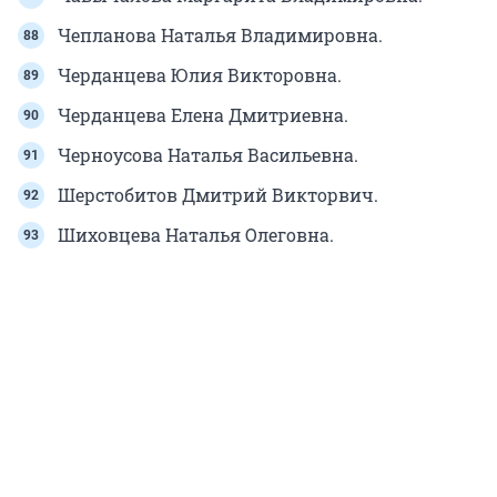
Чепланова Наталья Владимировна.
Черданцева Юлия Викторовна.
Черданцева Елена Дмитриевна.
Черноусова Наталья Васильевна.
Шерстобитов Дмитрий Викторвич.
Шиховцева Наталья Олеговна.