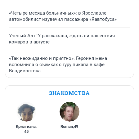
«Четыре месяца больничных»: в Ярославле
автомобилист изувечил пассажира «Яавтобуса»
Ученый АлтГУ рассказала, ждать ли нашествия
комаров в августе
«Так неожиданно и приятно». Героиня мема
вспомнила о съемках с гуру пикапа в кафе
Владивостока
ЗНАКОМСТВА
Кристиана
,
Roman
,
49
45