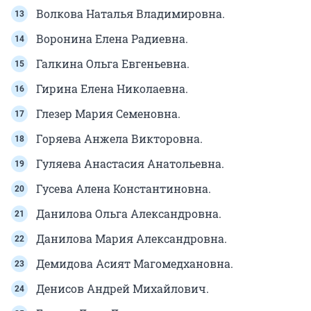
Волкова Наталья Владимировна.
Воронина Елена Радиевна.
Галкина Ольга Евгеньевна.
Гирина Елена Николаевна.
Глезер Мария Семеновна.
Горяева Анжела Викторовна.
Гуляева Анастасия Анатольевна.
Гусева Алена Константиновна.
Данилова Ольга Александровна.
Данилова Мария Александровна.
Демидова Асият Магомедхановна.
Денисов Андрей Михайлович.