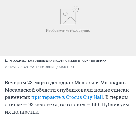
Для родных пострадавших людей открыта горячая линия
Источник: 
Артем Устюжанин / MSK1.RU
Вечером 23 марта депздрав Москвы и Минздрав
Московской области опубликовали новые списки
раненных
при теракте в Crocus City Hall
. В первом
списке — 93 человека, во втором — 140. Публикуем
их полностью.