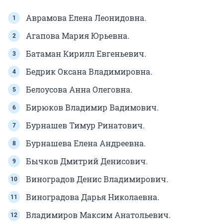
Аврамова Елена Леонидовна.
Агапова Мария Юрьевна.
Батаман Кирилл Евгеньевич.
Бедрик Оксана Владимировна.
Белоусова Анна Олеговна.
Бирюков Владимир Вадимович.
Бурнашев Тимур Ринатович.
Бурнашева Елена Андреевна.
Бычков Дмитрий Денисович.
Виноградов Денис Владимирович.
Виноградова Дарья Николаевна.
Владимиров Максим Анатольевич.