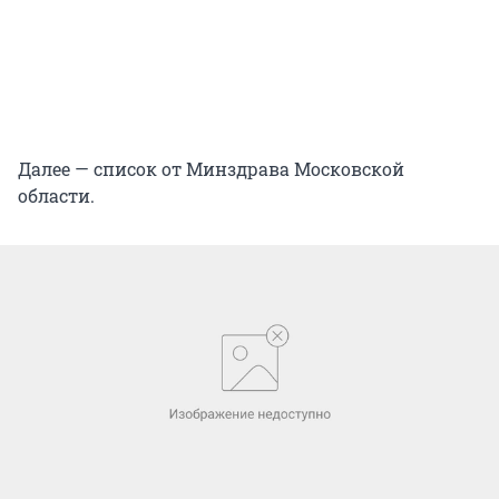
Далее — список от Минздрава Московской
области.