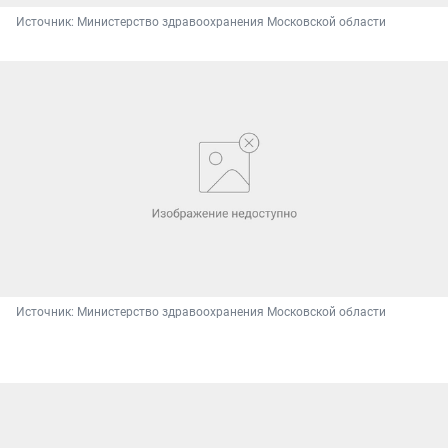
Источник: 
Министерство здравоохранения Московской области
Источник: 
Министерство здравоохранения Московской области