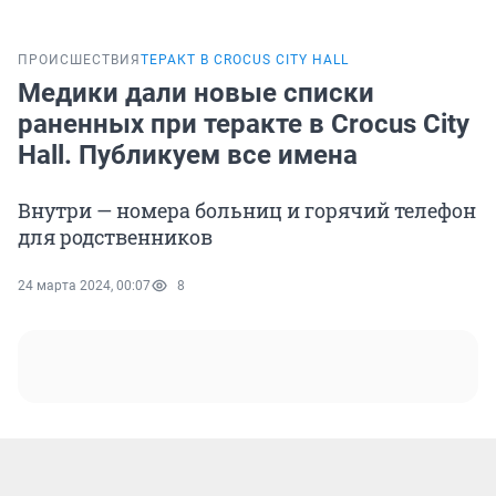
ПРОИСШЕСТВИЯ
ТЕРАКТ В CROCUS CITY HALL
Медики дали новые списки
раненных при теракте в Crocus City
Hall. Публикуем все имена
Внутри — номера больниц и горячий телефон
для родственников
24 марта 2024, 00:07
8