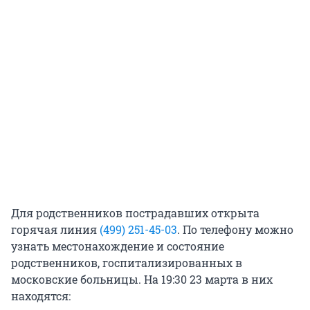
Для родственников пострадавших открыта
горячая линия
(499) 251-45-03
. По телефону можно
узнать местонахождение и состояние
родственников, госпитализированных в
московские больницы. На 19:30 23 марта в них
находятся: