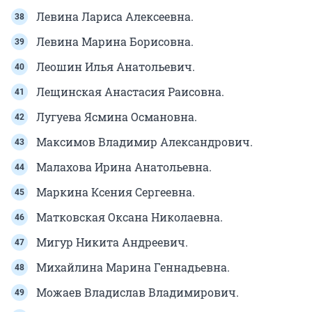
Левина Лариса Алексеевна.
Левина Марина Борисовна.
Леошин Илья Анатольевич.
Лещинская Анастасия Раисовна.
Лугуева Ясмина Османовна.
Максимов Владимир Александрович.
Малахова Ирина Анатольевна.
Маркина Ксения Сергеевна.
Матковская Оксана Николаевна.
Мигур Никита Андреевич.
Михайлина Марина Геннадьевна.
Можаев Владислав Владимирович.