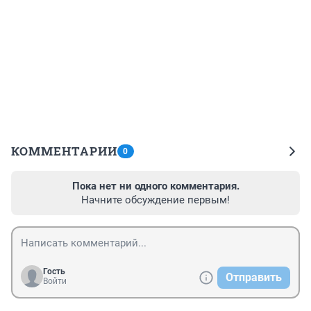
КОММЕНТАРИИ
0
Пока нет ни одного комментария.
Начните обсуждение первым!
Гость
Отправить
Войти