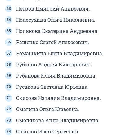
Петров Дмитрий Андреевич.
Полосухина Ольга Николаевна.
Полякова Екатерина Андреевна.
Ращенко Сергей Алексеевич.
Ромашкина Елена Владимировна.
Рубанов Андрей Викторович.
Рубанова Юлия Владимировна.
Русакова Светлана Юрьевна.
Скисова Наталия Владимировна.
Смагина Ольга Юрьевна.
Смолякова Анна Владимировна.
Соколов Иван Сергеевич.