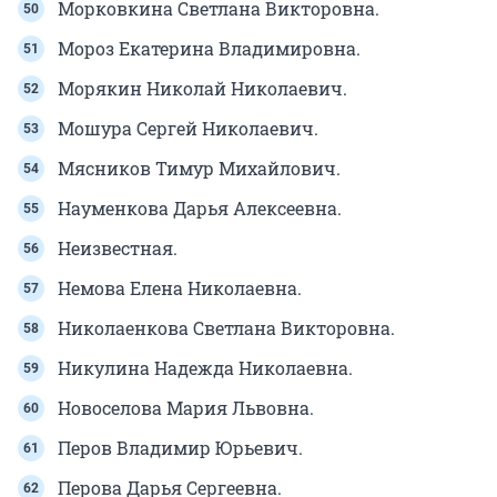
Морковкина Светлана Викторовна.
Мороз Екатерина Владимировна.
Морякин Николай Николаевич.
Мошура Сергей Николаевич.
Мясников Тимур Михайлович.
Науменкова Дарья Алексеевна.
Неизвестная.
Немова Елена Николаевна.
Николаенкова Светлана Викторовна.
Никулина Надежда Николаевна.
Новоселова Мария Львовна.
Перов Владимир Юрьевич.
Перова Дарья Сергеевна.