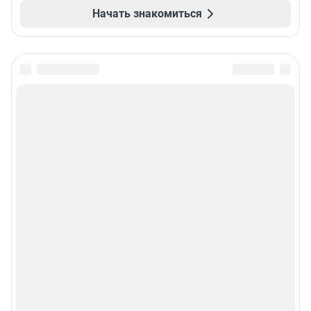
Начать знакомиться