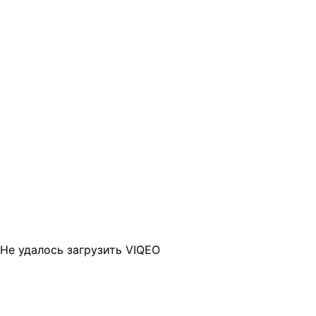
Не удалось загрузить VIQEO