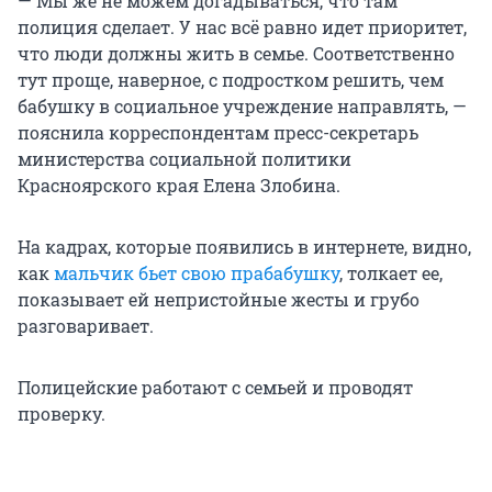
— Мы же не можем догадываться, что там
полиция сделает. У нас всё равно идет приоритет,
что люди должны жить в семье. Соответственно
тут проще, наверное, с подростком решить, чем
бабушку в социальное учреждение направлять, —
пояснила корреспондентам пресс-секретарь
министерства социальной политики
Красноярского края Елена Злобина.
На кадрах, которые появились в интернете, видно,
как
мальчик бьет свою прабабушку
, толкает ее,
показывает ей непристойные жесты и грубо
разговаривает.
Полицейские работают с семьей и проводят
проверку.