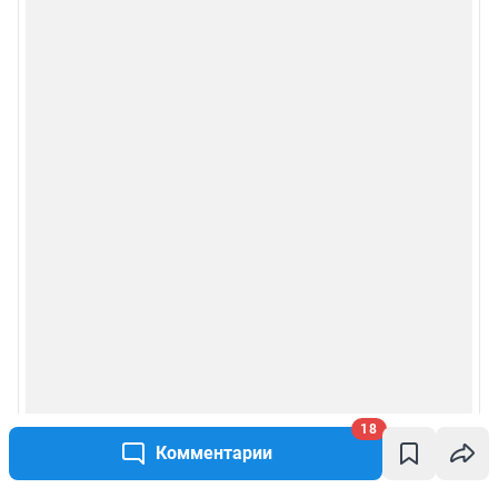
18
Комментарии