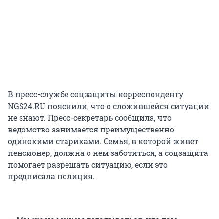
В пресс-службе соцзащиты корреспонденту
NGS24.RU пояснили, что о сложившейся ситуации
не знают. Пресс-секретарь сообщила, что
ведомство занимается преимущественно
одинокими стариками. Семья, в которой живет
пенсионер, должна о нем заботиться, а соцзащита
помогает разрешать ситуацию, если это
предписала полиция.