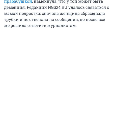
прабабушкой
, намекнула, что у той может быть
деменция. Редакции NGS24.RU удалось связаться с
мамой подростка: сначала женщина сбрасывала
трубки и не отвечала на сообщения, но после всё
же решила ответить журналистам.