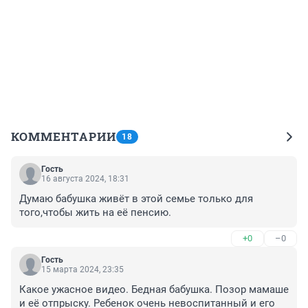
КОММЕНТАРИИ
18
Гость
16 августа 2024, 18:31
Думаю бабушка живёт в этой семье только для 
того,чтобы жить на её пенсию.
+0
–0
Гость
15 марта 2024, 23:35
Какое ужасное видео. Бедная бабушка. Позор мамаше 
и её отпрыску. Ребенок очень невоспитанный и его 