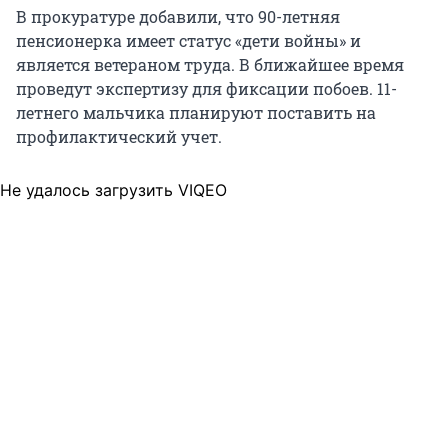
В прокуратуре добавили, что 90-летняя
пенсионерка имеет статус «дети войны» и
является ветераном труда. В ближайшее время
проведут экспертизу для фиксации побоев. 11-
летнего мальчика планируют поставить на
профилактический учет.
Не удалось загрузить VIQEO