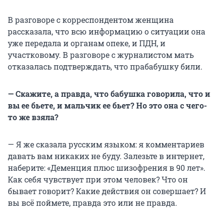
В разговоре с корреспондентом женщина
рассказала, что всю информацию о ситуации она
уже передала и органам опеке, и ПДН, и
участковому. В разговоре с журналистом мать
отказалась подтверждать, что прабабушку били.
— Скажите, а правда, что бабушка говорила, что и
вы ее бьете, и мальчик ее бьет? Но это она с чего-
то же взяла?
— Я же сказала русским языком: я комментариев
давать вам никаких не буду. Залезьте в интернет,
наберите: «Деменция плюс шизофрения в 90 лет».
Как себя чувствует при этом человек? Что он
бывает говорит? Какие действия он совершает? И
вы всё поймете, правда это или не правда.