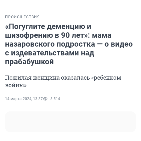
ПРОИСШЕСТВИЯ
«Погуглите деменцию и
шизофрению в 90 лет»: мама
назаровского подростка — о видео
с издевательствами над
прабабушкой
Пожилая женщина оказалась «ребенком
войны»
14 марта 2024, 13:37
8 514