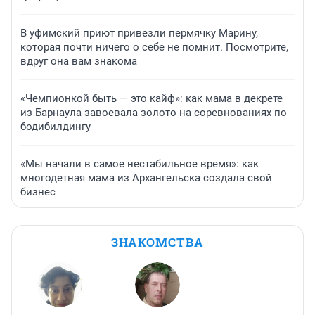
В уфимский приют привезли пермячку Марину,
которая почти ничего о себе не помнит. Посмотрите,
вдруг она вам знакома
«Чемпионкой быть — это кайф»: как мама в декрете
из Барнаула завоевала золото на соревнованиях по
бодибилдингу
«Мы начали в самое нестабильное время»: как
многодетная мама из Архангельска создала свой
бизнес
ЗНАКОМСТВА