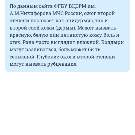
По данным сайта ФГБУ ВЦЭРМ им.
А.М.Никифорова МЧС России, ожог второй
степени поражает как эпидермис, так и
второй слой кожи (дермы). Может вызвать
красную, белую или пятнистую кожу, боль и
отек. Рана часто выглядит влажной. Волдыри
могут развиваться, боль может быть
серьезной. Глубокие ожоги второй степени
могут вызвать рубцевание.