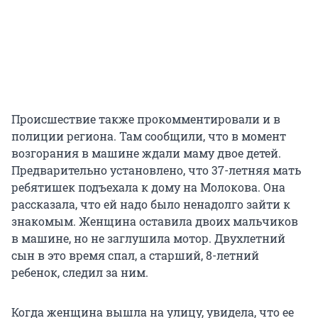
Происшествие также прокомментировали и в
полиции региона. Там сообщили, что в момент
возгорания в машине ждали маму двое детей.
Предварительно установлено, что 37-летняя мать
ребятишек подъехала к дому на Молокова. Она
рассказала, что ей надо было ненадолго зайти к
знакомым. Женщина оставила двоих мальчиков
в машине, но не заглушила мотор. Двухлетний
сын в это время спал, а старший, 8-летний
ребенок, следил за ним.
Когда женщина вышла на улицу, увидела, что ее