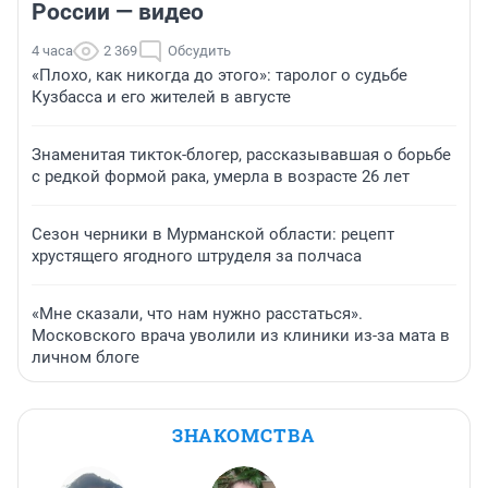
России — видео
4 часа
2 369
Обсудить
«Плохо, как никогда до этого»: таролог о судьбе
Кузбасса и его жителей в августе
Знаменитая тикток-блогер, рассказывавшая о борьбе
с редкой формой рака, умерла в возрасте 26 лет
Сезон черники в Мурманской области: рецепт
хрустящего ягодного штруделя за полчаса
«Мне сказали, что нам нужно расстаться».
Московского врача уволили из клиники из-за мата в
личном блоге
ЗНАКОМСТВА