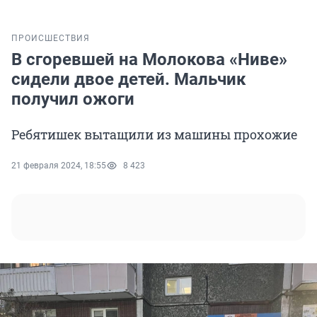
ПРОИСШЕСТВИЯ
В сгоревшей на Молокова «Ниве»
сидели двое детей. Мальчик
получил ожоги
Ребятишек вытащили из машины прохожие
21 февраля 2024, 18:55
8 423