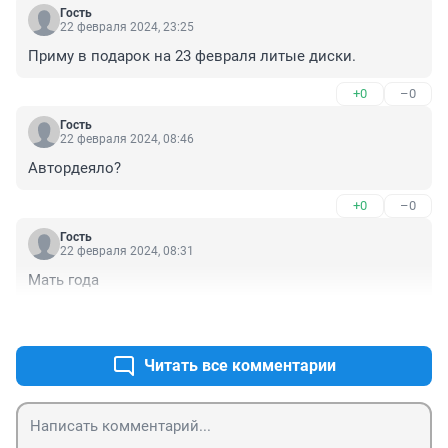
Гость
22 февраля 2024, 23:25
Приму в подарок на 23 февраля литые диски.
+0
–0
Гость
22 февраля 2024, 08:46
Автордеяло?
+0
–0
Гость
22 февраля 2024, 08:31
Мать года
+1
–0
Читать все комментарии