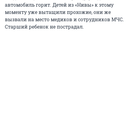
автомобиль горит. Детей из «Нивы» к этому
моменту уже вытащили прохожие, они же
вызвали на место медиков и сотрудников МЧС.
Старший ребенок не пострадал.