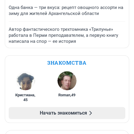
Одна банка — три вкуса: рецепт овощного ассорти на
зиму для жителей Архангельской области
Автор фантастического трехтомника «Трилунье»
работала в Перми преподавателем, а первую книгу
написала на спор — ее история
ЗНАКОМСТВА
Кристиана
,
Roman
,
49
45
Начать знакомиться