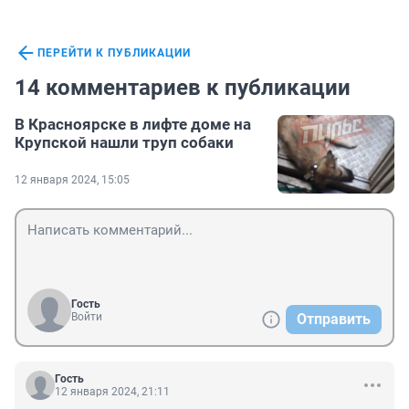
ПЕРЕЙТИ К ПУБЛИКАЦИИ
14 комментариев к публикации
В Красноярске в лифте доме на
Крупской нашли труп собаки
12 января 2024, 15:05
Гость
Войти
Отправить
Гость
12 января 2024, 21:11