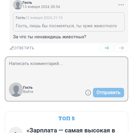
Гость
13 января 2024, 00:54
Гость
12 января 2024, 21:10
Гость, лишь бы посмеяться, ты хуже животного
За что ты ненавидишь животных?
+0
–0
ОТВЕТИТЬ
Гость
Войти
Отправить
ТОП 5
«Зарплата — самая высокая в