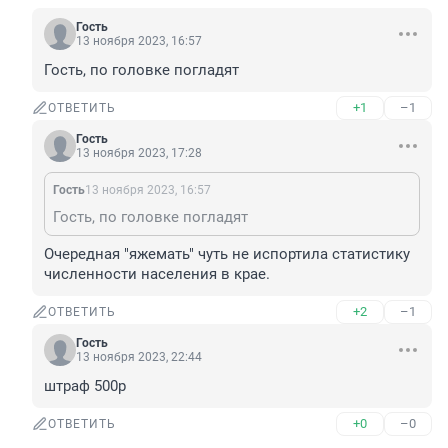
Гость
13 ноября 2023, 16:57
Гость, по головке погладят
+1
–1
ОТВЕТИТЬ
Гость
13 ноября 2023, 17:28
Гость
13 ноября 2023, 16:57
Гость, по головке погладят
Очередная "яжемать" чуть не испортила статистику 
численности населения в крае.
+2
–1
ОТВЕТИТЬ
Гость
13 ноября 2023, 22:44
штраф 500р
+0
–0
ОТВЕТИТЬ