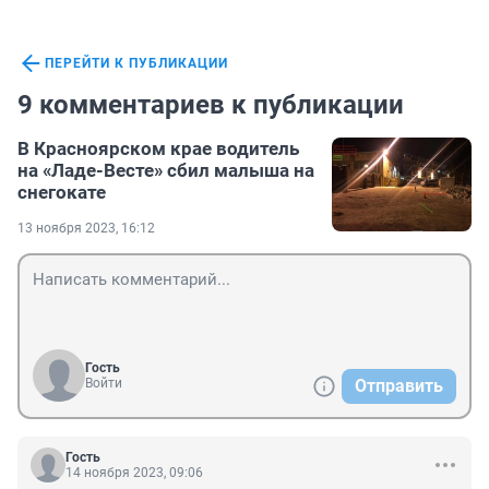
ПЕРЕЙТИ К ПУБЛИКАЦИИ
9 комментариев к публикации
В Красноярском крае водитель
на «Ладе-Весте» сбил малыша на
снегокате
13 ноября 2023, 16:12
Гость
Войти
Отправить
Гость
14 ноября 2023, 09:06