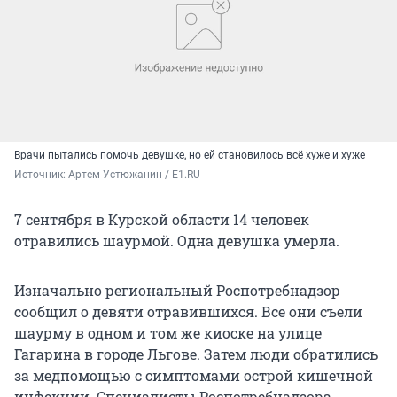
Врачи пытались помочь девушке, но ей становилось всё хуже и хуже
Источник: 
Артем Устюжанин / E1.RU
7 сентября в Курской области 14 человек
отравились шаурмой. Одна девушка умерла.
Изначально региональный Роспотребнадзор
сообщил о девяти отравившихся. Все они съели
шаурму в одном и том же киоске на улице
Гагарина в городе Льгове. Затем люди обратились
за медпомощью с симптомами острой кишечной
инфекции. Специалисты Роспотребнадзора