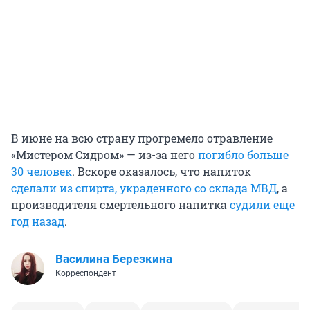
В июне на всю страну прогремело отравление
«Мистером Сидром» — из-за него
погибло больше
30 человек
. Вскоре оказалось, что напиток
сделали из спирта, украденного со склада МВД
, а
производителя смертельного напитка
судили еще
год назад
.
Василина Березкина
Корреспондент