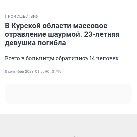
ПРОИСШЕСТВИЯ
В Курской области массовое
отравление шаурмой. 23-летняя
девушка погибла
Всего в больницы обратились 14 человек
8 сентября 2023, 01:50
3 710