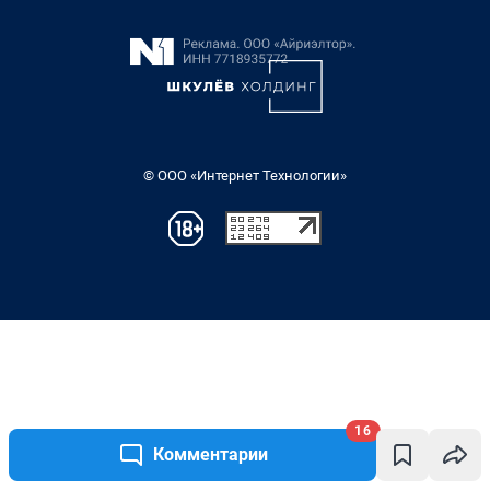
16
Комментарии