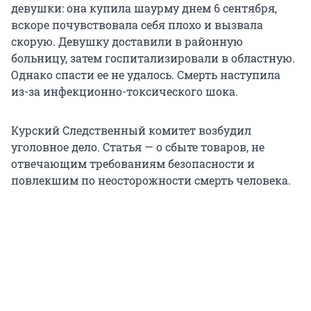
девушки: она купила шаурму днем 6 сентября,
вскоре почувствовала себя плохо и вызвала
скорую. Девушку доставили в районную
больницу, затем госпитализировали в областную.
Однако спасти ее не удалось. Смерть наступила
из-за инфекционно-токсического шока.
Курский Следственный комитет возбудил
уголовное дело. Статья — о сбыте товаров, не
отвечающим требованиям безопасности и
повлекшим по неосторожности смерть человека.