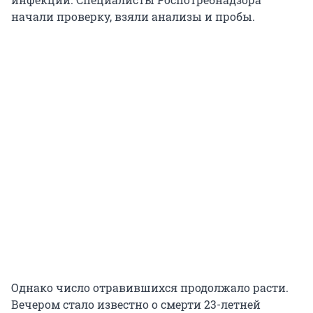
начали проверку, взяли анализы и пробы.
Однако число отравившихся продолжало расти.
Вечером стало известно о смерти 23-летней