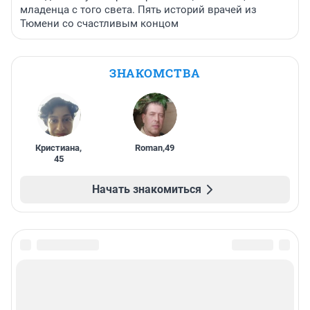
младенца с того света. Пять историй врачей из
Тюмени со счастливым концом
ЗНАКОМСТВА
Кристиана
,
Roman
,
49
45
Начать знакомиться