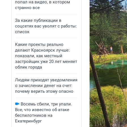
попал на видео, в котором
странно все
За какие публикации в
соцсетях вас уволят с работы:
список
Какие проекты реально
делают Красноярск лучше:
показали, как местный
застройщик уже 20 лет меняет
облик города
Людям приходят уведомления
о зачислении денег на счет:
почему верить этому опасно
Восемь сбили, три упали.
Все, что известно об атаке
беспилотников на
Екатеринбург