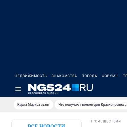
НЕДВИЖИМОСТЬ
ЗНАКОМСТВА
ПОГОДА
ФОРУМЫ
Т
Карла Маркса сузят
Что получают волонтеры Красноярских с
ПРОИСШЕСТВИЯ
ВСЕ НОВОСТИ