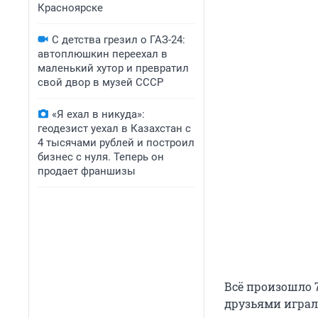
Красноярске
С детства грезил о ГАЗ-24:
автоплюшкин переехал в
маленький хутор и превратил
свой двор в музей СССР
«Я ехал в никуда»:
геодезист уехал в Казахстан с
4 тысячами рублей и построил
бизнес с нуля. Теперь он
продает франшизы
Всё произошло 7
друзьями играл