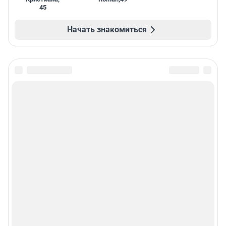
45
Начать знакомиться