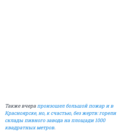
Также вчера
произошел большой пожар и в
Красноярске, но, к счастью, без жертв: горели
склады пивного завода на площади 1000
квадратных метров
.