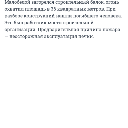
Малобелой загорелся строительный балок, огонь
охватил площадь в 36 квадратных метров. При
разборе конструкций нашли погибшего человека.
Это был работник мостостроительной
организации. Предварительная причина пожара
— неосторожная эксплуатация печки.