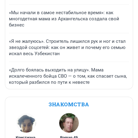
«Мы начали в самое нестабильное время»: как
многодетная мама из Архангельска создала свой
бизнес
«Я не жалуюсь». Строитель лишился рук и ног и стал
звездой соцсетей: как он живет и почему его семью
искал весь Узбекистан
«Долго боялась выходить на улицу». Мама
искалеченного бойца СВО — о том, как спасает сына,
который разбился по пути к невесте
ЗНАКОМСТВА
Кристиана
,
Roman
,
49