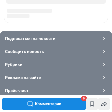
0
Комментарии