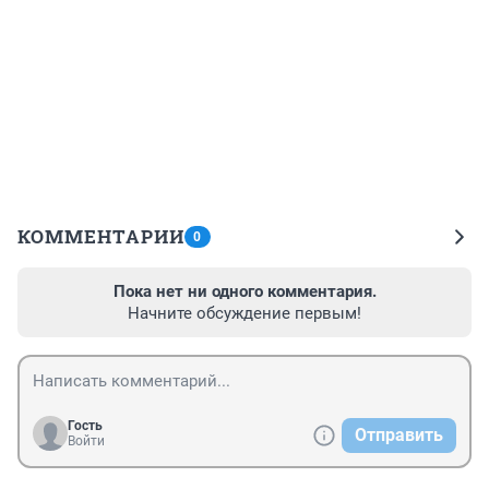
КОММЕНТАРИИ
0
Пока нет ни одного комментария.
Начните обсуждение первым!
Гость
Отправить
Войти