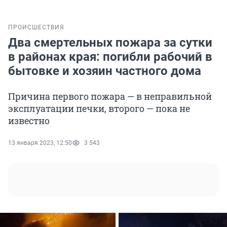
ПРОИСШЕСТВИЯ
Два смертельных пожара за сутки
в районах края: погибли рабочий в
бытовке и хозяин частного дома
Причина первого пожара — в неправильной
эксплуатации печки, второго — пока не
известно
13 января 2023, 12:50
3 543