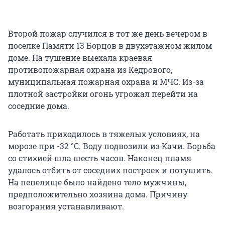
Второй пожар случился в тот же день вечером в
поселке Памяти 13 Борцов в двухэтажном жилом
доме. На тушение выехала краевая
противопожарная охрана из Кедрового,
муниципальная пожарная охрана и МЧС. Из-за
плотной застройки огонь угрожал перейти на
соседние дома.
Работать приходилось в тяжелых условиях, на
морозе при -32 °С. Воду подвозили из Качи. Борьба
со стихией шла шесть часов. Наконец пламя
удалось отбить от соседних построек и потушить.
На пепелище было найдено тело мужчины,
предположительно хозяина дома. Причину
возгорания устанавливают.