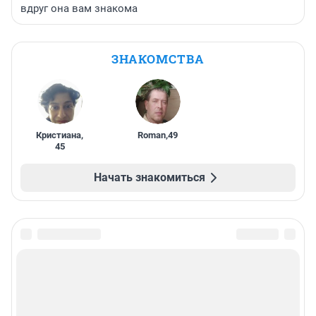
вдруг она вам знакома
ЗНАКОМСТВА
Кристиана
,
Roman
,
49
45
Начать знакомиться