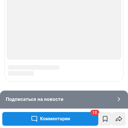
© ООО «Интернет Технологии»
12
Комментарии