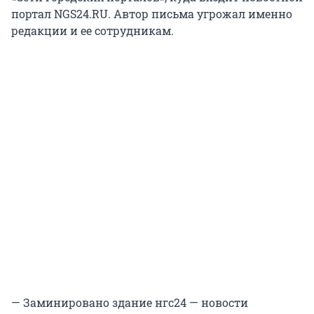
портал NGS24.RU. Автор письма угрожал именно
редакции и ее сотрудникам.
— Заминировано здание нгс24 — новости