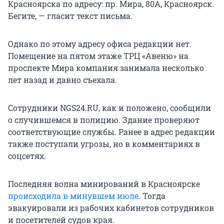
Красноярска по адресу: пр. Мира, 80А, Красноярск.
Бегите, — гласит текст письма.
Однако по этому адресу офиса редакции нет.
Помещение на пятом этаже ТРЦ «Авеню» на
проспекте Мира компания занимала несколько
лет назад и давно съехала.
Сотрудники NGS24.RU, как и положено, сообщили
о случившемся в полицию. Здание проверяют
соответствующие службы. Ранее в адрес редакции
также поступали угрозы, но в комментариях в
соцсетях.
Последняя волна минирований в Красноярске
происходила в минувшем июле
. Тогда
эвакуировали из рабочих кабинетов сотрудников
и посетителей судов края.