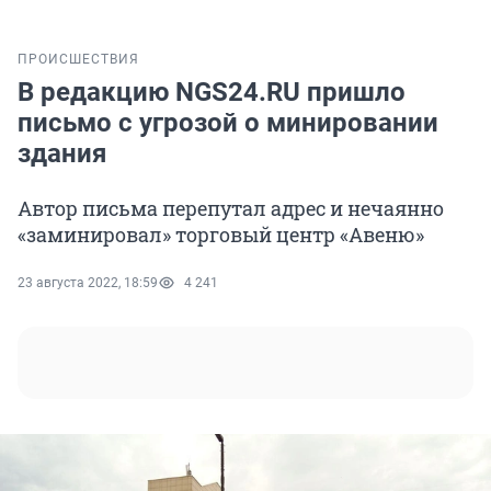
ПРОИСШЕСТВИЯ
В редакцию NGS24.RU пришло
письмо с угрозой о минировании
здания
Автор письма перепутал адрес и нечаянно
«заминировал» торговый центр «Авеню»
23 августа 2022, 18:59
4 241