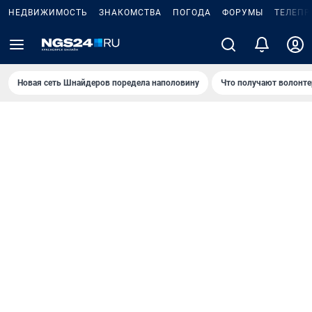
НЕДВИЖИМОСТЬ
ЗНАКОМСТВА
ПОГОДА
ФОРУМЫ
ТЕЛЕПР
Новая сеть Шнайдеров поредела наполовину
Что получают волонте