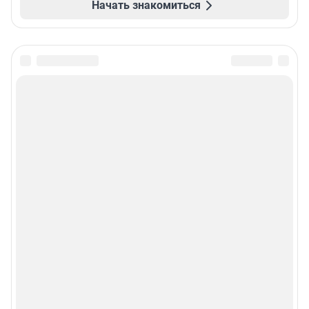
Начать знакомиться