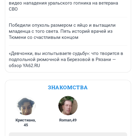
видео нападения уральского гопника на ветерана
СВО
Победили опухоль размером с яйцо и вытащили
младенца с того света. Пять историй врачей из
Тюмени со счастливым концом
«Девчонки, вы испытываете судьбу»: что творится в
подпольной рюмочной на Березовой в Рязани —
обзор YA62.RU
ЗНАКОМСТВА
Кристиана
,
Roman
,
49
45