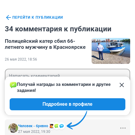
ПЕРЕЙТИ К ПУБЛИКАЦИИ
34 комментария к публикации
Полицейский катер сбил 66-
летнего мужчину в Красноярске
26 мая 2022, 18:56
Получай награды за комментарии и другие 
задания!
Гость
Подробнее в профиле
Войти
Отправить
Человек - брeвно
27 мая 2022, 19:30