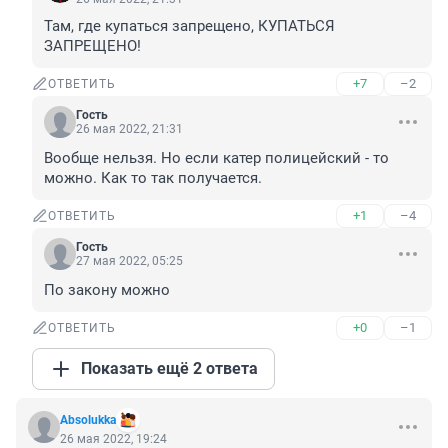
Там, где купаться запрещено, КУПАТЬСЯ 
ЗАПРЕЩЕНО!
+7
–2
ОТВЕТИТЬ
Гость
26 мая 2022, 21:31
Вообще нельзя. Но если катер полицейский - то 
можно. Как то так получается.
+1
–4
ОТВЕТИТЬ
Гость
27 мая 2022, 05:25
По закону можно
+0
–1
ОТВЕТИТЬ
Показать ещё 2 ответа
Absolukka
26 мая 2022, 19:24