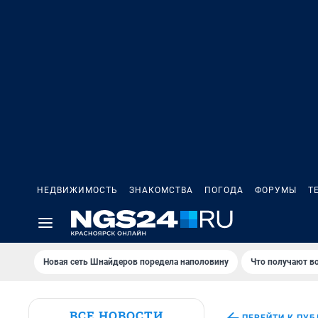
НЕДВИЖИМОСТЬ
ЗНАКОМСТВА
ПОГОДА
ФОРУМЫ
Т
Новая сеть Шнайдеров поредела наполовину
Что получают в
ВСЕ НОВОСТИ