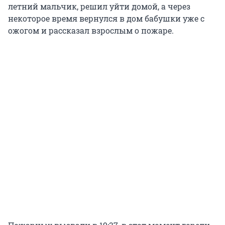
летний мальчик, решил уйти домой, а через
некоторое время вернулся в дом бабушки уже с
ожогом и рассказал взрослым о пожаре.