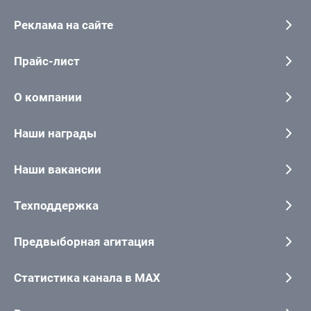
Реклама на сайте
Прайс-лист
О компании
Наши награды
Наши вакансии
Техподдержка
Предвыборная агитация
Статистика канала в MAX