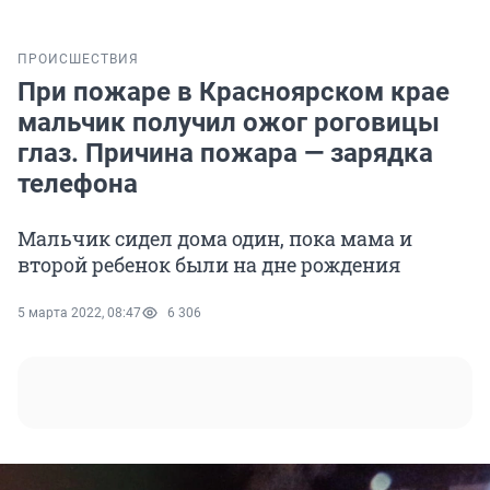
ПРОИСШЕСТВИЯ
При пожаре в Красноярском крае
мальчик получил ожог роговицы
глаз. Причина пожара — зарядка
телефона
Мальчик сидел дома один, пока мама и
второй ребенок были на дне рождения
5 марта 2022, 08:47
6 306