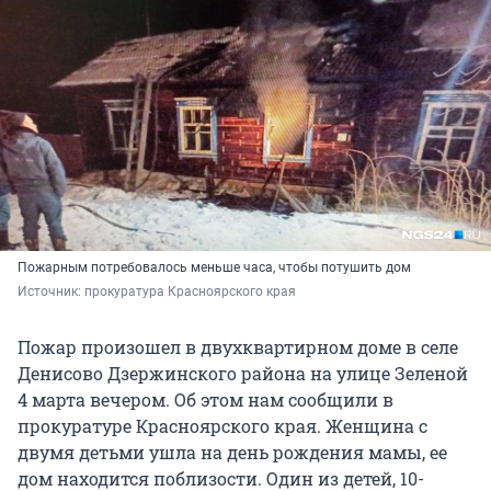
Пожарным потребовалось меньше часа, чтобы потушить дом
Источник: 
прокуратура Красноярского края
Пожар произошел в двухквартирном доме в селе
Денисово Дзержинского района на улице Зеленой
4 марта вечером. Об этом нам сообщили в
прокуратуре Красноярского края. Женщина с
двумя детьми ушла на день рождения мамы, ее
дом находится поблизости. Один из детей, 10-