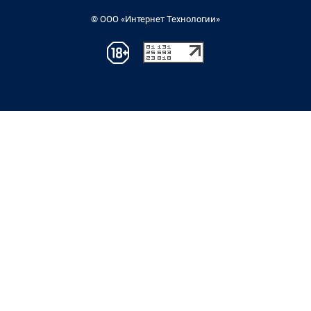
© ООО «Интернет Технологии»