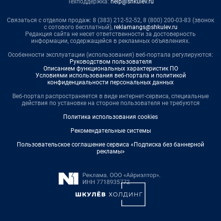
Техподдержка:
help@shkulev.ru
Связаться с отделом продаж: 8 (383) 212-52-52, 8 (800) 200-03-83 (звонок
с сотового бесплатный),
reklamangs@shkulev.ru
Редакция сайта не несет ответственности за достоверность
информации, содержащейся в рекламных объявлениях.
Особенности эксплуатации (использования) веб-портала регулируются:
Руководством пользователя
Описанием функциональных характеристик ПО
Условиями использования веб-портала и политикой
конфиденциальности персональных данных
Веб-портал распространяется в виде интернет-сервиса, специальные
действия по установке на стороне пользователя не требуются
Политика использования cookies
Рекомендательные системы
Пользовательское соглашение сервиса «Подписка без баннерной
рекламы»