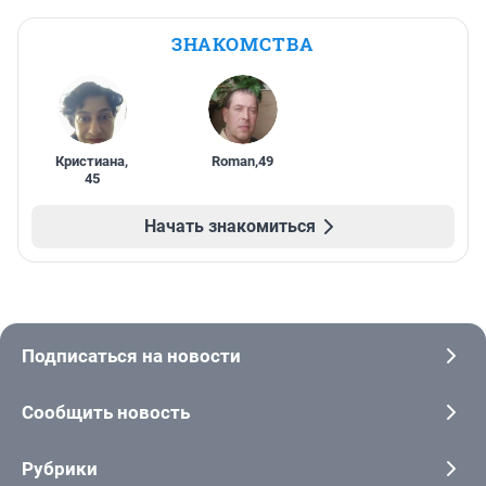
ЗНАКОМСТВА
Кристиана
,
Roman
,
49
45
Начать знакомиться
Подписаться на новости
Сообщить новость
Рубрики