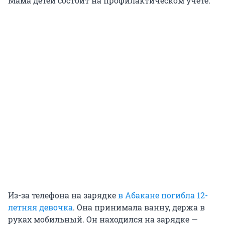
Мама детей состоит на профилактическом учете.
Из-за телефона на зарядке
в Абакане погибла 12-
летняя девочка
. Она принимала ванну, держа в
руках мобильный. Он находился на зарядке —