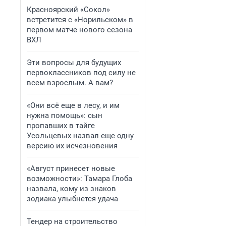
Красноярский «Сокол»
встретится с «Норильском» в
первом матче нового сезона
ВХЛ
Эти вопросы для будущих
первоклассников под силу не
всем взрослым. А вам?
«Они всё еще в лесу, и им
нужна помощь»: сын
пропавших в тайге
Усольцевых назвал еще одну
версию их исчезновения
«Август принесет новые
возможности»: Тамара Глоба
назвала, кому из знаков
зодиака улыбнется удача
Тендер на строительство