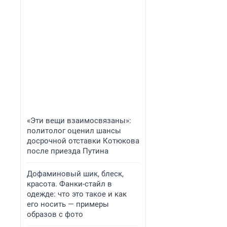
«Эти вещи взаимосвязаны»:
политолог оценил шансы
досрочной отставки Котюкова
после приезда Путина
Дофаминовый шик, блеск,
красота. Фанки-стайл в
одежде: что это такое и как
его носить — примеры
образов с фото