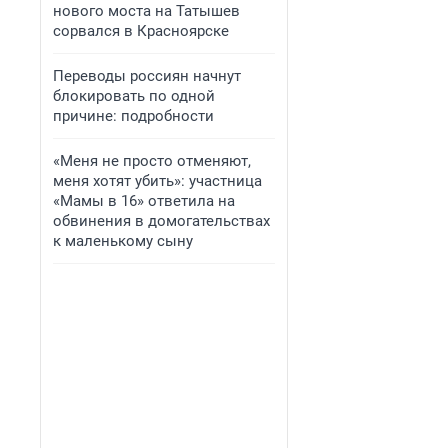
нового моста на Татышев
сорвался в Красноярске
Переводы россиян начнут
блокировать по одной
причине: подробности
«Меня не просто отменяют,
меня хотят убить»: участница
«Мамы в 16» ответила на
обвинения в домогательствах
к маленькому сыну