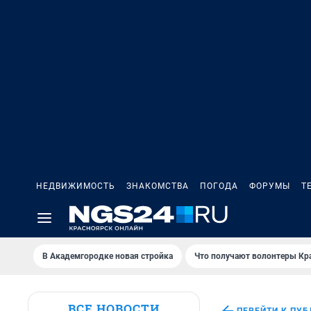
НЕДВИЖИМОСТЬ
ЗНАКОМСТВА
ПОГОДА
ФОРУМЫ
Т
В Академгородке новая стройка
Что получают волонтеры Кр
ВСЕ НОВОСТИ