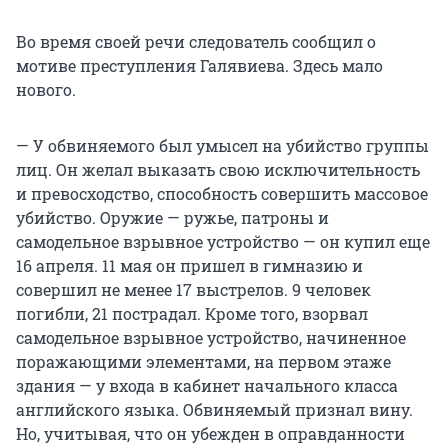
Во время своей речи следователь сообщил о
мотиве преступления Галявиева. Здесь мало
нового.
— У обвиняемого был умысел на убийство группы
лиц. Он желал выказать свою исключительность
и превосходство, способность совершить массовое
убийство. Оружие — ружье, патроны и
самодельное взрывное устройство — он купил еще
16 апреля. 11 мая он пришел в гимназию и
совершил не менее 17 выстрелов. 9 человек
погибли, 21 пострадал. Кроме того, взорвал
самодельное взрывное устройство, начиненное
поражающими элементами, на первом этаже
здания — у входа в кабинет начального класса
английского языка. Обвиняемый признал вину.
Но, учитывая, что он убежден в оправданности