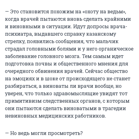
— Это становится похожим на «охоту на ведьм»,
когда врачей пытаются вновь сделать крайними
и виновными в ситуации. Идут допросы врача-
психиатра, выдавшего справку казанскому
стрелку, появились сообщения, что мальчик
страдал головными болями и у него органическое
заболевание головного мозга. Тем самым идет
подготовка почвы и общественного мнения для
очередного обвинения врачей. Сейчас общество
на эмоциях и в шоке от происходящего не станет
разбираться, а виноваты ли врачи вообще, но
уверен, что только здравомыслящие увидят тот
примитивизм следственных органов, с которым
они пытаются сделать виноватыми в трагедии
невиновных медицинских работников.
— Но ведь могли просмотреть?