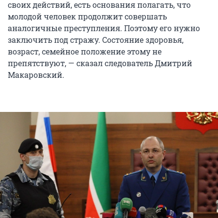
своих действий, есть основания полагать, что
молодой человек продолжит совершать
аналогичные преступления. Поэтому его нужно
заключить под стражу. Состояние здоровья,
возраст, семейное положение этому не
препятствуют, — сказал следователь Дмитрий
Макаровский.