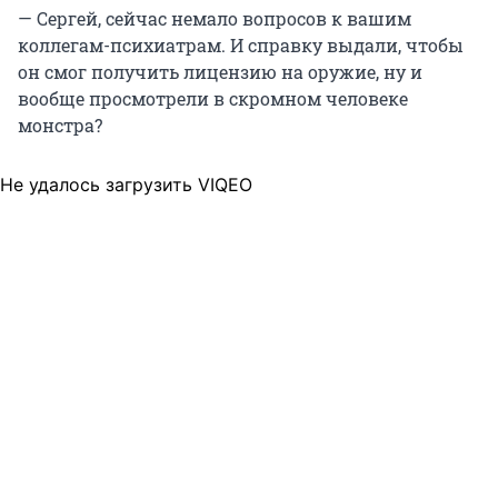
— Сергей, сейчас немало вопросов к вашим
коллегам-психиатрам. И справку выдали, чтобы
он смог получить лицензию на оружие, ну и
вообще просмотрели в скромном человеке
монстра?
Не удалось загрузить VIQEO