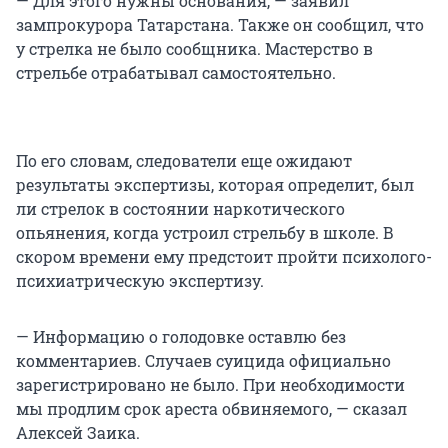
— Для этого нужны основания, — заявил
зампрокурора Татарстана. Также он сообщил, что
у стрелка не было сообщника. Мастерство в
стрельбе отрабатывал самостоятельно.
По его словам, следователи еще ожидают
результаты экспертизы, которая определит, был
ли стрелок в состоянии наркотического
опьянения, когда устроил стрельбу в школе. В
скором времени ему предстоит пройти психолого-
психиатрическую экспертизу.
— Информацию о голодовке оставлю без
комментариев. Случаев суицида официально
зарегистрировано не было. При необходимости
мы продлим срок ареста обвиняемого, — сказал
Алексей Заика.