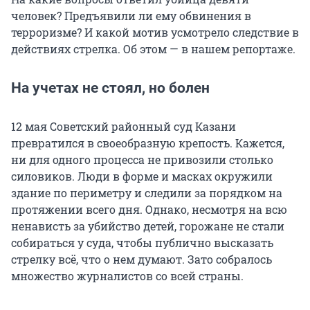
человек? Предъявили ли ему обвинения в
терроризме? И какой мотив усмотрело следствие в
действиях стрелка. Об этом — в нашем репортаже.
На учетах не стоял, но болен
12 мая Советский районный суд Казани
превратился в своеобразную крепость. Кажется,
ни для одного процесса не привозили столько
силовиков. Люди в форме и масках окружили
здание по периметру и следили за порядком на
протяжении всего дня. Однако, несмотря на всю
ненависть за убийство детей, горожане не стали
собираться у суда, чтобы публично высказать
стрелку всё, что о нем думают. Зато собралось
множество журналистов со всей страны.