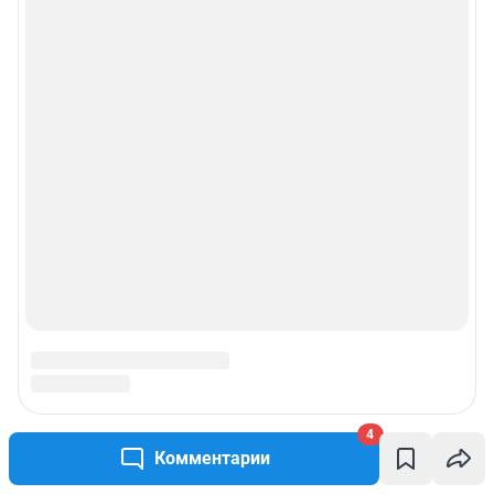
4
Комментарии