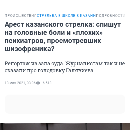
ПРОИСШЕСТВИЯ
СТРЕЛЬБА В ШКОЛЕ В КАЗАНИ
ПОДРОБНОСТИ
Арест казанского стрелка: спишут
на головные боли и «плохих»
психиатров, просмотревших
шизофреника?
Репортаж из зала суда. Журналистам так и не
сказали про голодовку Галявиева
13 мая 2021, 03:06
6 513