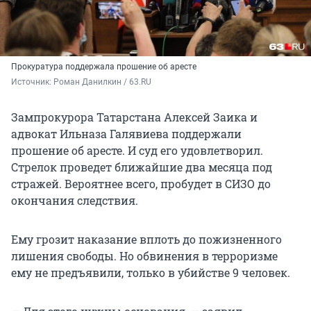
Прокуратура поддержала прошение об аресте
Источник: 
Роман Данилкин / 63.RU
Зампрокурора Татарстана Алексей Заика и
адвокат Ильназа Галявиева поддержали
прошение об аресте. И суд его удовлетворил.
Стрелок проведет ближайшие два месяца под
стражей. Вероятнее всего, пробудет в СИЗО до
окончания следствия.
Ему грозит наказание вплоть до пожизненного
лишения свободы. Но обвинения в терроризме
ему не предъявили, только в убийстве 9 человек.