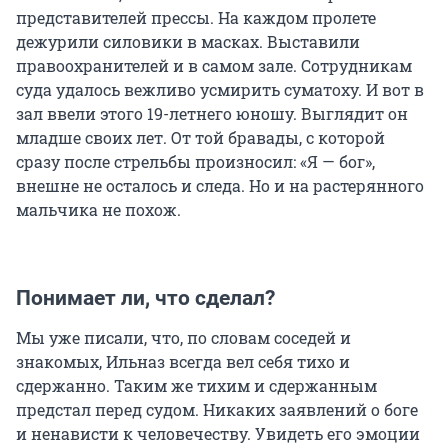
представителей прессы. На каждом пролете
дежурили силовики в масках. Выставили
правоохранителей и в самом зале. Сотрудникам
суда удалось вежливо усмирить суматоху. И вот в
зал ввели этого 19-летнего юношу. Выглядит он
младше своих лет. От той бравады, с которой
сразу после стрельбы произносил: «Я — бог»,
внешне не осталось и следа. Но и на растерянного
мальчика не похож.
Понимает ли, что сделал?
Мы уже писали, что, по словам соседей и
знакомых, Ильназ всегда вел себя тихо и
сдержанно. Таким же тихим и сдержанным
предстал перед судом. Никаких заявлений о боге
и ненависти к человечеству. Увидеть его эмоции