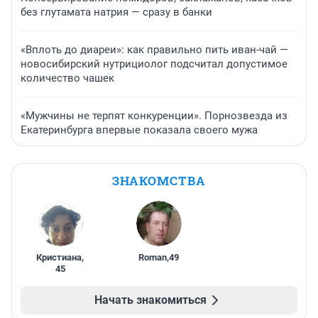
без глутамата натрия — сразу в банки
«Вплоть до диареи»: как правильно пить иван-чай —
новосибирский нутрициолог подсчитал допустимое
количество чашек
«Мужчины не терпят конкуренции». Порнозвезда из
Екатеринбурга впервые показала своего мужа
ЗНАКОМСТВА
Кристиана
,
Roman
,
49
45
Начать знакомиться