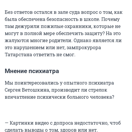
Без ответов остался в зале суда вопрос о том, как
была обеспечена безопасность в школе. Почему
там дежурили пожилые охранники, которые не
могут в полной мере обеспечить защиту? На это
жалуются многие родители. Однако является ли
это нарушением или нет, зампрокурора
Татарстана ответить не смог.
Мнение психиатра
Мы поинтересовались у опытного психиатра
Сергея Ветошкина, производит ли стрелок
впечатление психически больного человека?
— Картинки видео с допроса недостаточно, чтоб
сделать выводы о том, здоров или нет.