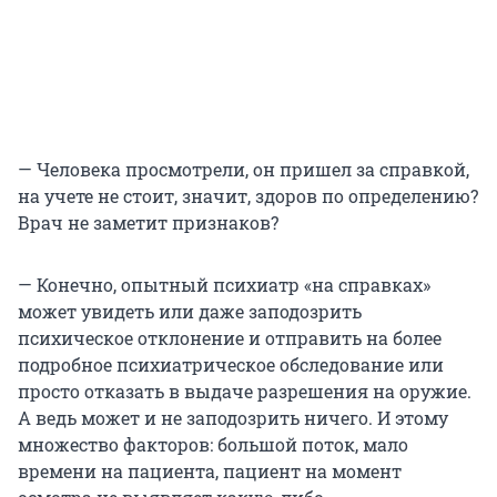
— Человека просмотрели, он пришел за справкой,
на учете не стоит, значит, здоров по определению?
Врач не заметит признаков?
— Конечно, опытный психиатр «на справках»
может увидеть или даже заподозрить
психическое отклонение и отправить на более
подробное психиатрическое обследование или
просто отказать в выдаче разрешения на оружие.
А ведь может и не заподозрить ничего. И этому
множество факторов: большой поток, мало
времени на пациента, пациент на момент