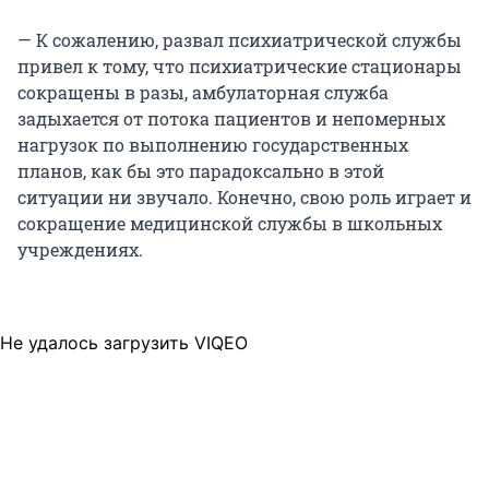
— К сожалению, развал психиатрической службы
привел к тому, что психиатрические стационары
сокращены в разы, амбулаторная служба
задыхается от потока пациентов и непомерных
нагрузок по выполнению государственных
планов, как бы это парадоксально в этой
ситуации ни звучало. Конечно, свою роль играет и
сокращение медицинской службы в школьных
учреждениях.
Не удалось загрузить VIQEO