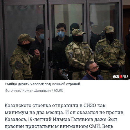
Убийца девяти человек под мощной охраной
Источник: 
Роман Данилкин / 63.RU
Казанского стрелка отправили в СИЗО как
минимум на два месяца. И он оказался не против.
Казалось, 19-летний Ильназ Галявиев даже был
доволен пристальным вниманием СМИ. Ведь