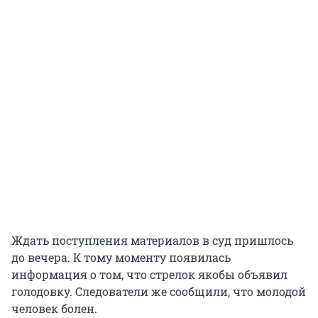
Ждать поступления материалов в суд пришлось
до вечера. К тому моменту появилась
информация о том, что стрелок якобы объявил
голодовку. Следователи же сообщили, что молодой
человек болен.