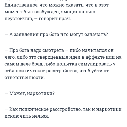
Единственное, что можно сказать, что в этот
момент был возбужден, эмоционально
неустойчив, — говорит врач.
— А заявления про бога что могут означать?
— Про бога надо смотреть — либо начитался он
чего, либо это сверхценные идеи в аффекте или на
самом деле бред, либо попытка симулировать у
себя психическое расстройство, чтоб уйти от
ответственности.
— Может, наркотики?
— Как психическое расстройство, так и наркотики
исключить нельзя.