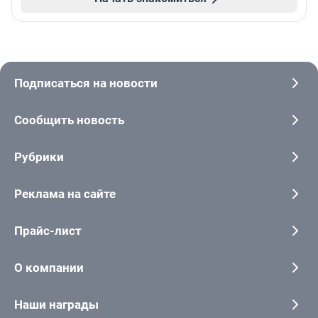
Подписаться на новости
Сообщить новость
Рубрики
Реклама на сайте
Прайс-лист
О компании
Наши награды