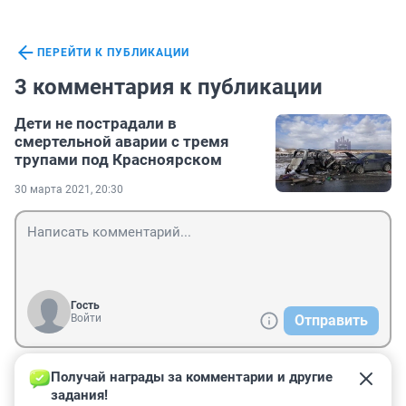
ПЕРЕЙТИ К ПУБЛИКАЦИИ
3 комментария к публикации
Дети не пострадали в
смертельной аварии с тремя
трупами под Красноярском
30 марта 2021, 20:30
Гость
Войти
Отправить
Получай награды за комментарии и другие 
Гость
31 марта 2021, 05:54
задания!