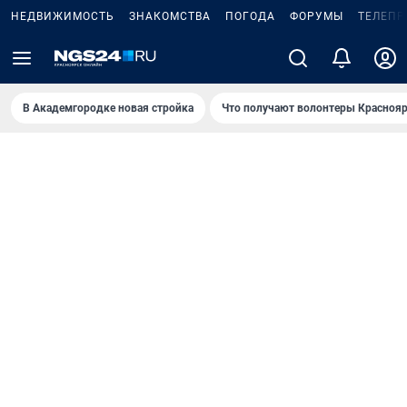
НЕДВИЖИМОСТЬ
ЗНАКОМСТВА
ПОГОДА
ФОРУМЫ
ТЕЛЕПР
В Академгородке новая стройка
Что получают волонтеры Краснояр