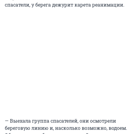
спасатели, у берега дежурит карета реанимации.
— Выехала группа спасателей, они осмотрели
береговую линию и, насколько возможно, водоем.