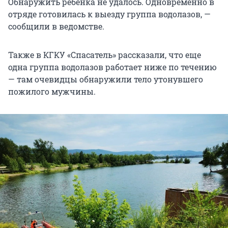
Обнаружить ребенка не удалось. Одновременно в
отряде готовилась к выезду группа водолазов, —
сообщили в ведомстве.
Также в КГКУ «Спасатель» рассказали, что еще
одна группа водолазов работает ниже по течению
— там очевидцы обнаружили тело утонувшего
пожилого мужчины.