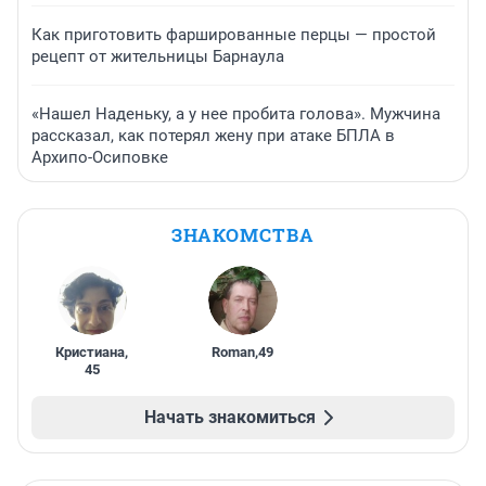
Как приготовить фаршированные перцы — простой
рецепт от жительницы Барнаула
«Нашел Наденьку, а у нее пробита голова». Мужчина
рассказал, как потерял жену при атаке БПЛА в
Архипо-Осиповке
ЗНАКОМСТВА
Кристиана
,
Roman
,
49
45
Начать знакомиться