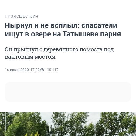
ПРОИСШЕСТВИЯ
Нырнул и не всплыл: спасатели
ищут в озере на Татышеве парня
Он прыгнул с деревянного помоста под
вантовым мостом
16 июля 2020, 17:20
10 117