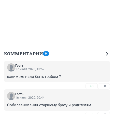
КОММЕНТАРИИ
9
Гость
17 июля 2020, 13:57
каким же надо быть грибом ?
+0
–0
Гость
16 июля 2020, 20:44
Соболезнования старшему брату и родителям.