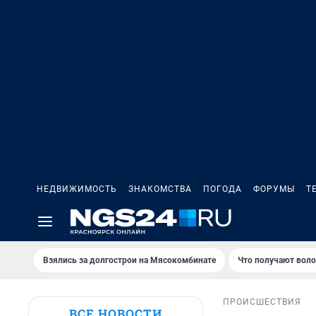
НЕДВИЖИМОСТЬ
ЗНАКОМСТВА
ПОГОДА
ФОРУМЫ
Т
Взялись за долгострои на Мясокомбинате
Что получают вол
ПРОИСШЕСТВИЯ
ВСЕ НОВОСТИ