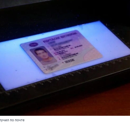
лучил по почте