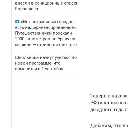
внесли в санкционные списки
Евросоюза
«Нет некрасивых городов,
есть недофинансированные».
Путешественники проехали
2000 километров по Уралу на
машине — стоило ли оно того
Школьники начнут учиться по
новой программе: что
изменится с 1 сентября
Теперь к наказа
РФ (использова
до одного года
Добавим, что д