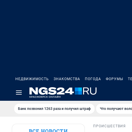
НЕДВИЖИМОСТЬ
ЗНАКОМСТВА
ПОГОДА
ФОРУМЫ
Т
Банк позвонил 1263 раза и получил штраф
Что получают вол
ПРОИСШЕСТВИЯ
ВСЕ НОВОСТИ