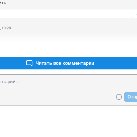
ить.
, 18:28
Читать все комментарии
Отп