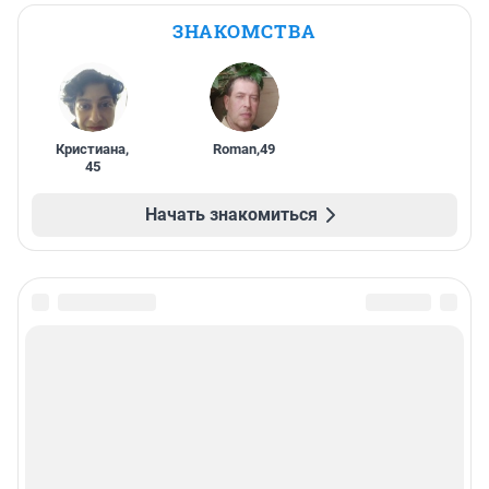
ЗНАКОМСТВА
Кристиана
,
Roman
,
49
45
Начать знакомиться