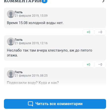
КОММЕНТАРИИ
8
Гость
21 февраля 2019, 15:09
Время 15.08 холодной воды нет.
+0
–0
Гость
21 февраля 2019, 12:16
Неслабо так там вчера хлестануло, аж до пятого 
этажа.
+0
–0
Гость
21 февраля 2019, 08:25
Подвозили воду? Куда и как?
+2
–0
Читать все комментарии