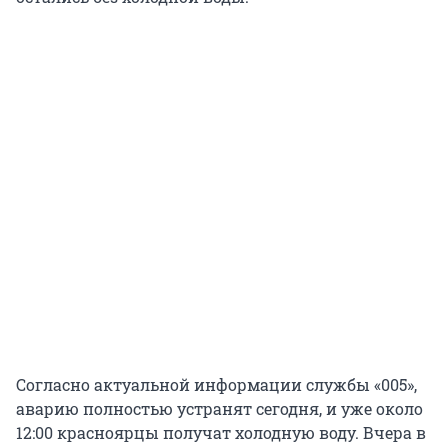
Согласно актуальной информации службы «005»,
аварию полностью устранят сегодня, и уже около
12:00 красноярцы получат холодную воду. Вчера в