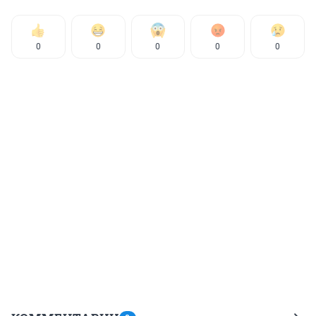
0
0
0
0
0