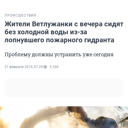
ПРОИСШЕСТВИЯ
Жители Ветлужанки с вечера сидят
без холодной воды из-за
лопнувшего пожарного гидранта
Проблему должны устранить уже сегодня
21 февраля 2019, 07:25
5 336