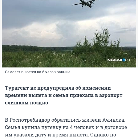
Самолет вылетел на 6 часов раньше
Турагент не предупредила об изменении
времени вылета и семья приехала в аэропорт
слишком поздно
В Роспотребнадор обратились жители Ачинска.
Семья купила путевку на 4 человек и в договоре
им указали дату и время вылета. Однако по