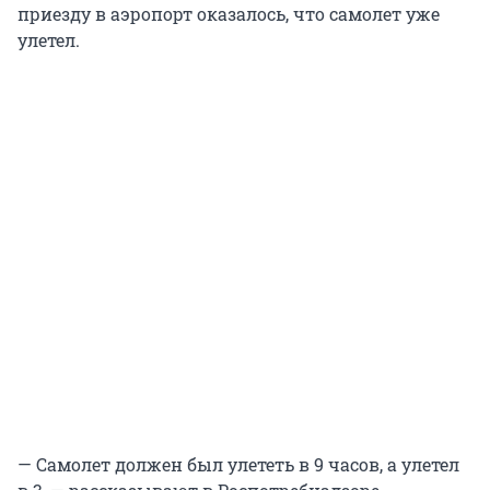
приезду в аэропорт оказалось, что самолет уже
улетел.
— Самолет должен был улететь в 9 часов, а улетел