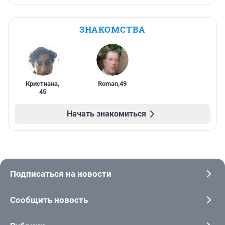
ЗНАКОМСТВА
Кристиана
,
Roman
,
49
45
Начать знакомиться
Подписаться на новости
Сообщить новость