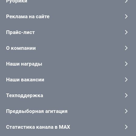
Рубрики
Реклама на сайте
Прайс-лист
О компании
Наши награды
Наши вакансии
Техподдержка
Предвыборная агитация
Статистика канала в MAX