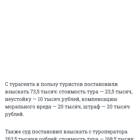
С турагента в пользу туристов постановили
взыскать 73,5 тысяч: стоимость тура — 23,5 тысяч,
неустойку — 10 тысяч рублей, компенсацию
морального вреда — 20 тысяч, штраф — 20 тысяч
рублей.
Также суд постановил взыскать с туроператора
263,5 тысячи рублей: стоимость тура — 168,5 тысяч,