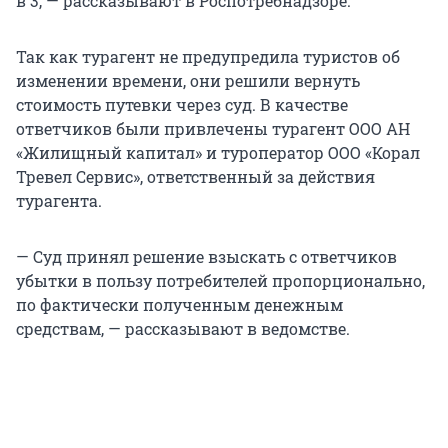
в 3, — рассказывают в Роспотребнадзоре.
Так как турагент не предупредила туристов об
изменении времени, они решили вернуть
стоимость путевки через суд. В качестве
ответчиков были привлечены турагент ООО АН
«Жилищный капитал» и туроператор ООО «Корал
Тревел Сервис», ответственный за действия
турагента.
— Суд принял решение взыскать с ответчиков
убытки в пользу потребителей пропорционально,
по фактически полученным денежным
средствам, — рассказывают в ведомстве.