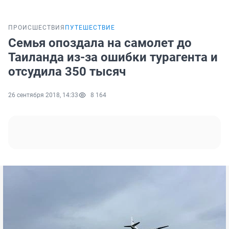
ПРОИСШЕСТВИЯ
ПУТЕШЕСТВИЕ
Семья опоздала на самолет до
Таиланда из-за ошибки турагента и
отсудила 350 тысяч
26 сентября 2018, 14:33
8 164