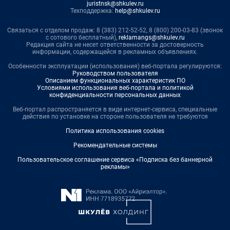
juristnsk@shkulev.ru
Техподдержка:
help@shkulev.ru
Связаться с отделом продаж: 8 (383) 212-52-52, 8 (800) 200-03-83 (звонок
с сотового бесплатный),
reklamangs@shkulev.ru
Редакция сайта не несет ответственности за достоверность
информации, содержащейся в рекламных объявлениях.
Особенности эксплуатации (использования) веб-портала регулируются:
Руководством пользователя
Описанием функциональных характеристик ПО
Условиями использования веб-портала и политикой
конфиденциальности персональных данных
Веб-портал распространяется в виде интернет-сервиса, специальные
действия по установке на стороне пользователя не требуются
Политика использования cookies
Рекомендательные системы
Пользовательское соглашение сервиса «Подписка без баннерной
рекламы»