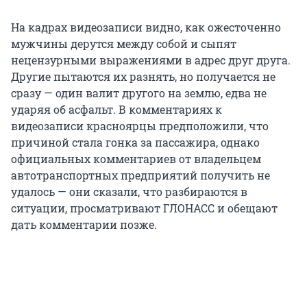
На кадрах видеозаписи видно, как ожесточенно
мужчины дерутся между собой и сыпят
нецензурными выражениями в адрес друг друга.
Другие пытаются их разнять, но получается не
сразу — один валит другого на землю, едва не
ударяя об асфальт. В комментариях к
видеозаписи красноярцы предположили, что
причиной стала гонка за пассажира, однако
официальных комментариев от владельцем
автотранспортных предприятий получить не
удалось — они сказали, что разбираются в
ситуации, просматривают ГЛОНАСС и обещают
дать комментарии позже.