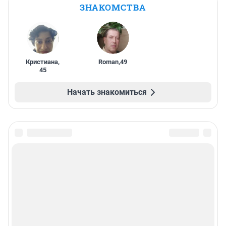
ЗНАКОМСТВА
Кристиана
,
Roman
,
49
45
Начать знакомиться