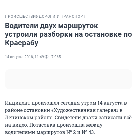
ПРОИСШЕСТВИЯ
ДОРОГИ И ТРАНСПОРТ
Водители двух маршруток
устроили разборки на остановке по
Красрабу
14 августа 2018, 11:49
7 065
Инцидент произошел сегодня утром 14 августа в
районе остановки «Художественная галерея» в
Ленинском районе. Свидетели драки записали всё
на видео. Потасовка произошла между
водителями маршрутов № 2 и № 43.