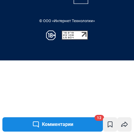
12
Комментарии