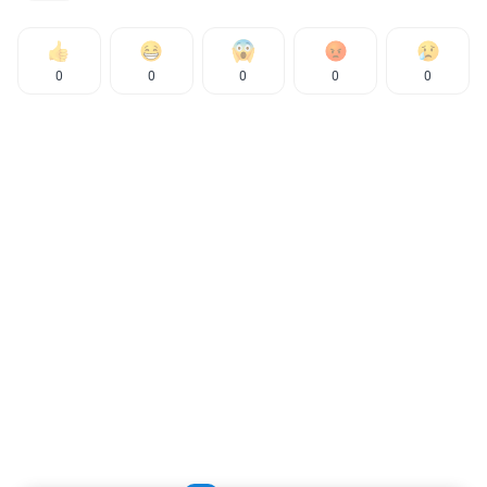
0
0
0
0
0