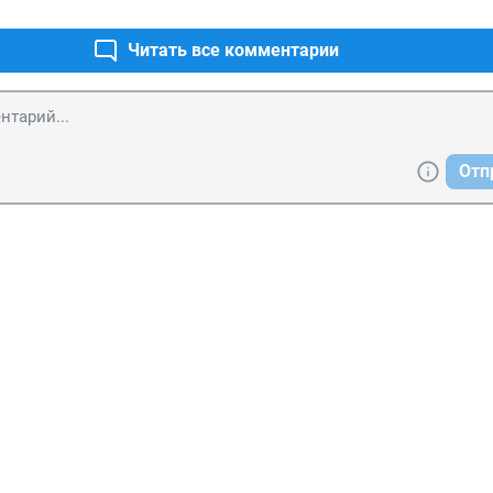
Читать все комментарии
Отп