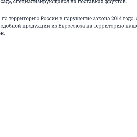
сад», специализирующаяся на поставках фруктов.
на территорию России в нарушение закона 2014 года, 
подобной продукции из Евросоюза на территорию наш
н.