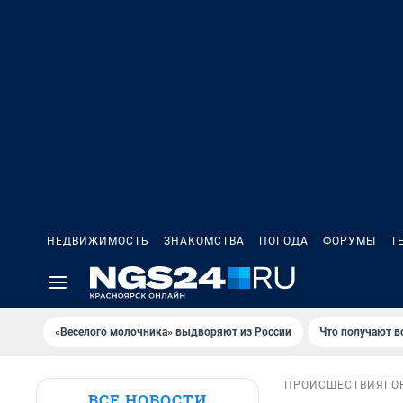
НЕДВИЖИМОСТЬ
ЗНАКОМСТВА
ПОГОДА
ФОРУМЫ
Т
«Веселого молочника» выдворяют из России
Что получают в
ПРОИСШЕСТВИЯ
ГО
ВСЕ НОВОСТИ