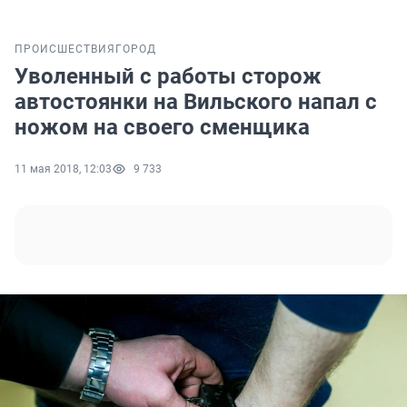
ПРОИСШЕСТВИЯ
ГОРОД
Уволенный с работы сторож
автостоянки на Вильского напал с
ножом на своего сменщика
11 мая 2018, 12:03
9 733