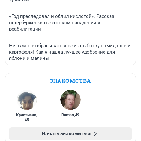
«Год преследовал и облил кислотой». Рассказ
петербурженки о жестоком нападении и
реабилитации
Не нужно выбрасывать и сжигать ботву помидоров и
картофеля! Как я нашла лучшее удобрение для
яблони и малины
ЗНАКОМСТВА
Кристиана
,
Roman
,
49
45
Начать знакомиться