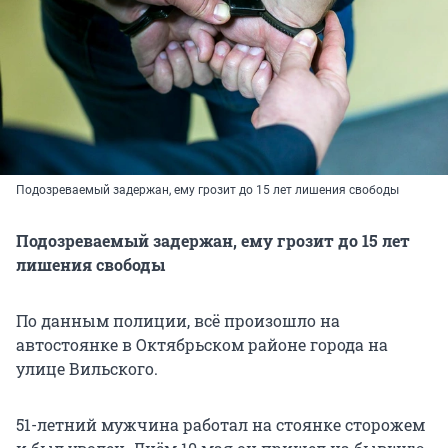
Подозреваемый задержан, ему грозит до 15 лет лишения свободы
Подозреваемый задержан, ему грозит до 15 лет
лишения свободы
По данным полиции, всё произошло на
автостоянке в Октябрьском районе города на
улице Вильского.
51-летний мужчина работал на стоянке сторожем