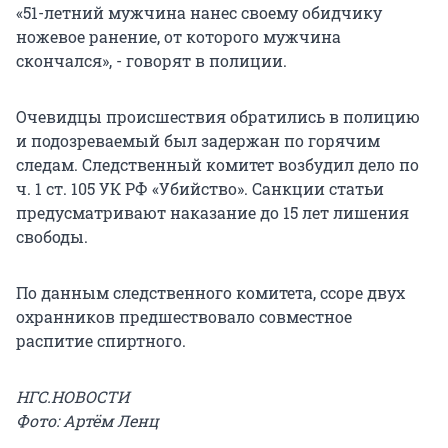
«51-летний мужчина нанес своему обидчику
ножевое ранение, от которого мужчина
скончался», - говорят в полиции.
Очевидцы происшествия обратились в полицию
и подозреваемый был задержан по горячим
следам. Следственный комитет возбудил дело по
ч. 1 ст. 105 УК РФ «Убийство». Санкции статьи
предусматривают наказание до 15 лет лишения
свободы.
По данным следственного комитета, ссоре двух
охранников предшествовало совместное
распитие спиртного.
НГС.НОВОСТИ
Фото: Артём Ленц