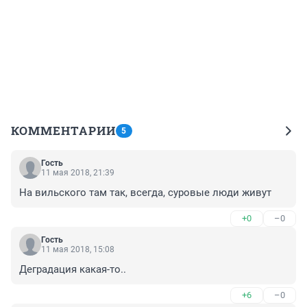
КОММЕНТАРИИ
5
Гость
11 мая 2018, 21:39
На вильского там так, всегда, суровые люди живут
+0
–0
Гость
11 мая 2018, 15:08
Деградация какая-то..
+6
–0