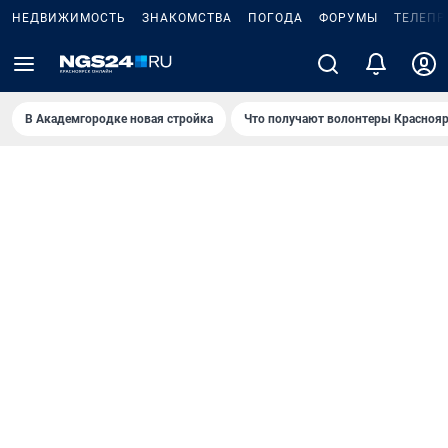
НЕДВИЖИМОСТЬ
ЗНАКОМСТВА
ПОГОДА
ФОРУМЫ
ТЕЛЕПР
В Академгородке новая стройка
Что получают волонтеры Краснояр