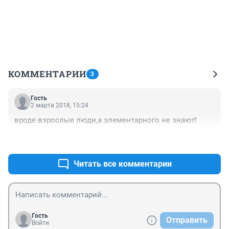
КОММЕНТАРИИ
3
Гость
2 марта 2018, 15:24
вроде взрослые люди,а элементарного не знают!
+6
–0
Читать все комментарии
Гость
Отправить
Войти