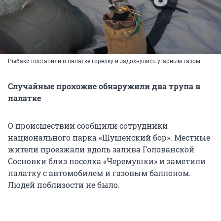
Рыбаки поставили в палатке горелку и задохнулись угарным газом
Случайные прохожие обнаружили два трупа в
палатке
О происшествии сообщили сотрудники
национального парка «Шушенский бор». Местные
жители проезжали вдоль залива Голованской
Сосновки близ поселка «Черемушки» и заметили
палатку с автомобилем и газовым баллоном.
Людей поблизости не было.