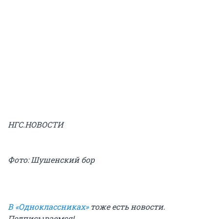
НГС.НОВОСТИ
Фото: Шушенский бор
В «Одноклассниках»
тоже есть новости.
Подписываемся!