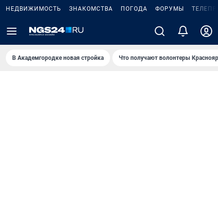
НЕДВИЖИМОСТЬ
ЗНАКОМСТВА
ПОГОДА
ФОРУМЫ
ТЕЛЕПР
В Академгородке новая стройка
Что получают волонтеры Краснояр