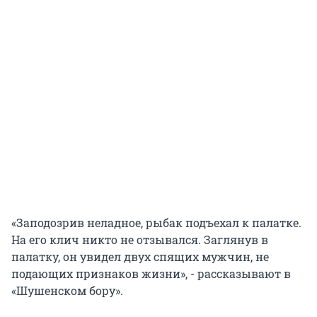
«Заподозрив неладное, рыбак подъехал к палатке.
На его клич никто не отзывался. Заглянув в
палатку, он увидел двух спящих мужчин, не
подающих признаков жизни», - рассказывают в
«Шушенском бору».