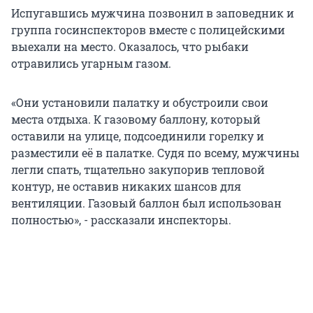
Испугавшись мужчина позвонил в заповедник и
группа госинспекторов вместе с полицейскими
выехали на место. Оказалось, что рыбаки
отравились угарным газом.
«Они установили палатку и обустроили свои
места отдыха. К газовому баллону, который
оставили на улице, подсоединили горелку и
разместили её в палатке. Судя по всему, мужчины
легли спать, тщательно закупорив тепловой
контур, не оставив никаких шансов для
вентиляции. Газовый баллон был использован
полностью», - рассказали инспекторы.