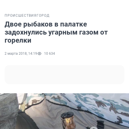
ПРОИСШЕСТВИЯ
ГОРОД
Двое рыбаков в палатке
задохнулись угарным газом от
горелки
2 марта 2018, 14:19
10 634