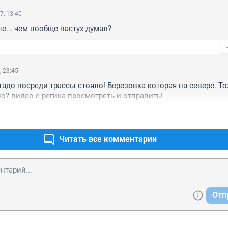
7, 13:40
... чем вообще пастух думал?
, 23:45
Стадо посреди трассы стояло! Березовка которая на севере. То
о? видео с регика просмотреть и отправить!
Читать все комментарии
Отп