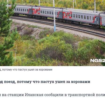
, потому что пастух ушел за коровами
д поезд, потому что пастух ушел за коровами
 на станции Иланская сообщили в транспортной пол